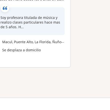
Soy profesora titulada de música y
realizo clases particulares hace mas
de 5 años. H...
Macul, Puente Alto, La Florida, Ñuñoa, Peñalolen
Se desplaza a domicilio