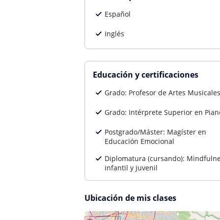
Español
Inglés
Educación y certificaciones
Grado: Profesor de Artes Musicale
Grado: Intérprete Superior en Pian
Postgrado/Máster: Magíster en
Educación Emocional
Diplomatura (cursando): Mindfuln
infantil y juvenil
Ubicación de mis clases