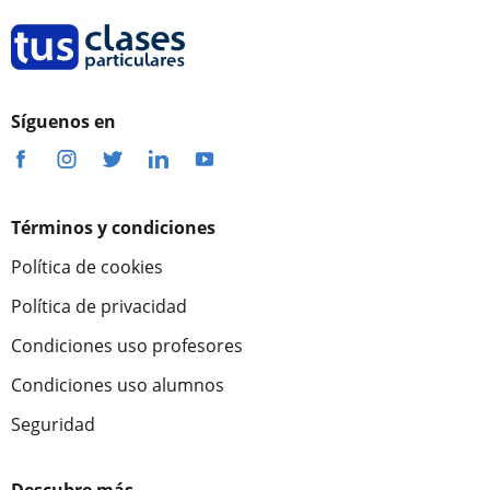
Síguenos en
Términos y condiciones
Política de cookies
Política de privacidad
Condiciones uso profesores
Condiciones uso alumnos
Seguridad