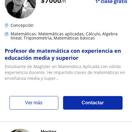
$
7000
/h
1ª clase gratis
Concepción
Matemáticas: Matemáticas aplicadas, Cálculo, Álgebra
lineal, Trigonometría, Matemáticas básicas
Profesor de matemática con experiencia en
educación media y superior
Estudiante de Magíster en Matemática Aplicada con sólida
experiencia docente. He impartido clases de matemáticas en
enseñanza media y super...
ver más
Contactar
Hector