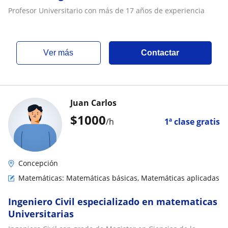
Profesor Universitario con más de 17 años de experiencia
ver más
Contactar
Juan Carlos
$
1000
/h
1ª clase gratis
Concepción
Matemáticas: Matemáticas básicas, Matemáticas aplicadas
Ingeniero Civil especializado en matematicas
Universitarias