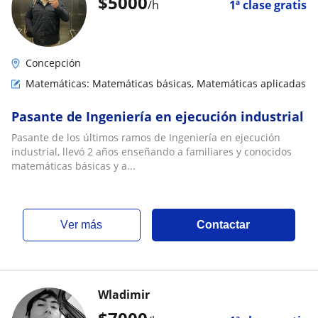
$
5000
/h
1ª clase gratis
Concepción
Matemáticas: Matemáticas básicas, Matemáticas aplicadas
Pasante de Ingeniería en ejecución industrial
Pasante de los últimos ramos de Ingeniería en ejecución
industrial, llevó 2 años enseñando a familiares y conocidos
matemáticas básicas y a...
ver más
Contactar
Wladimir