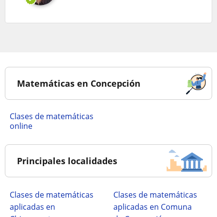
Matemáticas en Concepción
Clases de matemáticas
online
Principales localidades
Clases de matemáticas
Clases de matemáticas
aplicadas en
aplicadas en Comuna