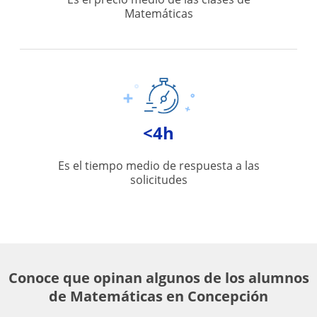
Matemáticas
<4h
Es el tiempo medio de respuesta a las
solicitudes
Conoce que opinan algunos de los alumnos
de Matemáticas en Concepción