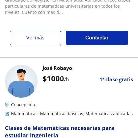
particulares de matematicas universitarias en todos los
niveles. Cuento con mas d...
ver más
Contactar
José Robayo
$
1000
/h
1ª clase gratis
Concepción
Matemáticas: Matemáticas básicas, Matemáticas aplicadas
Clases de Matemáticas necesarias para
estudiar Ingenieria