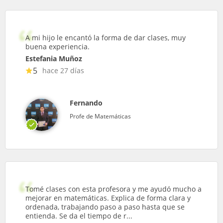
A mi hijo le encantó la forma de dar clases, muy
buena experiencia.
Estefania Muñoz
5
hace 27 días
Fernando
Profe de Matemáticas
Tomé clases con esta profesora y me ayudó mucho a
mejorar en matemáticas. Explica de forma clara y
ordenada, trabajando paso a paso hasta que se
entienda. Se da el tiempo de r...