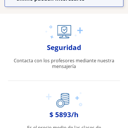
Seguridad
Contacta con los profesores mediante nuestra
mensajería
$ 5893/h
Es el precio medio de las clases de