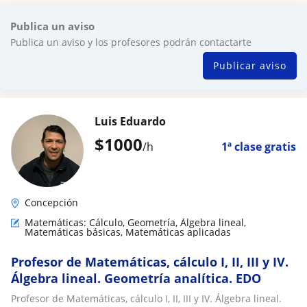
Publica un aviso
Publica un aviso y los profesores podrán contactarte
Publicar aviso
Luis Eduardo
$
1000
/h
1ª clase gratis
Concepción
Matemáticas: Cálculo, Geometría, Álgebra lineal,
Matemáticas básicas, Matemáticas aplicadas
Profesor de Matemáticas, cálculo I, II, III y IV.
Álgebra lineal. Geometría analítica. EDO
Profesor de Matemáticas, cálculo I, II, III y IV. Álgebra lineal.