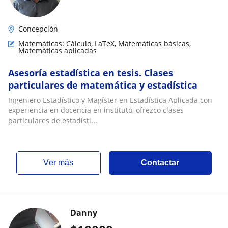
Concepción
Matemáticas: Cálculo, LaTeX, Matemáticas básicas,
Matemáticas aplicadas
Asesoría estadística en tesis. Clases
particulares de matemática y estadística
Ingeniero Estadístico y Magíster en Estadística Aplicada con
experiencia en docencia en instituto, ofrezco clases
particulares de estadísti...
ver más
Contactar
Danny