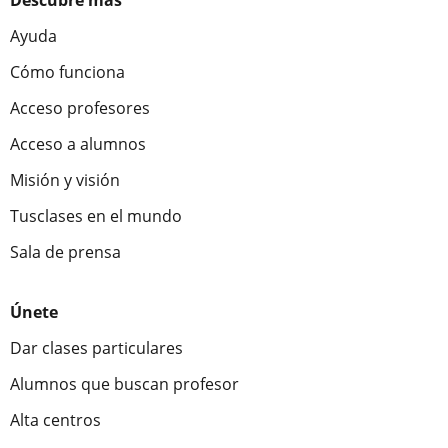
Descubre más
Ayuda
Cómo funciona
Acceso profesores
Acceso a alumnos
Misión y visión
Tusclases en el mundo
Sala de prensa
Únete
Dar clases particulares
Alumnos que buscan profesor
Alta centros