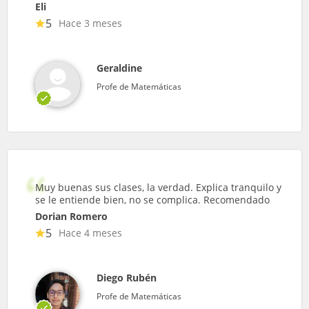
Eli
5
Hace 3 meses
Geraldine
Profe de Matemáticas
Muy buenas sus clases, la verdad. Explica tranquilo y
se le entiende bien, no se complica. Recomendado
Dorian Romero
5
Hace 4 meses
Diego Rubén
Profe de Matemáticas