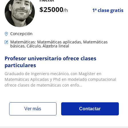
$
25000
/h
1ª clase gratis
Concepción
Matemáticas: Matemáticas aplicadas, Matemáticas
básicas, Cálculo, Álgebra lineal
Profesor universitario ofrece clases
particulares
Graduado de Ingeniero mecánico, con Magíster en
Matemáticas Aplicadas y Phd en modelado computacional
ofrece clases de matemáticas con enfo...
ver más
Contactar