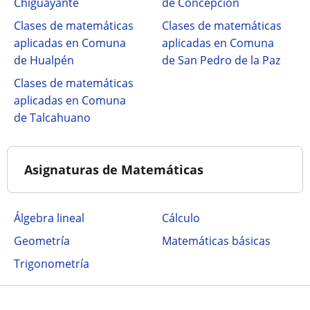
Chiguayante
de Concepción
Clases de matemáticas
Clases de matemáticas
aplicadas en Comuna
aplicadas en Comuna
de Hualpén
de San Pedro de la Paz
Clases de matemáticas
aplicadas en Comuna
de Talcahuano
Asignaturas de Matemáticas
Álgebra lineal
Cálculo
Geometría
Matemáticas básicas
Trigonometría