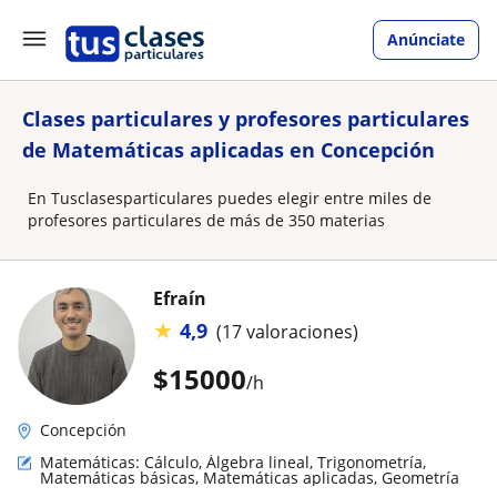
Anúnciate
Clases particulares y profesores particulares
de Matemáticas aplicadas en Concepción
En Tusclasesparticulares puedes elegir entre miles de
profesores particulares de más de 350 materias
Efraín
★
4,9
(17 valoraciones)
$
15000
/h
Concepción
Matemáticas: Cálculo, Álgebra lineal, Trigonometría,
Matemáticas básicas, Matemáticas aplicadas, Geometría