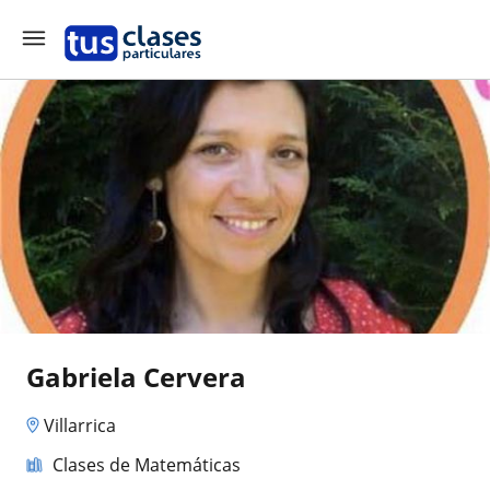
Gabriela Cervera
Villarrica
Clases de Matemáticas