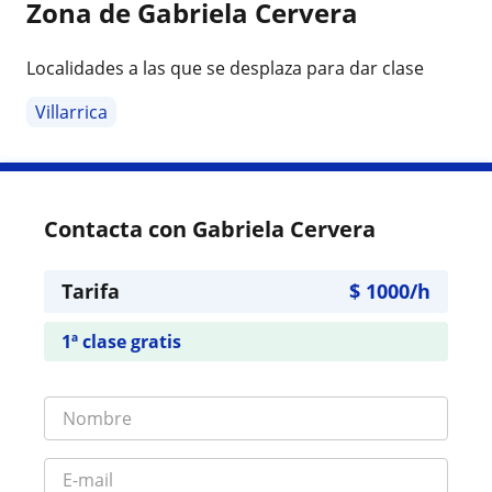
Zona de Gabriela Cervera
Localidades a las que se desplaza para dar clase
Villarrica
Contacta con Gabriela Cervera
Tarifa
$
1000
/h
1ª clase gratis