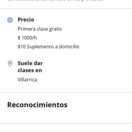
Precio
Primera clase gratis
$
1000
/h
$10 Suplemento a domicilio
Suele dar
clases en
Villarrica
Reconocimientos