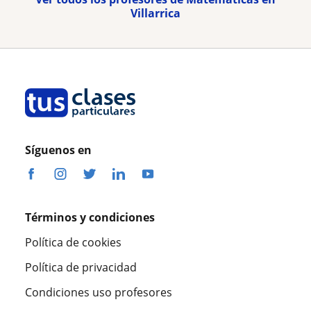
Villarrica
Síguenos en
Términos y condiciones
Política de cookies
Política de privacidad
Condiciones uso profesores