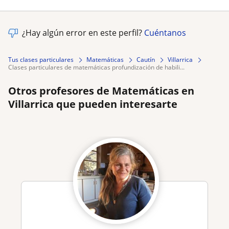
¿Hay algún error en este perfil?
Cuéntanos
Tus clases particulares
Matemáticas
Cautín
Villarrica
clases particulares de matemáticas profundización de habili...
Otros profesores de Matemáticas en
Villarrica que pueden interesarte