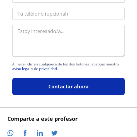
Al hacer clic en cualquiera de los dos botones, aceptas nuestro
aviso legal
y de
privacidad
Contactar ahora
Comparte a este profesor