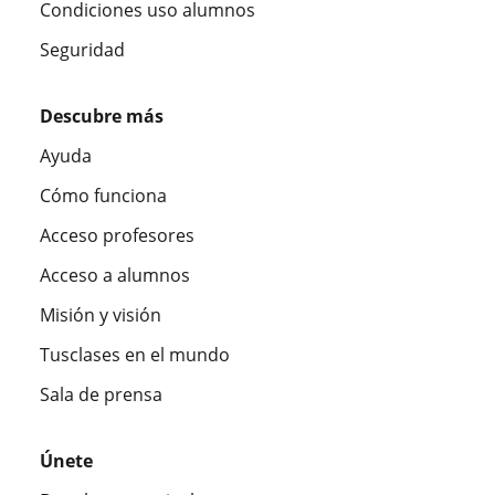
Condiciones uso alumnos
Seguridad
Descubre más
Ayuda
Cómo funciona
Acceso profesores
Acceso a alumnos
Misión y visión
Tusclases en el mundo
Sala de prensa
Únete