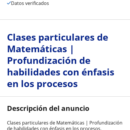
Datos verificados
Clases particulares de
Matemáticas |
Profundización de
habilidades con énfasis
en los procesos
Descripción del anuncio
Clases particulares de Matemáticas | Profundización
de habilidades con énfasis en los procesos.