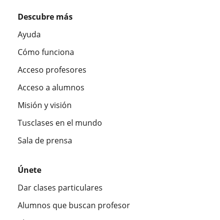
Descubre más
Ayuda
Cómo funciona
Acceso profesores
Acceso a alumnos
Misión y visión
Tusclases en el mundo
Sala de prensa
Únete
Dar clases particulares
Alumnos que buscan profesor