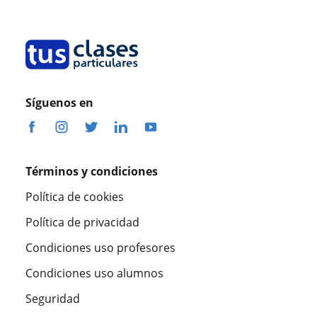
Síguenos en
Términos y condiciones
Política de cookies
Política de privacidad
Condiciones uso profesores
Condiciones uso alumnos
Seguridad