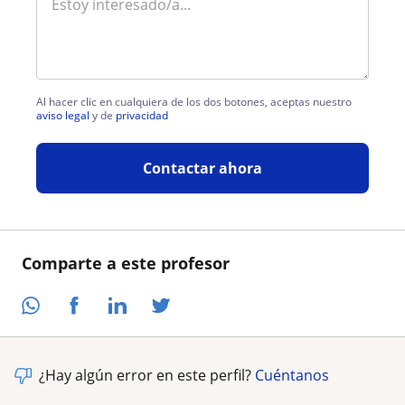
Al hacer clic en cualquiera de los dos botones, aceptas nuestro
aviso legal
y de
privacidad
Contactar ahora
Comparte a este profesor
¿Hay algún error en este perfil?
Cuéntanos