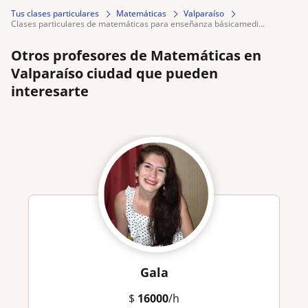
Tus clases particulares
Matemáticas
Valparaíso
clases particulares de matemáticas para enseñanza básicamedi...
Otros profesores de Matemáticas en
Valparaíso ciudad que pueden
interesarte
Gala
$
16000
/h