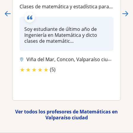
Clases de matemática y estadística para todos los niveles!
Soy estudiante de último año de
Ingeniería en Matemática y dicto
clases de matemátic...
Viña del Mar, Concon, Valparaíso ciudad
★
★
★
★
★
(5)
Ver todos los profesores de Matemáticas en
Valparaíso ciudad