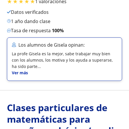
★
★
★
★
★
1 valoraciones
Datos verificados
1 año dando clase
Tasa de respuesta
100%
Los alumnos de Gisela opinan:
La profe Gisela es la mejor, sabe trabajar muy bien
con los alumnos, los motiva y los ayuda a superarse,
ha sido parte...
Ver más
Clases particulares de
matemáticas para