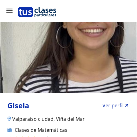
Gisela
Ver perfil
Valparaíso ciudad, Viña del Mar
Clases de Matemáticas