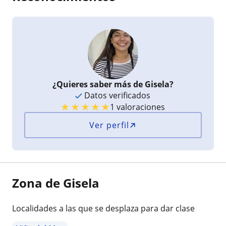
¿Quieres saber más de Gisela?
Datos verificados
★
★
★
★
★
1 valoraciones
Ver perfil
Zona de Gisela
Localidades a las que se desplaza para dar clase