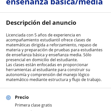
enseñanza básica/media
Descripción del anuncio
Licenciada con 5 años de experiencia en
acompañamiento estudiantil ofrece clases de
matemáticas dirigida a reforzamiento, repaso de
materia y preparación de pruebas para estudiantes
de enseñanza básica y enseñanza media. Sólo
presencial en domicilio del estudiante.
Las clases están enfocadas en proporcionar
herramientas al estudiante para construir su
autonomía y comprensión del manejo lógico
matemático mediante estructura y flujo de trabajo.
Precio
Primera clase gratis