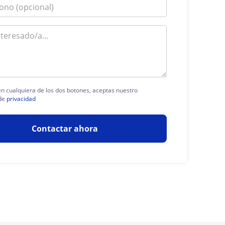
 en cualquiera de los dos botones, aceptas nuestro
de
privacidad
Contactar ahora