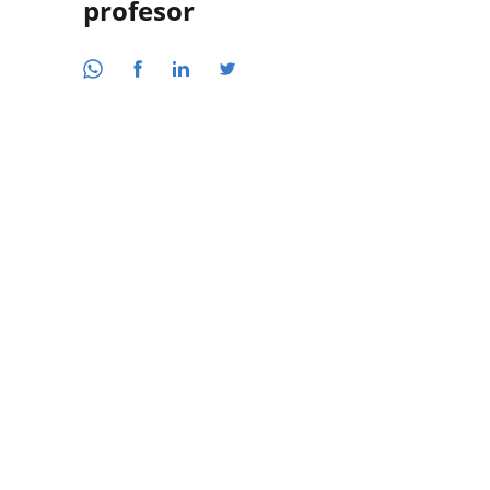
profesor