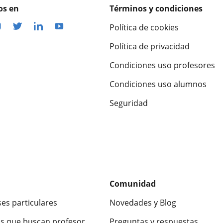
os en
Términos y condiciones
Política de cookies
Política de privacidad
Condiciones uso profesores
Condiciones uso alumnos
Seguridad
Comunidad
ses particulares
Novedades y Blog
s que buscan profesor
Preguntas y respuestas