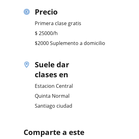
Precio
Primera clase gratis
$
25000
/h
$2000 Suplemento a domicilio
Suele dar
clases en
Estacion Central
Quinta Normal
Santiago ciudad
Comparte a este