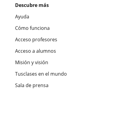
Descubre más
Ayuda
Cómo funciona
Acceso profesores
Acceso a alumnos
Misión y visión
Tusclases en el mundo
Sala de prensa