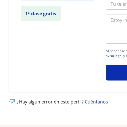
1ª clase gratis
Al hacer clic
aviso legal
y 
¿Hay algún error en este perfil?
Cuéntanos