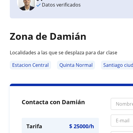
Datos verificados
Zona de Damián
Localidades a las que se desplaza para dar clase
Estacion Central
Quinta Normal
Santiago ciu
Contacta con Damián
Tarifa
$
25000
/h