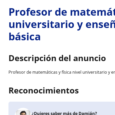
Profesor de matemáti
universitario y ense
básica
Descripción del anuncio
Profesor de matemáticas y física nivel universitario y 
Reconocimientos
¿Quieres saber más de Damián?