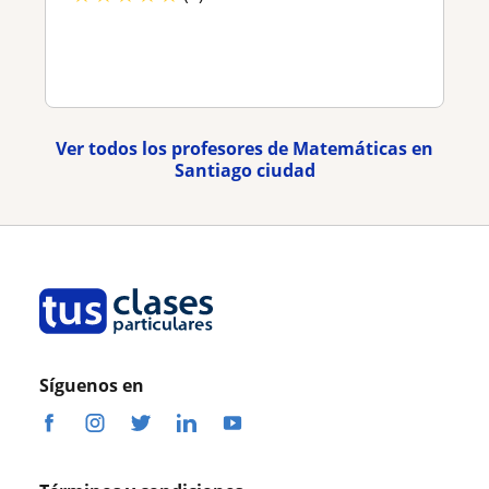
Ver todos los profesores de Matemáticas en
Santiago ciudad
Síguenos en