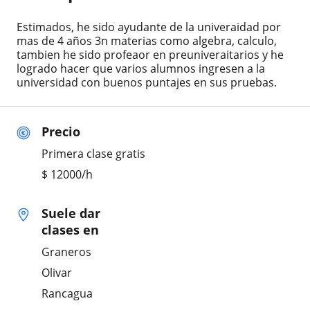
Estimados, he sido ayudante de la univeraidad por
mas de 4 años 3n materias como algebra, calculo,
tambien he sido profeaor en preuniveraitarios y he
logrado hacer que varios alumnos ingresen a la
universidad con buenos puntajes en sus pruebas.
Precio
Primera clase gratis
$
12000
/h
Suele dar
clases en
Graneros
Olivar
Rancagua