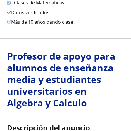
Clases de Matemáticas
Datos verificados
más de 10 años dando clase
Profesor de apoyo para
alumnos de enseñanza
media y estudiantes
universitarios en
Algebra y Calculo
Descripción del anuncio