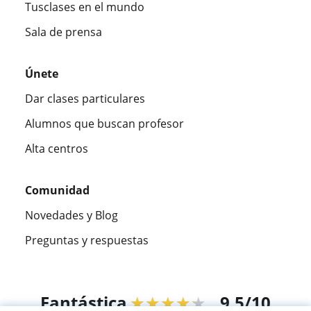
Tusclases en el mundo
Sala de prensa
Únete
Dar clases particulares
Alumnos que buscan profesor
Alta centros
Comunidad
Novedades y Blog
Preguntas y respuestas
Fantástica
★★★★★
9,5/10