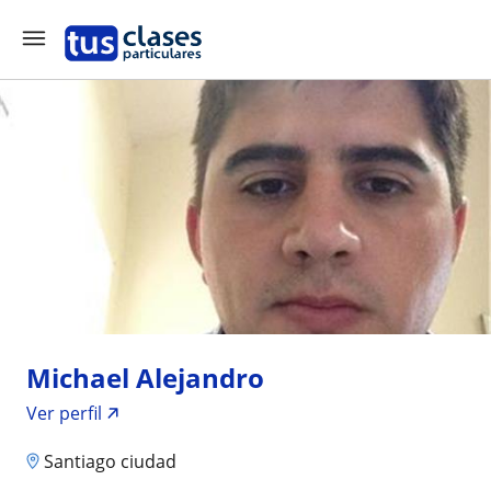
Michael Alejandro
Ver perfil
Santiago ciudad