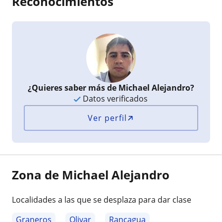
Reconocimientos
¿Quieres saber más de Michael Alejandro?
Datos verificados
Ver perfil
Zona de Michael Alejandro
Localidades a las que se desplaza para dar clase
Graneros
Olivar
Rancagua