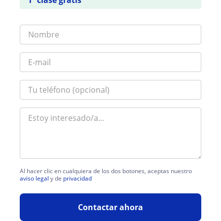
Al hacer clic en cualquiera de los dos botones, aceptas nuestro
aviso legal
y de
privacidad
Contactar ahora