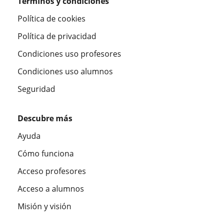
Términos y condiciones
Política de cookies
Política de privacidad
Condiciones uso profesores
Condiciones uso alumnos
Seguridad
Descubre más
Ayuda
Cómo funciona
Acceso profesores
Acceso a alumnos
Misión y visión