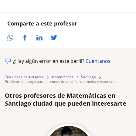
Comparte a este profesor
¿Hay algún error en este perfil?
Cuéntanos
Tus clases particulares
Matemáticas
Santiago
profesor de apoyo para alumnos de enseñanza media y estudian...
Otros profesores de Matemáticas en
Santiago ciudad que pueden interesarte