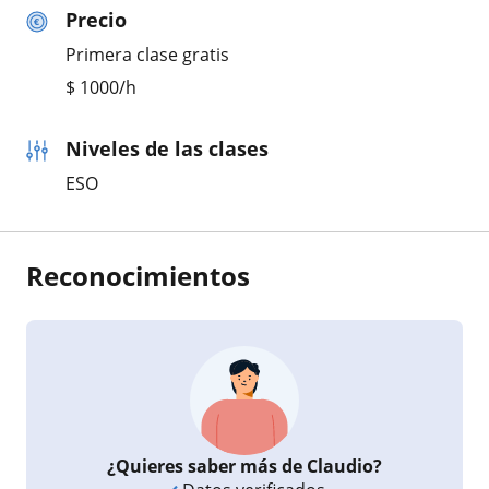
Precio
Primera clase gratis
$
1000
/h
Niveles de las clases
ESO
Reconocimientos
¿Quieres saber más de Claudio?