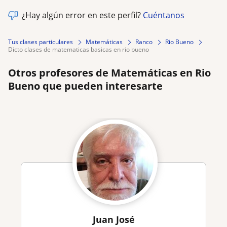
¿Hay algún error en este perfil?
Cuéntanos
Tus clases particulares
Matemáticas
Ranco
Rio Bueno
dicto clases de matematicas basicas en rio bueno
Otros profesores de Matemáticas en Rio
Bueno que pueden interesarte
Juan José