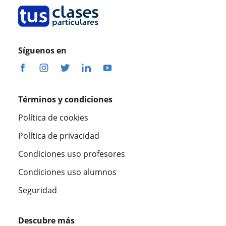
Síguenos en
Términos y condiciones
Política de cookies
Política de privacidad
Condiciones uso profesores
Condiciones uso alumnos
Seguridad
Descubre más