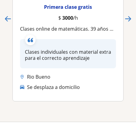
Primera clase gratis
$
3000
/h
Clases online de matemáticas. 39 años de experiencia en nivel medio y superior
Clases individuales con material extra
para el correcto aprendizaje
Rio Bueno
Se desplaza a domicilio