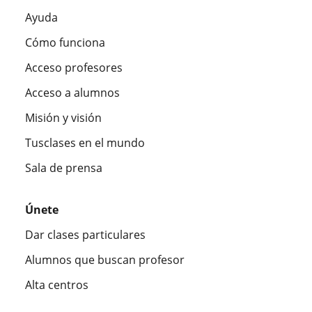
Ayuda
Cómo funciona
Acceso profesores
Acceso a alumnos
Misión y visión
Tusclases en el mundo
Sala de prensa
Únete
Dar clases particulares
Alumnos que buscan profesor
Alta centros