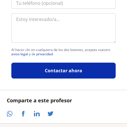
Al hacer clic en cualquiera de los dos botones, aceptas nuestro
aviso legal
y de
privacidad
Contactar ahora
Comparte a este profesor