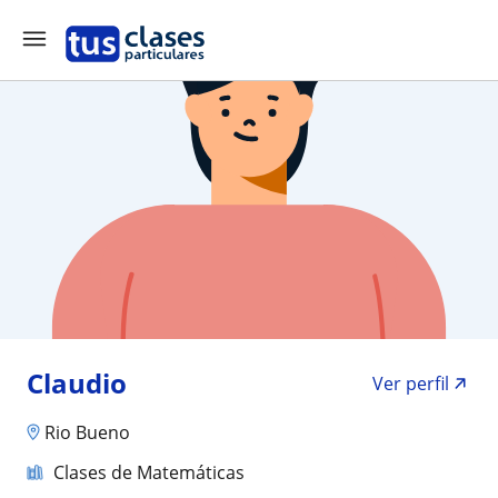
Claudio
Ver perfil
Rio Bueno
Clases de Matemáticas