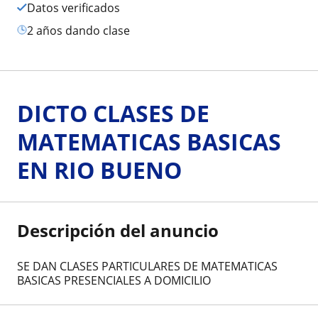
Datos verificados
2 años dando clase
DICTO CLASES DE
MATEMATICAS BASICAS
EN RIO BUENO
Descripción del anuncio
SE DAN CLASES PARTICULARES DE MATEMATICAS
BASICAS PRESENCIALES A DOMICILIO