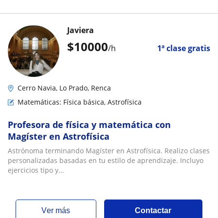
Javiera
$
10000
/h
1ª clase gratis
Cerro Navia, Lo Prado, Renca
Matemáticas: Física básica, Astrofísica
Profesora de física y matemática con
Magíster en Astrofísica
Astrónoma terminando Magíster en Astrofísica. Realizo clases
personalizadas basadas en tu estilo de aprendizaje. Incluyo
ejercicios tipo y...
ver más
Contactar