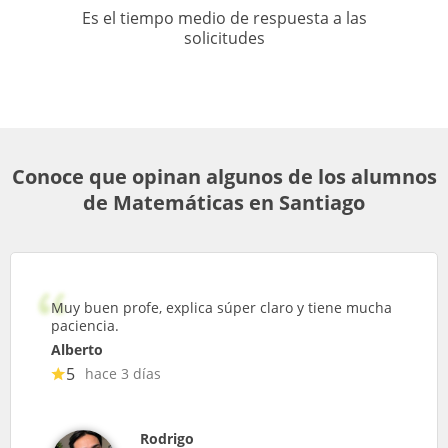
Es el tiempo medio de respuesta a las
solicitudes
Conoce que opinan algunos de los alumnos
de Matemáticas en Santiago
Muy buen profe, explica súper claro y tiene mucha
paciencia.
Alberto
5
hace 3 días
Rodrigo