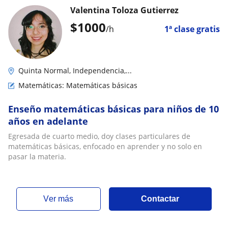
Valentina Toloza Gutierrez
$
1000
/h
1ª clase gratis
Quinta Normal, Independencia,...
Matemáticas: Matemáticas básicas
Enseño matemáticas básicas para niños de 10
años en adelante
Egresada de cuarto medio, doy clases particulares de
matemáticas básicas, enfocado en aprender y no solo en
pasar la materia.
ver más
Contactar