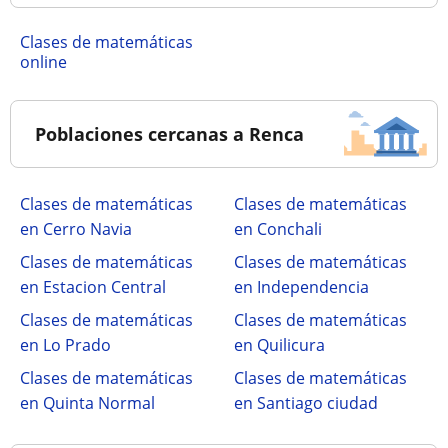
Clases de matemáticas
online
Poblaciones cercanas a Renca
Clases de matemáticas
Clases de matemáticas
en Cerro Navia
en Conchali
Clases de matemáticas
Clases de matemáticas
en Estacion Central
en Independencia
Clases de matemáticas
Clases de matemáticas
en Lo Prado
en Quilicura
Clases de matemáticas
Clases de matemáticas
en Quinta Normal
en Santiago ciudad