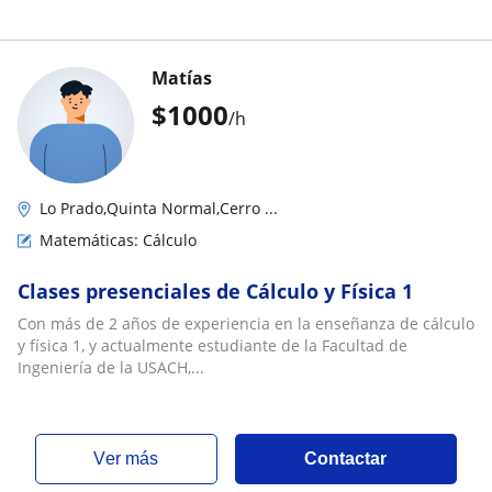
Matías
$
1000
/h
Lo Prado,Quinta Normal,Cerro ...
Matemáticas: Cálculo
Clases presenciales de Cálculo y Física 1
Con más de 2 años de experiencia en la enseñanza de cálculo
y física 1, y actualmente estudiante de la Facultad de
Ingeniería de la USACH,...
ver más
Contactar