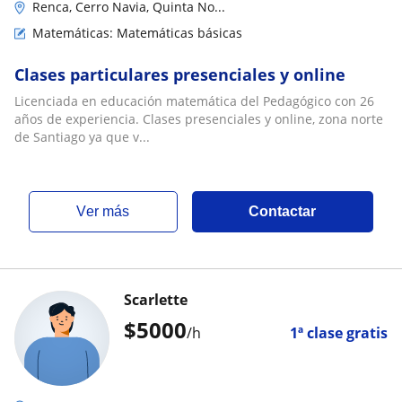
Renca, Cerro Navia, Quinta No...
Matemáticas: Matemáticas básicas
Clases particulares presenciales y online
Licenciada en educación matemática del Pedagógico con 26
años de experiencia. Clases presenciales y online, zona norte
de Santiago ya que v...
ver más
Contactar
Scarlette
$
5000
/h
1ª clase gratis