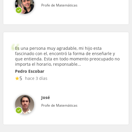
Profe de Matemáticas
Es una persona muy agradable, mi hijo esta
fascinado con el, encontró la forma de enseñarle y
que entienda. Esta en todo momento preocupado no
importa el horario, responsable...
Pedro Escobar
5
hace 3 días
José
Profe de Matemáticas