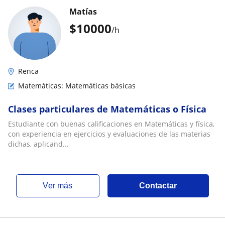
Matías
$
10000
/h
Renca
Matemáticas: Matemáticas básicas
Clases particulares de Matemáticas o Física
Estudiante con buenas calificaciones en Matemáticas y física,
con experiencia en ejercicios y evaluaciones de las materias
dichas, aplicand...
ver más
Contactar