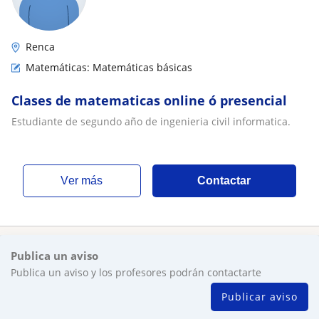
Renca
Matemáticas: Matemáticas básicas
Clases de matematicas online ó presencial
Estudiante de segundo año de ingenieria civil informatica.
ver más
Contactar
Publica un aviso
Publica un aviso y los profesores podrán contactarte
Publicar aviso