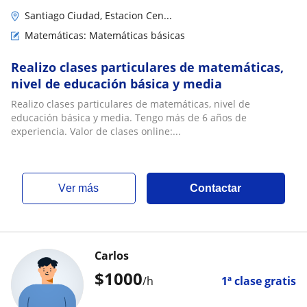
Santiago Ciudad, Estacion Cen...
Matemáticas: Matemáticas básicas
Realizo clases particulares de matemáticas,
nivel de educación básica y media
Realizo clases particulares de matemáticas, nivel de
educación básica y media. Tengo más de 6 años de
experiencia. Valor de clases online:...
ver más
Contactar
Carlos
$
1000
/h
1ª clase gratis