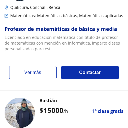
Quilicura, Conchali, Renca
Matemáticas: Matemáticas básicas, Matemáticas aplicadas
Profesor de matemáticas de básica y media
Licenciado en educación matemática con titulo de profesor
de matemáticas con mención en informática, imparto clases
personalizadas para est...
ver más
Contactar
Bastián
$
15000
/h
1ª clase gratis