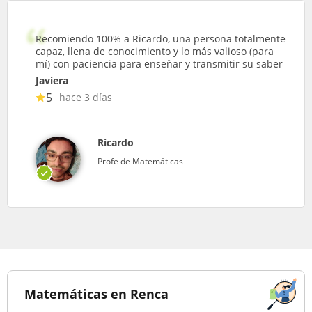
Recomiendo 100% a Ricardo, una persona totalmente
capaz, llena de conocimiento y lo más valioso (para
mí) con paciencia para enseñar y transmitir su saber
Javiera
5
hace 3 días
Ricardo
Profe de Matemáticas
Matemáticas en Renca