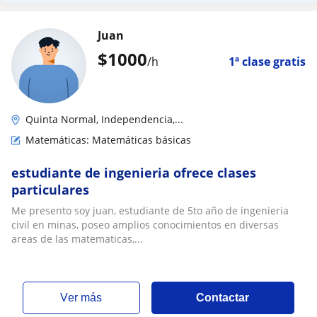
Juan
$
1000
/h
1ª clase gratis
Quinta Normal, Independencia,...
Matemáticas: Matemáticas básicas
estudiante de ingenieria ofrece clases
particulares
Me presento soy juan, estudiante de 5to año de ingenieria
civil en minas, poseo amplios conocimientos en diversas
areas de las matematicas,...
ver más
Contactar