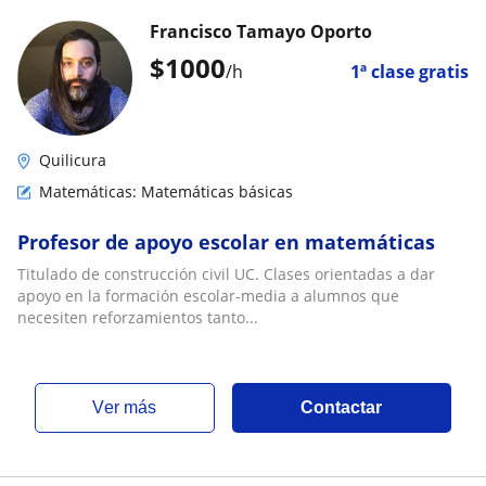
Francisco Tamayo Oporto
$
1000
/h
1ª clase gratis
Quilicura
Matemáticas: Matemáticas básicas
Profesor de apoyo escolar en matemáticas
Titulado de construcción civil UC. Clases orientadas a dar
apoyo en la formación escolar-media a alumnos que
necesiten reforzamientos tanto...
ver más
Contactar