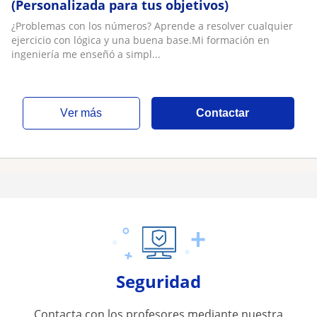
(Personalizada para tus objetivos)
¿Problemas con los números? Aprende a resolver cualquier
ejercicio con lógica y una buena base.Mi formación en
ingeniería me enseñó a simpl...
ver más
Contactar
Seguridad
Contacta con los profesores mediante nuestra