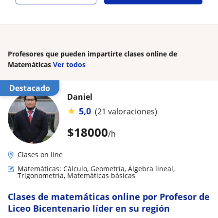
Profesores que pueden impartirte clases online de
Matemáticas
Ver todos
Destacado
Daniel
★
5,0
(21 valoraciones)
$
18000
/h
Clases on line
Matemáticas: Cálculo, Geometría, Álgebra lineal,
Trigonometría, Matemáticas básicas
Clases de matemáticas online por Profesor de
Liceo Bicentenario líder en su región