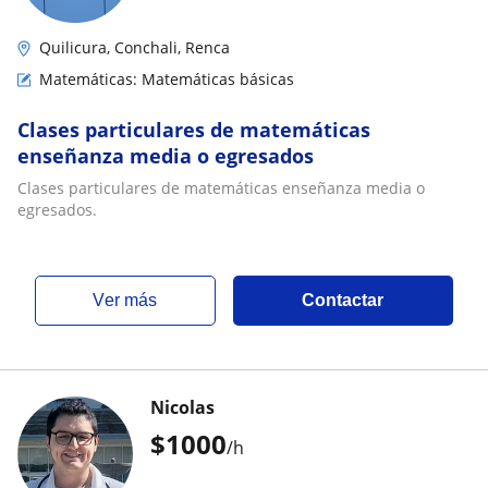
Quilicura, Conchali, Renca
Matemáticas: Matemáticas básicas
Clases particulares de matemáticas
enseñanza media o egresados
Clases particulares de matemáticas enseñanza media o
egresados.
ver más
Contactar
Nicolas
$
1000
/h