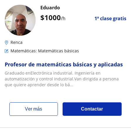
Eduardo
$
1000
/h
1ª clase gratis
Renca
Matemáticas: Matemáticas básicas
Profesor de matemáticas básicas y aplicadas
Graduado enElectrónica industrial. Ingeniería en
automatización y control industrial.Van dirigida a persona
que quiere aprender desde lo bá...
ver más
Contactar