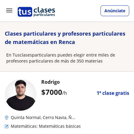
Anúnciate
Clases particulares y profesores particulares
de matemáticas en Renca
En Tusclasesparticulares puedes elegir entre miles de
profesores particulares de más de 350 materias
Rodrigo
$
7000
/h
1ª clase gratis
Quinta Normal, Cerro Navia, Ñ...
Matemáticas: Matemáticas básicas