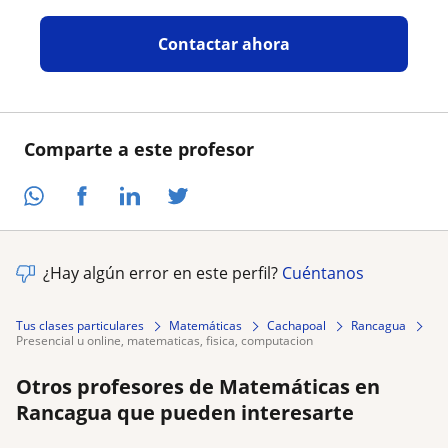
Contactar ahora
Comparte a este profesor
¿Hay algún error en este perfil?
Cuéntanos
Tus clases particulares
Matemáticas
Cachapoal
Rancagua
presencial u online, matematicas, fisica, computacion
Otros profesores de Matemáticas en
Rancagua que pueden interesarte