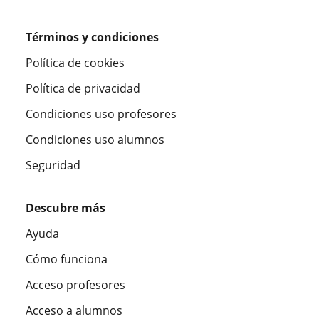
Términos y condiciones
Política de cookies
Política de privacidad
Condiciones uso profesores
Condiciones uso alumnos
Seguridad
Descubre más
Ayuda
Cómo funciona
Acceso profesores
Acceso a alumnos