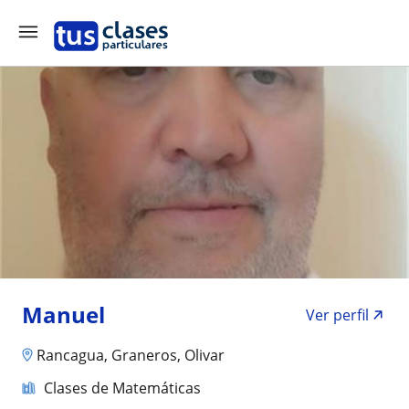
Manuel
Ver perfil
Rancagua, Graneros, Olivar
Clases de Matemáticas