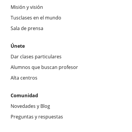
Misión y visión
Tusclases en el mundo
Sala de prensa
Únete
Dar clases particulares
Alumnos que buscan profesor
Alta centros
Comunidad
Novedades y Blog
Preguntas y respuestas