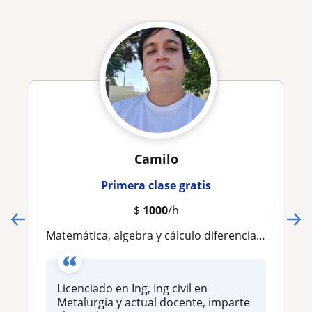
Camilo
Primera clase gratis
$
1000
/h
Matemática, algebra y cálculo diferencial, integral y avanzado
Licenciado en Ing, Ing civil en
Metalurgia y actual docente, imparte