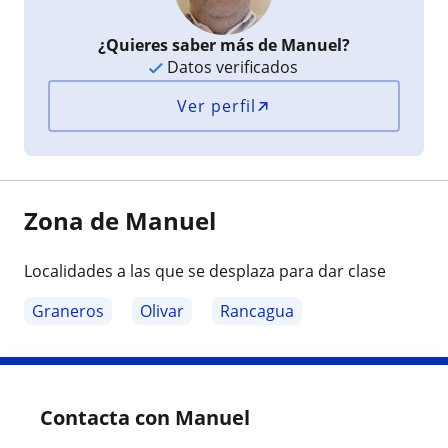
¿Quieres saber más de Manuel?
Datos verificados
Ver perfil
Zona de Manuel
Localidades a las que se desplaza para dar clase
Graneros
Olivar
Rancagua
Contacta con Manuel