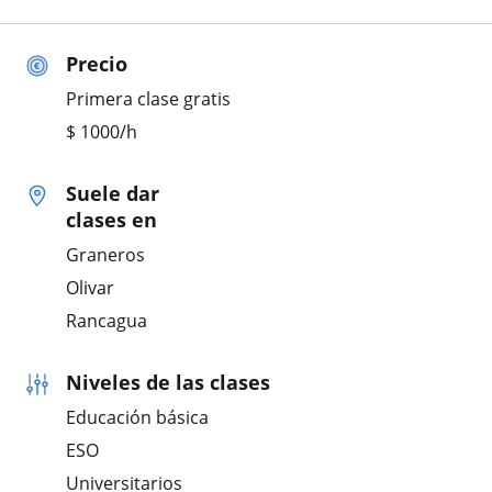
Precio
Primera clase gratis
$
1000
/h
Suele dar
clases en
Graneros
Olivar
Rancagua
Niveles de las clases
Educación básica
ESO
Universitarios