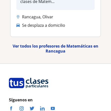
clases de Matem...
Rancagua, Olivar
Se desplaza a domicilio
Ver todos los profesores de Matemáticas en
Rancagua
Síguenos en