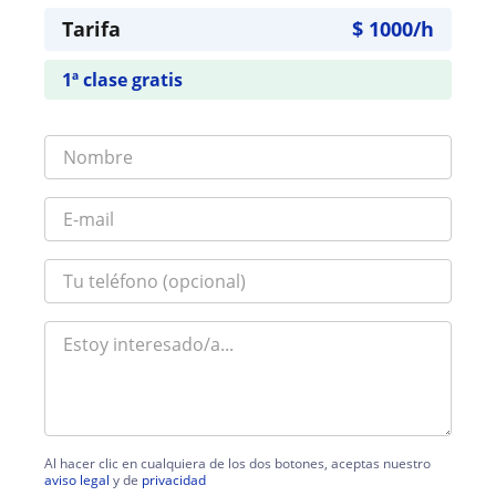
Tarifa
$
1000
/h
1ª clase gratis
Al hacer clic en cualquiera de los dos botones, aceptas nuestro
aviso legal
y de
privacidad