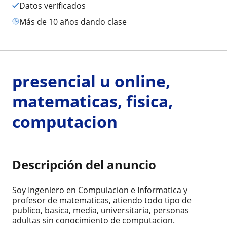
Datos verificados
más de 10 años dando clase
presencial u online,
matematicas, fisica,
computacion
Descripción del anuncio
Soy Ingeniero en Compuiacion e Informatica y
profesor de matematicas, atiendo todo tipo de
publico, basica, media, universitaria, personas
adultas sin conocimiento de computacion.