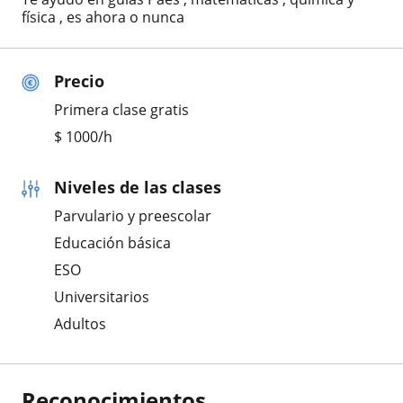
física , es ahora o nunca
Precio
Primera clase gratis
$
1000
/h
Niveles de las clases
Parvulario y preescolar
Educación básica
ESO
Universitarios
Adultos
Reconocimientos