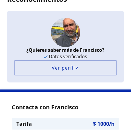
¿Quieres saber más de Francisco?
Datos verificados
Ver perfil
Contacta con Francisco
Tarifa
$
1000
/h