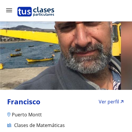
Francisco
Ver perfil
Puerto Montt
Clases de Matemáticas