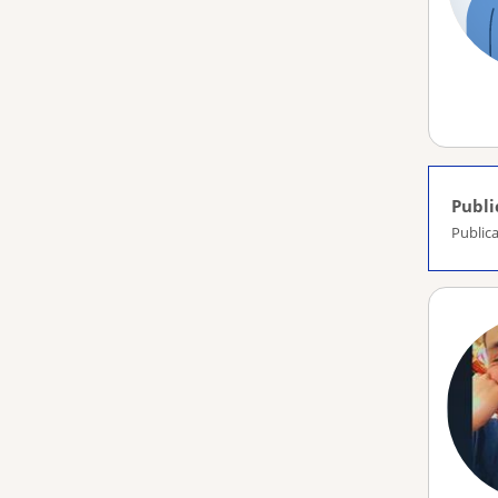
Publi
Publica