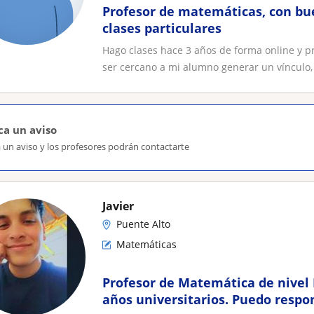
Profesor de matemáticas, con bu
clases particulares
Hago clases hace 3 años de forma online y p
ser cercano a mi alumno generar un vínculo, 
ca un aviso
 un aviso y los profesores podrán contactarte
Javier
Puente Alto
Matemáticas
Profesor de Matemática de nivel 
años universitarios. Puedo resp