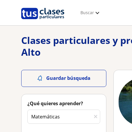
Buscar
Clases particulares y p
Alto
Guardar búsqueda
¿Qué quieres aprender?