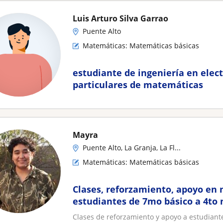
Luis Arturo Silva Garrao
Puente Alto
Matemáticas: Matemáticas básicas
estudiante de ingeniería en elect
particulares de matemáticas
Mayra
Puente Alto, La Granja, La Fl...
Matemáticas: Matemáticas básicas
Clases, reforzamiento, apoyo en
estudiantes de 7mo básico a 4to
Clases de reforzamiento y apoyo a estudiant