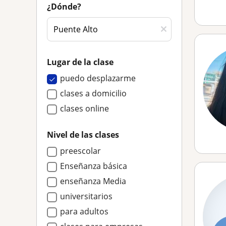
¿Dónde?
Lugar de la clase
puedo desplazarme
clases a domicilio
clases online
Nivel de las clases
preescolar
Enseñanza básica
enseñanza Media
universitarios
para adultos