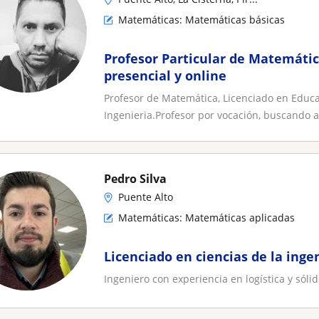
Matemáticas: Matemáticas básicas
Profesor Particular de Matemáti
presencial y online
Profesor de Matemática, Licenciado en Educa
Ingenieria.Profesor por vocación, buscando ac
Pedro Silva
Puente Alto
Matemáticas: Matemáticas aplicadas
Licenciado en ciencias de la inge
Ingeniero con experiencia en logística y sól