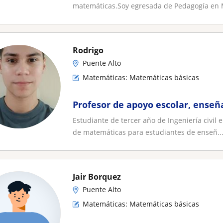
matemáticas.Soy egresada de Pedagogía en 
Rodrigo
Puente Alto
Matemáticas: Matemáticas básicas
Profesor de apoyo escolar, enseñ
Estudiante de tercer año de Ingeniería civil 
de matemáticas para estudiantes de enseñ..
Jair Borquez
Puente Alto
Matemáticas: Matemáticas básicas