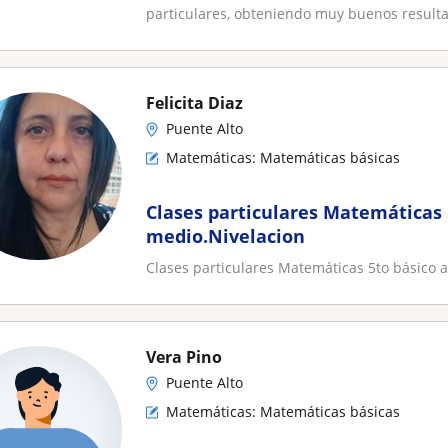
particulares, obteniendo muy buenos resulta
Felicita Diaz
Puente Alto
Matemáticas: Matemáticas básicas
Clases particulares Matemáticas 
medio.Nivelacion
Clases particulares Matemáticas 5to básico a
Vera Pino
Puente Alto
Matemáticas: Matemáticas básicas