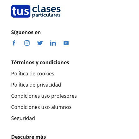
Síguenos en
Términos y condiciones
Política de cookies
Política de privacidad
Condiciones uso profesores
Condiciones uso alumnos
Seguridad
Descubre más