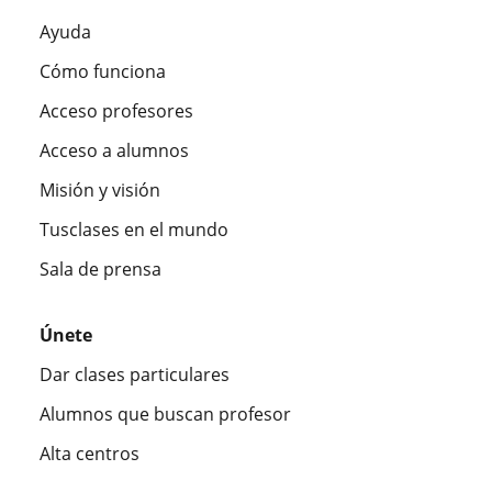
Ayuda
Cómo funciona
Acceso profesores
Acceso a alumnos
Misión y visión
Tusclases en el mundo
Sala de prensa
Únete
Dar clases particulares
Alumnos que buscan profesor
Alta centros