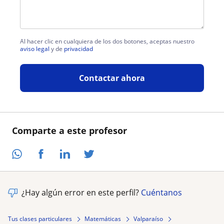
Al hacer clic en cualquiera de los dos botones, aceptas nuestro
aviso legal
y de
privacidad
Contactar ahora
Comparte a este profesor
¿Hay algún error en este perfil?
Cuéntanos
Tus clases particulares
Matemáticas
Valparaíso