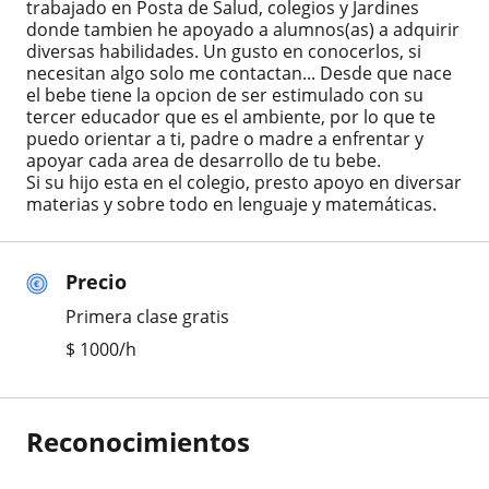
trabajado en Posta de Salud, colegios y Jardines
donde tambien he apoyado a alumnos(as) a adquirir
diversas habilidades. Un gusto en conocerlos, si
necesitan algo solo me contactan... Desde que nace
el bebe tiene la opcion de ser estimulado con su
tercer educador que es el ambiente, por lo que te
puedo orientar a ti, padre o madre a enfrentar y
apoyar cada area de desarrollo de tu bebe.
Si su hijo esta en el colegio, presto apoyo en diversar
materias y sobre todo en lenguaje y matemáticas.
Precio
Primera clase gratis
$
1000
/h
Reconocimientos