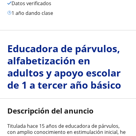
Datos verificados
1 año dando clase
Educadora de párvulos,
alfabetización en
adultos y apoyo escolar
de 1 a tercer año básico
Descripción del anuncio
Titulada hace 15 años de educadora de párvulos,
con amplio conocimiento en estimulación inicial, he