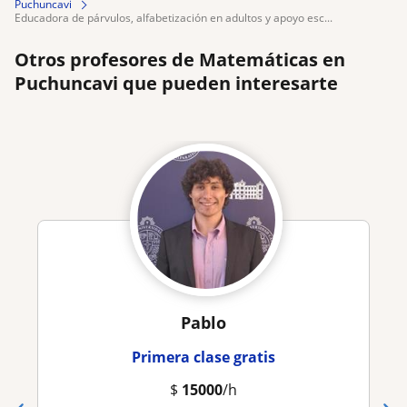
Puchuncavi
educadora de párvulos, alfabetización en adultos y apoyo esc...
Otros profesores de Matemáticas en
Puchuncavi que pueden interesarte
Pablo
Primera clase gratis
$
15000
/h