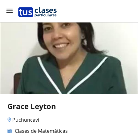
Grace Leyton
Puchuncavi
Clases de Matemáticas