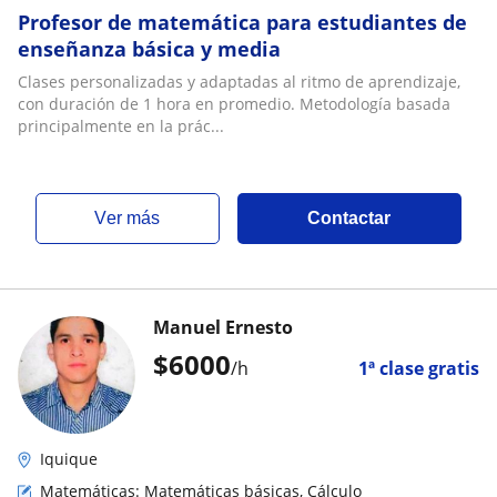
Profesor de matemática para estudiantes de
enseñanza básica y media
Clases personalizadas y adaptadas al ritmo de aprendizaje,
con duración de 1 hora en promedio. Metodología basada
principalmente en la prác...
ver más
Contactar
Manuel Ernesto
$
6000
/h
1ª clase gratis
Iquique
Matemáticas: Matemáticas básicas, Cálculo