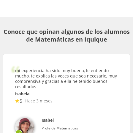
Conoce que opinan algunos de los alumnos
de Matemáticas en Iquique
mi experiencia ha sido muy buena, le entiendo
mucho, te explica las veces que sea necesario, muy
comprensiva y gracias a ella he tenido buenos
resultados
isabela
5
Hace 3 meses
Isabel
Profe de Matemáticas