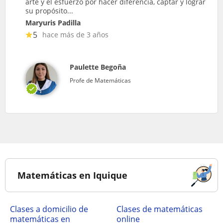
arte y el esfuerzo por hacer diferencia, captar y lograr
su propósito...
Maryuris Padilla
5
hace más de 3 años
Paulette Begoña
Profe de Matemáticas
Matemáticas en Iquique
Clases a domicilio de
Clases de matemáticas
matemáticas en
online