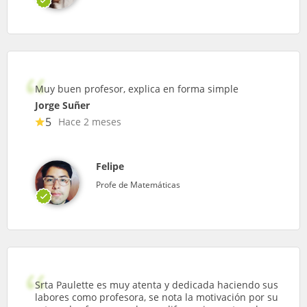
Muy buen profesor, explica en forma simple
Jorge Suñer
5
Hace 2 meses
Felipe
Profe de Matemáticas
Srta Paulette es muy atenta y dedicada haciendo sus
labores como profesora, se nota la motivación por su