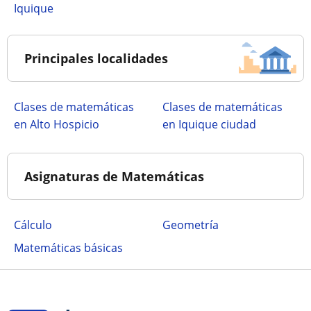
Iquique
Principales localidades
Clases de matemáticas
Clases de matemáticas
en Alto Hospicio
en Iquique ciudad
Asignaturas de Matemáticas
Cálculo
Geometría
Matemáticas básicas