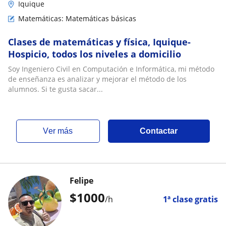
Iquique
Matemáticas: Matemáticas básicas
Clases de matemáticas y física, Iquique-
Hospicio, todos los niveles a domicilio
Soy Ingeniero Civil en Computación e Informática, mi método
de enseñanza es analizar y mejorar el método de los
alumnos. Si te gusta sacar...
ver más
Contactar
Felipe
$
1000
/h
1ª clase gratis