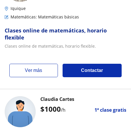
Iquique
Matemáticas: Matemáticas básicas
Clases online de matemáticas, horario
flexible
Clases online de matemáticas, horario flexible.
ver más
Contactar
Claudia Cartes
$
1000
/h
1ª clase gratis