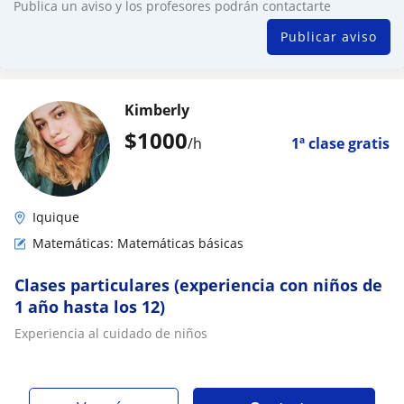
Publica un aviso y los profesores podrán contactarte
Publicar aviso
Kimberly
$
1000
/h
1ª clase gratis
Iquique
Matemáticas: Matemáticas básicas
Clases particulares (experiencia con niños de
1 año hasta los 12)
Experiencia al cuidado de niños