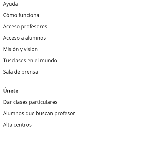
Ayuda
Cómo funciona
Acceso profesores
Acceso a alumnos
Misión y visión
Tusclases en el mundo
Sala de prensa
Únete
Dar clases particulares
Alumnos que buscan profesor
Alta centros