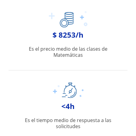
$ 8253/h
Es el precio medio de las clases de
Matemáticas
<4h
Es el tiempo medio de respuesta a las
solicitudes