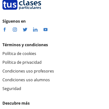
Síguenos en
Términos y condiciones
Política de cookies
Política de privacidad
Condiciones uso profesores
Condiciones uso alumnos
Seguridad
Descubre más