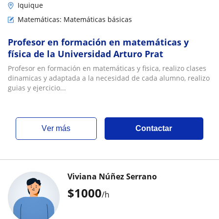
Iquique
Matemáticas: Matemáticas básicas
Profesor en formación en matemáticas y
física de la Universidad Arturo Prat
Profesor en formación en matemáticas y fisica, realizo clases
dinamicas y adaptada a la necesidad de cada alumno, realizo
guias y ejercicio...
ver más
Contactar
Viviana Núñez Serrano
$
1000
/h