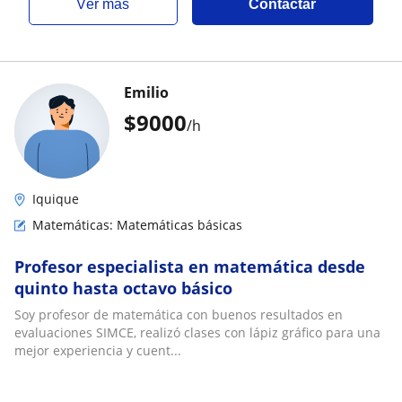
ver más
Contactar
Emilio
$
9000
/h
Iquique
Matemáticas: Matemáticas básicas
Profesor especialista en matemática desde
quinto hasta octavo básico
Soy profesor de matemática con buenos resultados en
evaluaciones SIMCE, realizó clases con lápiz gráfico para una
mejor experiencia y cuent...