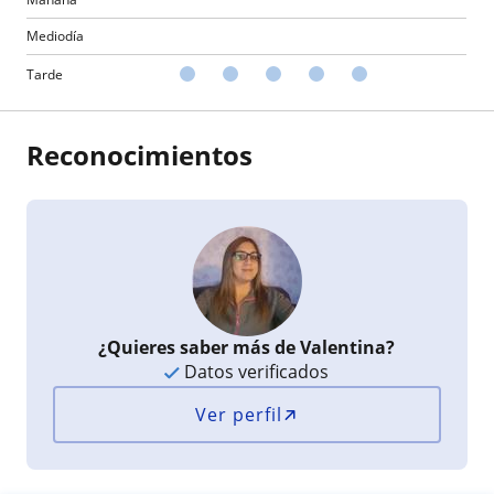
Mediodía
Tarde
Reconocimientos
¿Quieres saber más de Valentina?
Datos verificados
Ver perfil