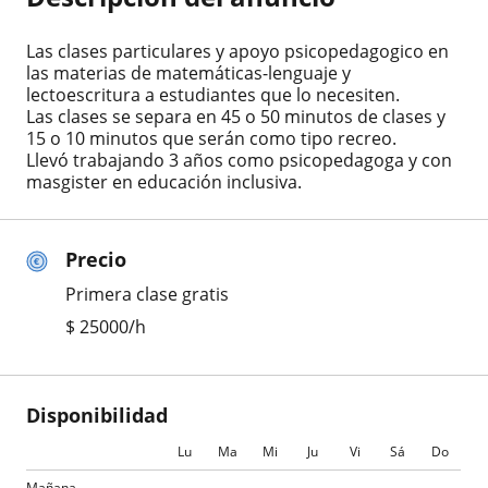
Las clases particulares y apoyo psicopedagogico en
las materias de matemáticas-lenguaje y
lectoescritura a estudiantes que lo necesiten.
Las clases se separa en 45 o 50 minutos de clases y
15 o 10 minutos que serán como tipo recreo.
Llevó trabajando 3 años como psicopedagoga y con
masgister en educación inclusiva.
Precio
Primera clase gratis
$
25000
/h
Disponibilidad
Lu
Ma
Mi
Ju
Vi
Sá
Do
Mañana