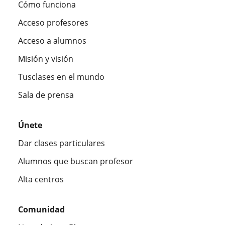
Cómo funciona
Acceso profesores
Acceso a alumnos
Misión y visión
Tusclases en el mundo
Sala de prensa
Únete
Dar clases particulares
Alumnos que buscan profesor
Alta centros
Comunidad