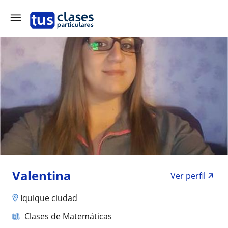
Valentina
Ver perfil
Iquique ciudad
Clases de Matemáticas