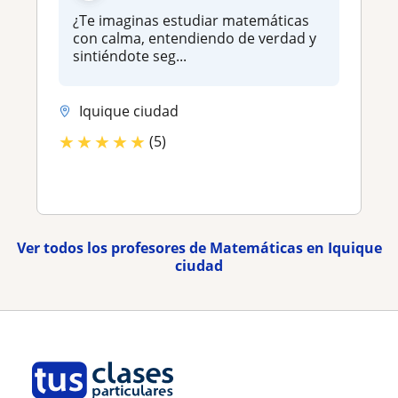
¿Te imaginas estudiar matemáticas
con calma, entendiendo de verdad y
sintiéndote seg...
Iquique ciudad
★
★
★
★
★
(5)
Ver todos los profesores de Matemáticas en Iquique
ciudad