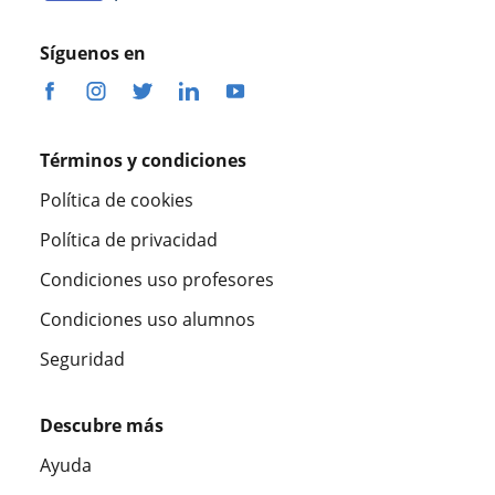
Síguenos en
Términos y condiciones
Política de cookies
Política de privacidad
Condiciones uso profesores
Condiciones uso alumnos
Seguridad
Descubre más
Ayuda