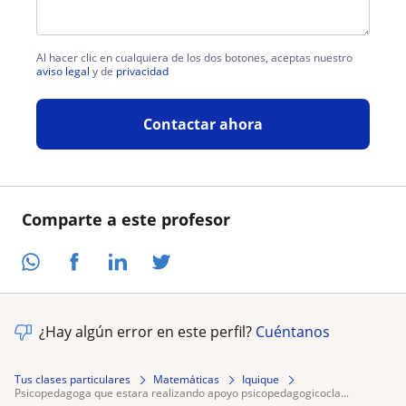
Al hacer clic en cualquiera de los dos botones, aceptas nuestro
aviso legal
y de
privacidad
Contactar ahora
Comparte a este profesor
¿Hay algún error en este perfil?
Cuéntanos
Tus clases particulares
Matemáticas
Iquique
psicopedagoga que estara realizando apoyo psicopedagogicocla...