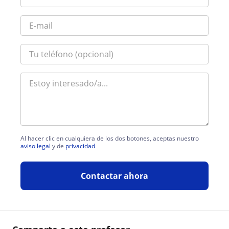
Al hacer clic en cualquiera de los dos botones, aceptas nuestro
aviso legal
y de
privacidad
Contactar ahora