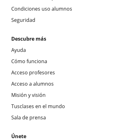
Condiciones uso alumnos
Seguridad
Descubre más
Ayuda
Cómo funciona
Acceso profesores
Acceso a alumnos
Misión y visión
Tusclases en el mundo
Sala de prensa
Únete