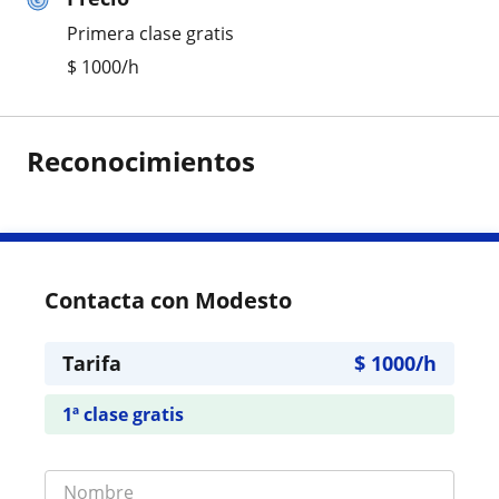
Primera clase gratis
$
1000
/h
Reconocimientos
Contacta con Modesto
Tarifa
$
1000
/h
1ª clase gratis