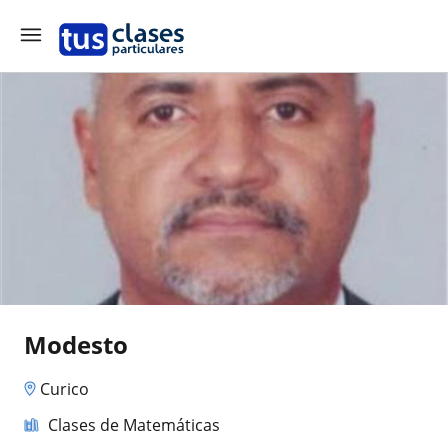
Modesto
Curico
Clases de Matemáticas