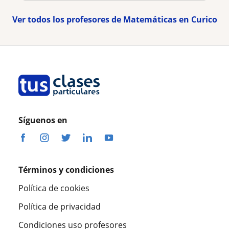
Ver todos los profesores de Matemáticas en Curico
Síguenos en
Términos y condiciones
Política de cookies
Política de privacidad
Condiciones uso profesores