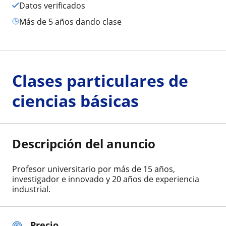
Datos verificados
más de 5 años dando clase
Clases particulares de
ciencias básicas
Descripción del anuncio
Profesor universitario por más de 15 años,
investigador e innovado y 20 años de experiencia
industrial.
Precio