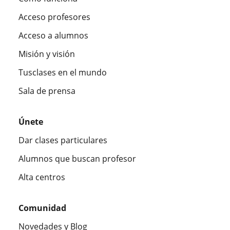
Acceso profesores
Acceso a alumnos
Misión y visión
Tusclases en el mundo
Sala de prensa
Únete
Dar clases particulares
Alumnos que buscan profesor
Alta centros
Comunidad
Novedades y Blog