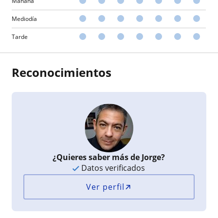
Mañana
Mediodía
Tarde
Reconocimientos
¿Quieres saber más de Jorge?
Datos verificados
Ver perfil