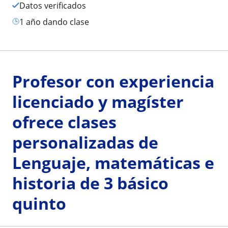
Datos verificados
1 año dando clase
Profesor con experiencia
licenciado y magíster
ofrece clases
personalizadas de
Lenguaje, matemáticas e
historia de 3 básico
quinto