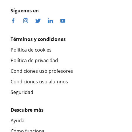
Síguenos en
Términos y condiciones
Política de cookies
Política de privacidad
Condiciones uso profesores
Condiciones uso alumnos
Seguridad
Descubre más
Ayuda
Cómo funciona