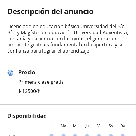
Descripción del anuncio
Licenciado en educación básica Universidad del Bío
Bío, y Magíster en educación Universidad Adventista,
cercanía y paciencia con los niños, el generar un
ambiente grato es fundamental en la apertura y la
confianza para lograr el aprendizaje.
Precio
Primera clase gratis
$
12500
/h
Disponibilidad
Lu
Ma
Mi
Ju
Vi
Sá
Do