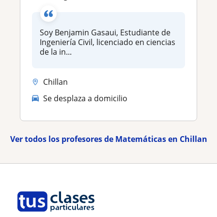
Soy Benjamin Gasaui, Estudiante de
Ingeniería Civil, licenciado en ciencias
de la in...
Chillan
Se desplaza a domicilio
Ver todos los profesores de Matemáticas en Chillan