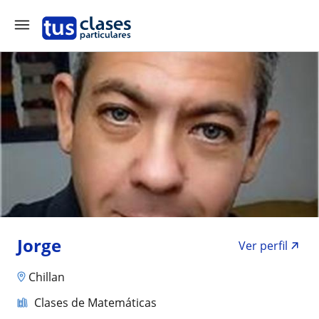
Jorge
Ver perfil
Chillan
Clases de Matemáticas