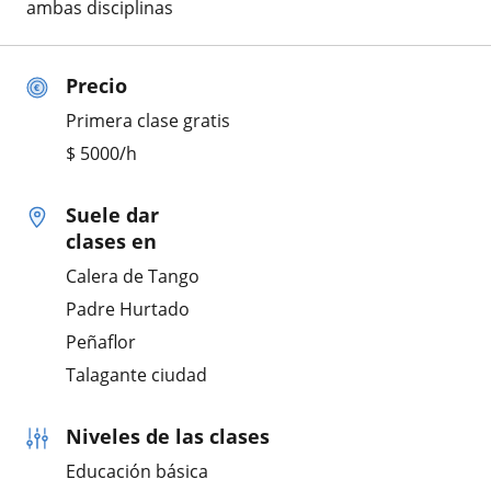
ambas disciplinas
Precio
Primera clase gratis
$
5000
/h
Suele dar
clases en
Calera de Tango
Padre Hurtado
Peñaflor
Talagante ciudad
Niveles de las clases
Educación básica