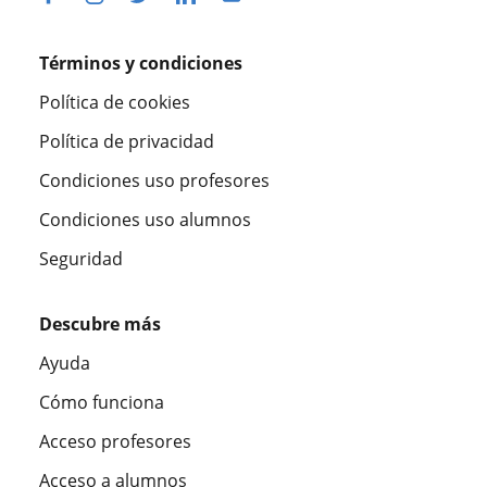
Términos y condiciones
Política de cookies
Política de privacidad
Condiciones uso profesores
Condiciones uso alumnos
Seguridad
Descubre más
Ayuda
Cómo funciona
Acceso profesores
Acceso a alumnos