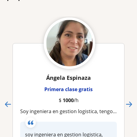
Ángela Espinaza
Primera clase gratis
$
1000
/h
Soy ingeniera en gestion logistica, tengo mucha paciencia para enseñar
soy ingeniera en gestion logistica,