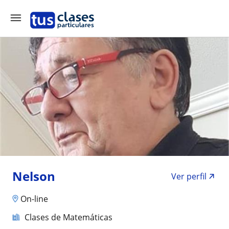
Nelson
Ver perfil
On-line
Clases de Matemáticas