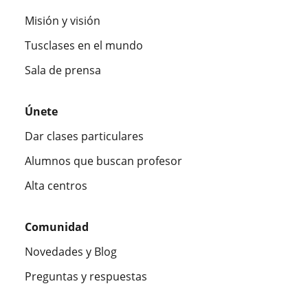
Misión y visión
Tusclases en el mundo
Sala de prensa
Únete
Dar clases particulares
Alumnos que buscan profesor
Alta centros
Comunidad
Novedades y Blog
Preguntas y respuestas