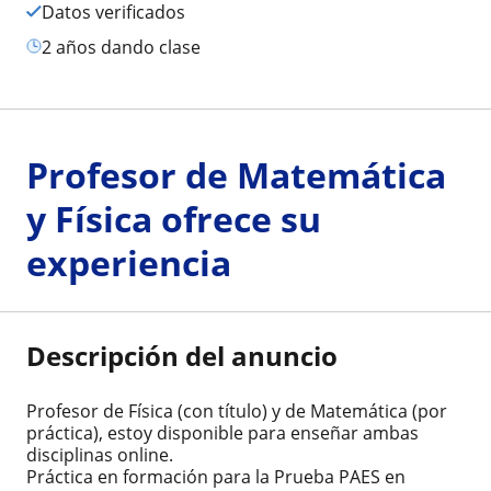
Datos verificados
2 años dando clase
Profesor de Matemática
y Física ofrece su
experiencia
Descripción del anuncio
Profesor de Física (con título) y de Matemática (por
práctica), estoy disponible para enseñar ambas
disciplinas online.
Práctica en formación para la Prueba PAES en