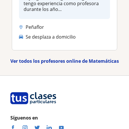
tengo experiencia como profesora
durante los año...
Peñaflor
Se desplaza a domicilio
Ver todos los profesores online de Matemáticas
Síguenos en