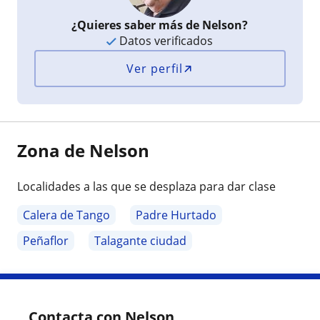
¿Quieres saber más de Nelson?
Datos verificados
Ver perfil
Zona de Nelson
Localidades a las que se desplaza para dar clase
Calera de Tango
Padre Hurtado
Peñaflor
Talagante ciudad
Contacta con Nelson