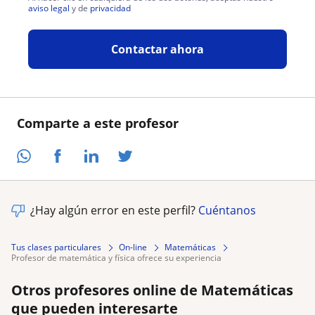
aviso legal
y de
privacidad
Contactar ahora
Comparte a este profesor
¿Hay algún error en este perfil?
Cuéntanos
Tus clases particulares
On-line
Matemáticas
profesor de matemática y física ofrece su experiencia
Otros profesores online de Matemáticas
que pueden interesarte