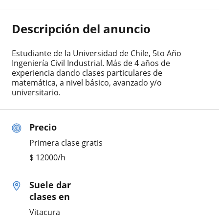
Descripción del anuncio
Estudiante de la Universidad de Chile, 5to Año
Ingeniería Civil Industrial. Más de 4 años de
experiencia dando clases particulares de
matemática, a nivel básico, avanzado y/o
universitario.
Precio
Primera clase gratis
$
12000
/h
Suele dar
clases en
Vitacura