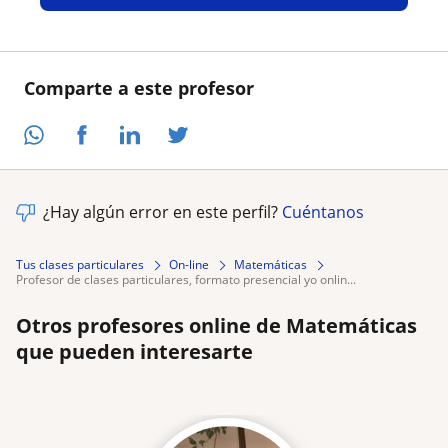
Comparte a este profesor
¿Hay algún error en este perfil?
Cuéntanos
Tus clases particulares
On-line
Matemáticas
profesor de clases particulares, formato presencial yo onlin...
Otros profesores online de Matemáticas
que pueden interesarte