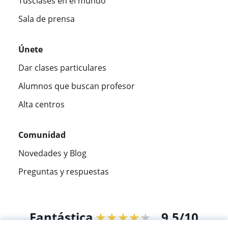
Tusclases en el mundo
Sala de prensa
Únete
Dar clases particulares
Alumnos que buscan profesor
Alta centros
Comunidad
Novedades y Blog
Preguntas y respuestas
Fantástica
★★★★★
9,5/10