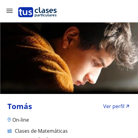
Tomás
Ver perfil
On-line
Clases de Matemáticas