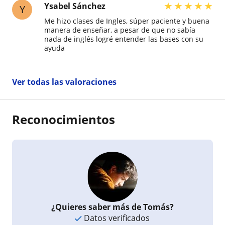
★
★
★
★
★
Ysabel Sánchez
Y
Me hizo clases de Ingles, súper paciente y buena
manera de enseñar, a pesar de que no sabía
nada de inglés logré entender las bases con su
ayuda
Ver todas las valoraciones
Reconocimientos
¿Quieres saber más de Tomás?
Datos verificados