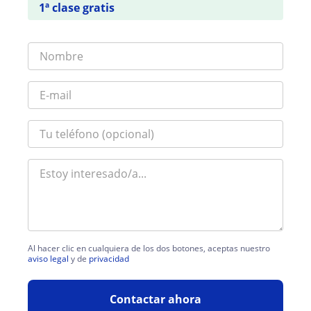
1ª clase gratis
Al hacer clic en cualquiera de los dos botones, aceptas nuestro
aviso legal
y de
privacidad
Contactar ahora