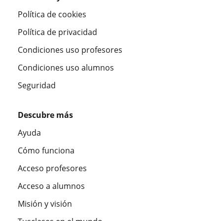
Política de cookies
Política de privacidad
Condiciones uso profesores
Condiciones uso alumnos
Seguridad
Descubre más
Ayuda
Cómo funciona
Acceso profesores
Acceso a alumnos
Misión y visión