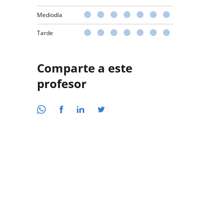
Mediodía
Tarde
Comparte a este
profesor