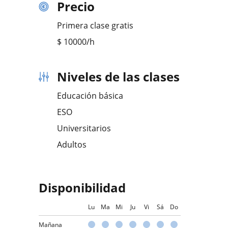
Precio
Primera clase gratis
$
10000
/h
Niveles de las clases
Educación básica
ESO
Universitarios
Adultos
Disponibilidad
Lu
Ma
Mi
Ju
Vi
Sá
Do
Mañana