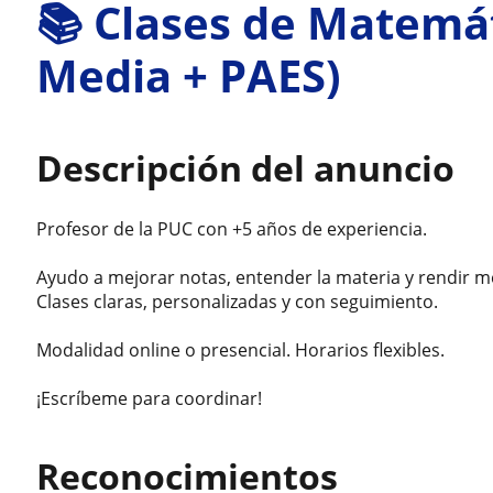
📚 Clases de Matemá
Media + PAES)
Descripción del anuncio
Profesor de la PUC con +5 años de experiencia.
Ayudo a mejorar notas, entender la materia y rendir m
Clases claras, personalizadas y con seguimiento.
Modalidad online o presencial. Horarios flexibles.
¡Escríbeme para coordinar!
Reconocimientos