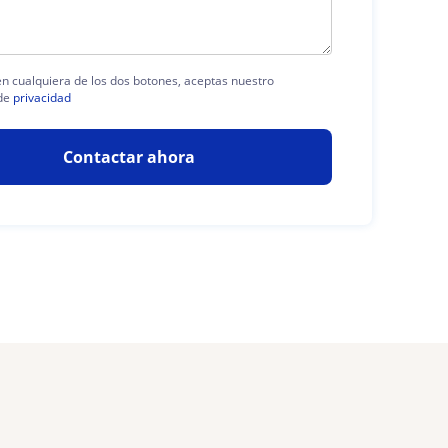
 en cualquiera de los dos botones, aceptas nuestro
de
privacidad
Contactar ahora