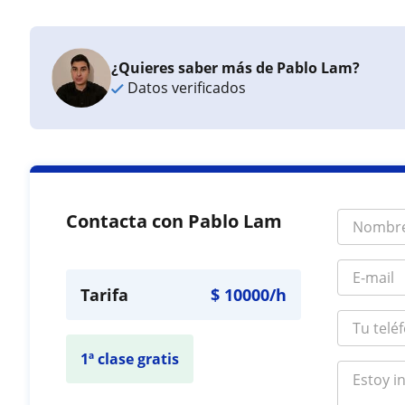
¿Quieres saber más de Pablo Lam?
Datos verificados
Contacta con Pablo Lam
Tarifa
$
10000
/h
1ª clase gratis