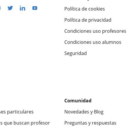
Política de cookies
Política de privacidad
Condiciones uso profesores
Condiciones uso alumnos
Seguridad
Comunidad
ses particulares
Novedades y Blog
s que buscan profesor
Preguntas y respuestas