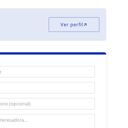
Ver perfil