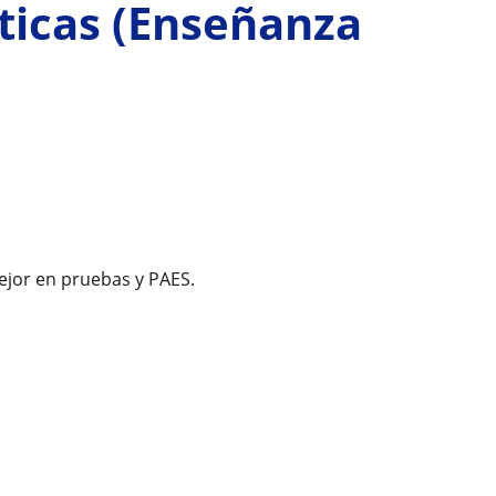
ticas (Enseñanza
ejor en pruebas y PAES.