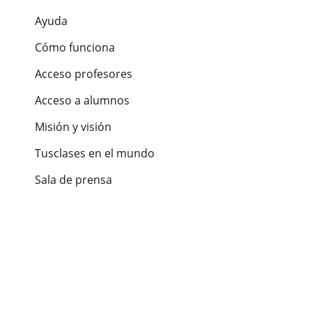
Ayuda
Cómo funciona
Acceso profesores
Acceso a alumnos
Misión y visión
Tusclases en el mundo
Sala de prensa