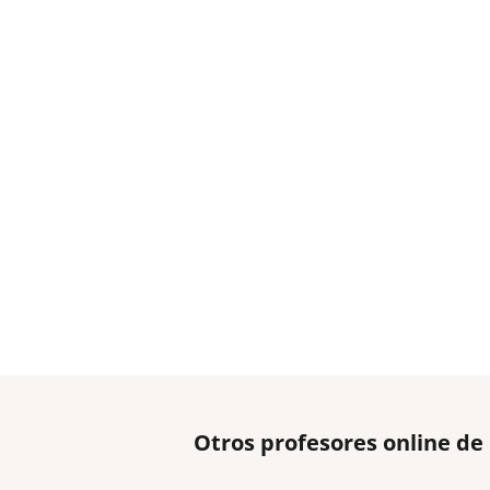
Otros profesores online d