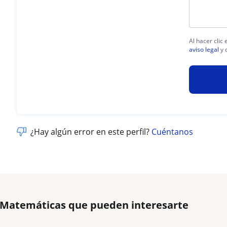
Al hacer clic
aviso legal
y 
¿Hay algún error en este perfil?
Cuéntanos
e Matemáticas que pueden interesarte