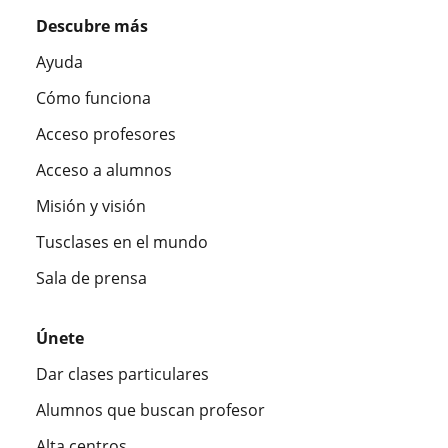
Descubre más
Ayuda
Cómo funciona
Acceso profesores
Acceso a alumnos
Misión y visión
Tusclases en el mundo
Sala de prensa
Únete
Dar clases particulares
Alumnos que buscan profesor
Alta centros