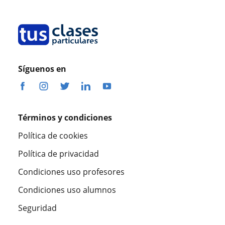
Síguenos en
Términos y condiciones
Política de cookies
Política de privacidad
Condiciones uso profesores
Condiciones uso alumnos
Seguridad