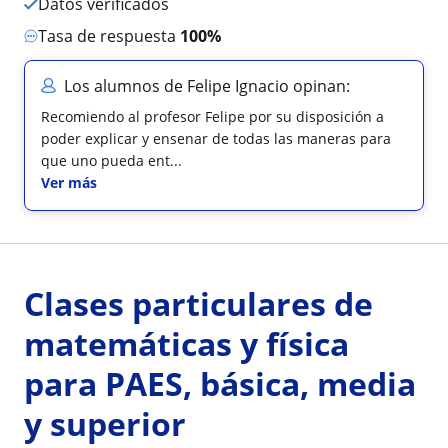
Datos verificados
Tasa de respuesta
100%
Los alumnos de Felipe Ignacio opinan:
Recomiendo al profesor Felipe por su disposición a
poder explicar y ensenar de todas las maneras para
que uno pueda ent...
Ver más
Clases particulares de
matemáticas y física
para PAES, básica, media
y superior