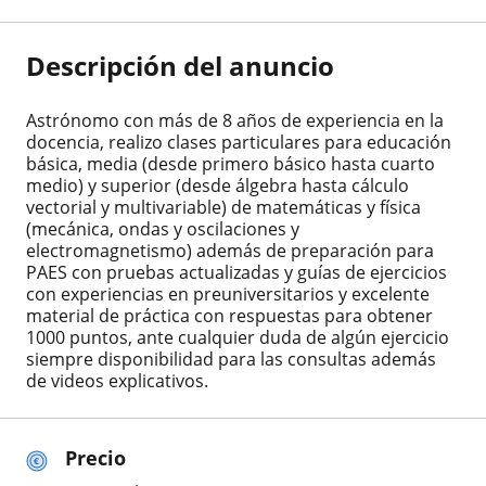
Descripción del anuncio
Astrónomo con más de 8 años de experiencia en la
docencia, realizo clases particulares para educación
básica, media (desde primero básico hasta cuarto
medio) y superior (desde álgebra hasta cálculo
vectorial y multivariable) de matemáticas y física
(mecánica, ondas y oscilaciones y
electromagnetismo) además de preparación para
PAES con pruebas actualizadas y guías de ejercicios
con experiencias en preuniversitarios y excelente
material de práctica con respuestas para obtener
1000 puntos, ante cualquier duda de algún ejercicio
siempre disponibilidad para las consultas además
de videos explicativos.
Precio