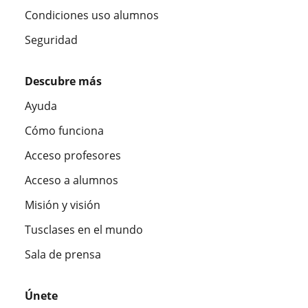
Condiciones uso alumnos
Seguridad
Descubre más
Ayuda
Cómo funciona
Acceso profesores
Acceso a alumnos
Misión y visión
Tusclases en el mundo
Sala de prensa
Únete