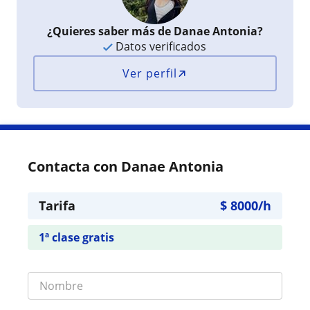
¿Quieres saber más de Danae Antonia?
Datos verificados
Ver perfil
Contacta con Danae Antonia
Tarifa
$
8000
/h
1ª clase gratis