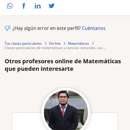
¿Hay algún error en este perfil?
Cuéntanos
Tus clases particulares
On-line
Matemáticas
clases particulares de matemáticas y ciencias naturales, soc...
Otros profesores online de Matemáticas
que pueden interesarte