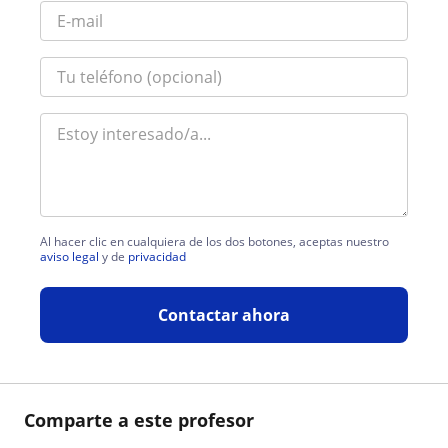
Al hacer clic en cualquiera de los dos botones, aceptas nuestro
aviso legal
y de
privacidad
Contactar ahora
Comparte a este profesor