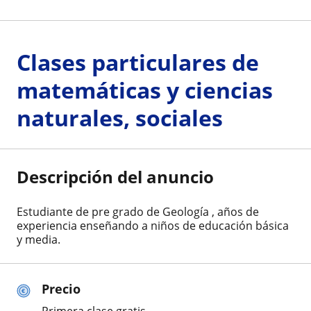
Clases particulares de
matemáticas y ciencias
naturales, sociales
Descripción del anuncio
Estudiante de pre grado de Geología , años de
experiencia enseñando a niños de educación básica
y media.
Precio