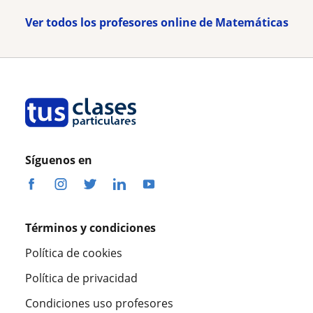
Ver todos los profesores online de Matemáticas
Síguenos en
Términos y condiciones
Política de cookies
Política de privacidad
Condiciones uso profesores