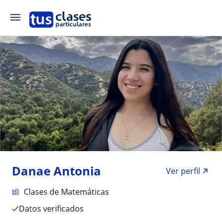
Danae Antonia
Ver perfil
Clases de Matemáticas
Datos verificados