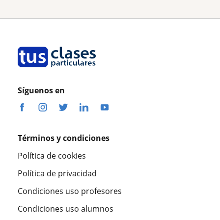
Síguenos en
Términos y condiciones
Política de cookies
Política de privacidad
Condiciones uso profesores
Condiciones uso alumnos