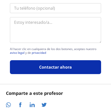
Al hacer clic en cualquiera de los dos botones, aceptas nuestro
aviso legal
y de
privacidad
Contactar ahora
Comparte a este profesor