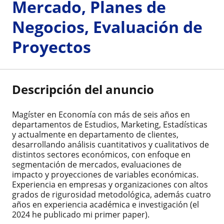
Mercado, Planes de
Negocios, Evaluación de
Proyectos
Descripción del anuncio
Magíster en Economía con más de seis años en
departamentos de Estudios, Marketing, Estadísticas
y actualmente en departamento de clientes,
desarrollando análisis cuantitativos y cualitativos de
distintos sectores económicos, con enfoque en
segmentación de mercados, evaluaciones de
impacto y proyecciones de variables económicas.
Experiencia en empresas y organizaciones con altos
grados de rigurosidad metodológica, además cuatro
años en experiencia académica e investigación (el
2024 he publicado mi primer paper).