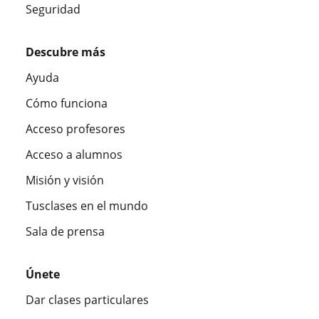
Seguridad
Descubre más
Ayuda
Cómo funciona
Acceso profesores
Acceso a alumnos
Misión y visión
Tusclases en el mundo
Sala de prensa
Únete
Dar clases particulares