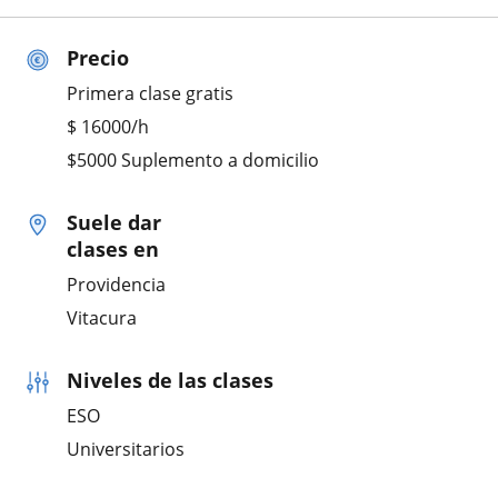
Precio
Primera clase gratis
$
16000
/h
$5000 Suplemento a domicilio
Suele dar
clases en
Providencia
Vitacura
Niveles de las clases
ESO
Universitarios