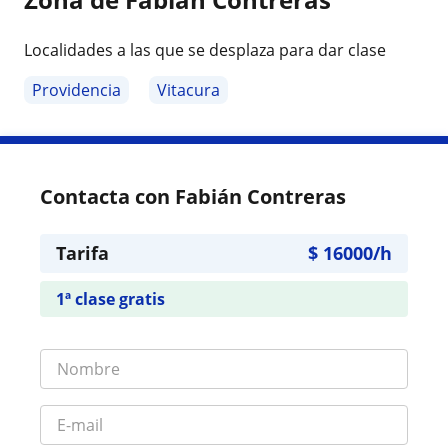
Localidades a las que se desplaza para dar clase
Providencia
Vitacura
Contacta con Fabián Contreras
Tarifa
$
16000
/h
1ª clase gratis