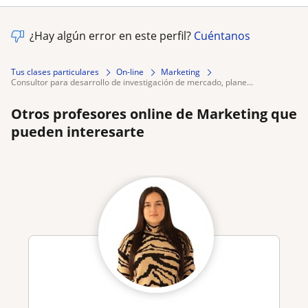
¿Hay algún error en este perfil?
Cuéntanos
Tus clases particulares
On-line
Marketing
consultor para desarrollo de investigación de mercado, plane...
Otros profesores online de Marketing que
pueden interesarte