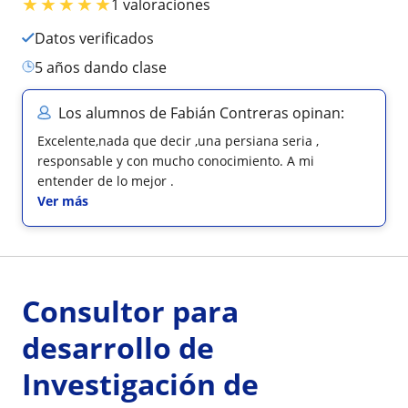
★
★
★
★
★
1 valoraciones
Datos verificados
5 años dando clase
Los alumnos de Fabián Contreras opinan:
Excelente,nada que decir ,una persiana seria ,
responsable y con mucho conocimiento. A mi
entender de lo mejor .
Ver más
Consultor para
desarrollo de
Investigación de