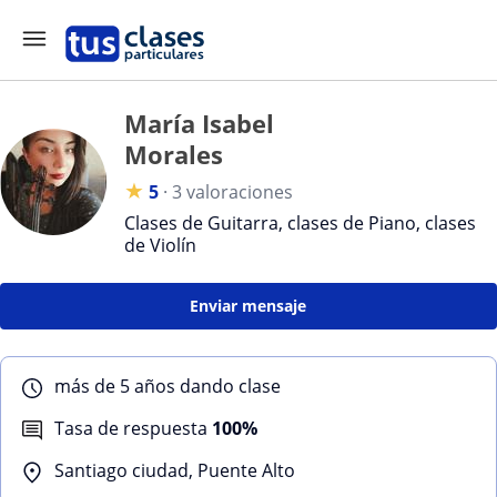
María Isabel
Morales
★
5
·
3 valoraciones
Clases de Guitarra, clases de Piano, clases
de Violín
Enviar mensaje
más de 5 años dando clase
Tasa de respuesta
100%
Santiago ciudad, Puente Alto