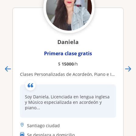
Daniela
Primera clase gratis
$
15000
/h
Clases Personalizadas de Acordeón, Piano e Inglés
Soy Daniela, Licenciada en lengua inglesa
y Músico especializada en acordeón y
piano...
Santiago ciudad
Se desplaza a domicilio