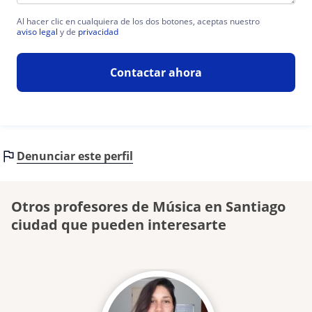
Al hacer clic en cualquiera de los dos botones, aceptas nuestro
aviso legal
y de
privacidad
Contactar ahora
Denunciar este perfil
Otros profesores de Música en Santiago
ciudad que pueden interesarte