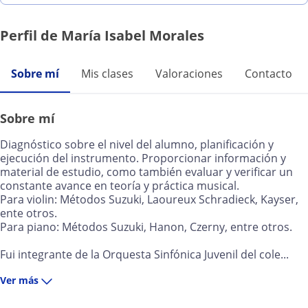
Perfil de María Isabel Morales
Sobre mí
Mis clases
Valoraciones
Contacto
Sobre mí
Diagnóstico sobre el nivel del alumno, planificación y
ejecución del instrumento. Proporcionar información y
material de estudio, como también evaluar y verificar un
constante avance en teoría y práctica musical.
Para violin: Métodos Suzuki, Laoureux Schradieck, Kayser,
ente otros.
Para piano: Métodos Suzuki, Hanon, Czerny, entre otros.
Fui integrante de la Orquesta Sinfónica Juvenil del cole...
Ver más