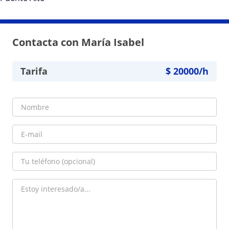
Contacta con María Isabel
Tarifa
$
20000
/h