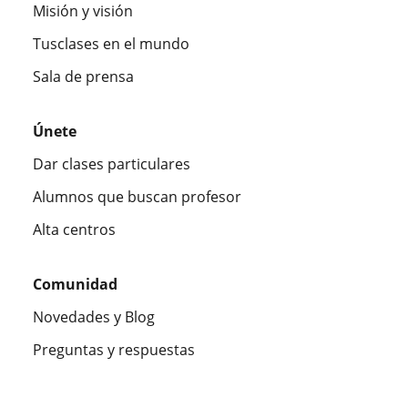
Misión y visión
Tusclases en el mundo
Sala de prensa
Únete
Dar clases particulares
Alumnos que buscan profesor
Alta centros
Comunidad
Novedades y Blog
Preguntas y respuestas