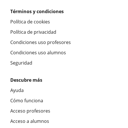
Términos y condiciones
Política de cookies
Política de privacidad
Condiciones uso profesores
Condiciones uso alumnos
Seguridad
Descubre más
Ayuda
Cómo funciona
Acceso profesores
Acceso a alumnos