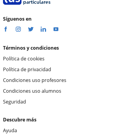
Síguenos en
Términos y condiciones
Política de cookies
Política de privacidad
Condiciones uso profesores
Condiciones uso alumnos
Seguridad
Descubre más
Ayuda