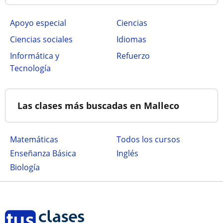
Apoyo especial
Ciencias
Ciencias sociales
Idiomas
Informática y
Refuerzo
Tecnología
Las clases más buscadas en Malleco
Matemáticas
Todos los cursos
Enseñanza Básica
Inglés
Biología