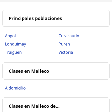
Principales poblaciones
Angol
Curacautin
Lonquimay
Puren
Traiguen
Victoria
Clases en Malleco
a domicilio
Clases en Malleco de…