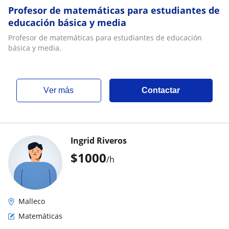
Profesor de matemáticas para estudiantes de
educación básica y media
Profesor de matemáticas para estudiantes de educación
básica y media.
ver más
Contactar
Ingrid Riveros
$
1000
/h
Malleco
Matemáticas