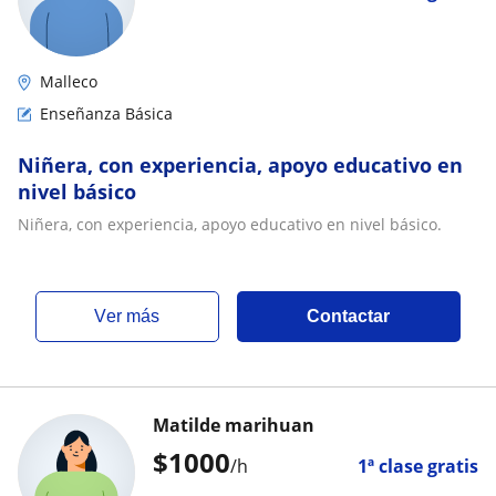
Malleco
Enseñanza Básica
Niñera, con experiencia, apoyo educativo en
nivel básico
Niñera, con experiencia, apoyo educativo en nivel básico.
ver más
Contactar
Matilde marihuan
$
1000
/h
1ª clase gratis