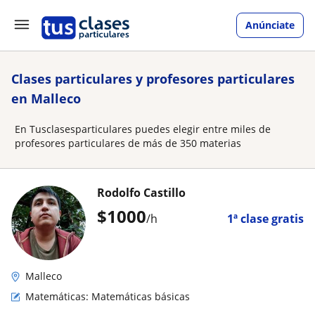
Anúnciate
Clases particulares y profesores particulares
en Malleco
En Tusclasesparticulares puedes elegir entre miles de
profesores particulares de más de 350 materias
Rodolfo Castillo
$
1000
/h
1ª clase gratis
Malleco
Matemáticas: Matemáticas básicas