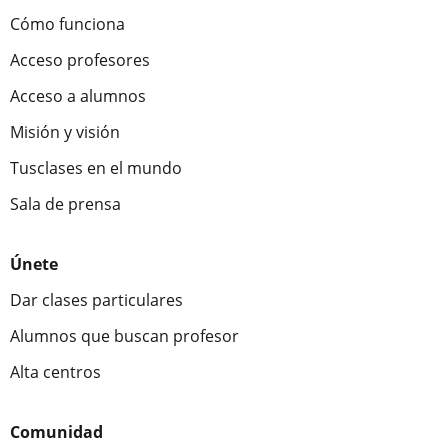
Cómo funciona
Acceso profesores
Acceso a alumnos
Misión y visión
Tusclases en el mundo
Sala de prensa
Únete
Dar clases particulares
Alumnos que buscan profesor
Alta centros
Comunidad