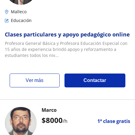
Malleco
Educación
Clases particulares y apoyo pedagógico online
Profesora General Básica y Profesora Educación Especial con
15 años de experiencia brindó apoyo y reforzamiento a
estudiantes todos los niv...
ver más
Contactar
Marco
$
8000
/h
1ª clase gratis