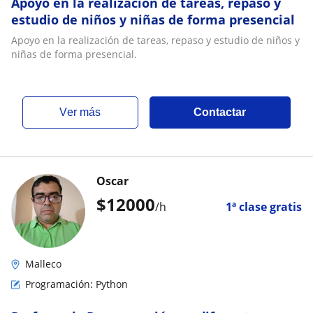
Apoyo en la realización de tareas, repaso y
estudio de niños y niñas de forma presencial
Apoyo en la realización de tareas, repaso y estudio de niños y
niñas de forma presencial.
ver más
Contactar
Oscar
$
12000
/h
1ª clase gratis
Malleco
Programación: Python