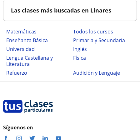
Las clases más buscadas en Linares
Matemáticas
Todos los cursos
Enseñanza Básica
Primaria y Secundaria
Universidad
Inglés
Lengua Castellana y
Física
Literatura
Refuerzo
Audición y Lenguaje
Síguenos en