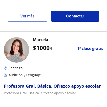
ver más
Contactar
Marcela
$
1000
/h
1ª clase gratis
Santiago
Audición y Lenguaje
Profesora Gral. Básica. Ofrezco apoyo escolar
Profesora Gral. Básica. Ofrezco apoyo escolar.