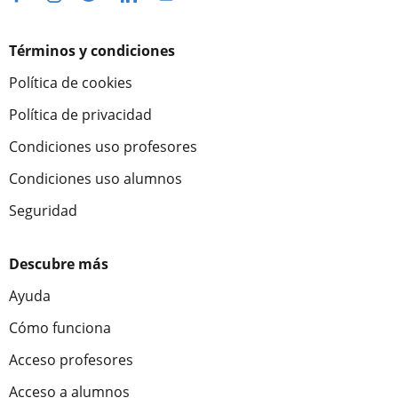
Términos y condiciones
Política de cookies
Política de privacidad
Condiciones uso profesores
Condiciones uso alumnos
Seguridad
Descubre más
Ayuda
Cómo funciona
Acceso profesores
Acceso a alumnos