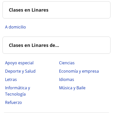
Clases en Linares
a domicilio
Clases en Linares de…
Apoyo especial
Ciencias
Deporte y Salud
Economía y empresa
Letras
Idiomas
Informática y
Música y Baile
Tecnología
Refuerzo