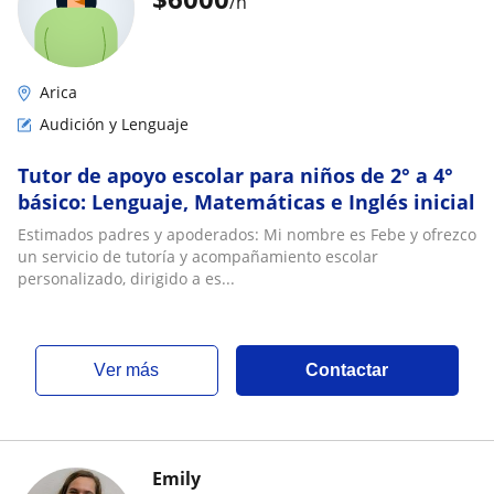
/h
Arica
Audición y Lenguaje
Tutor de apoyo escolar para niños de 2° a 4°
básico: Lenguaje, Matemáticas e Inglés inicial
Estimados padres y apoderados: Mi nombre es Febe y ofrezco
un servicio de tutoría y acompañamiento escolar
personalizado, dirigido a es...
ver más
Contactar
Emily