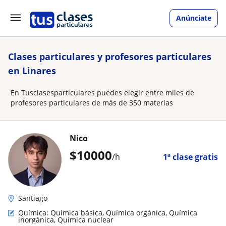
Anúnciate
Clases particulares y profesores particulares
en Linares
En Tusclasesparticulares puedes elegir entre miles de
profesores particulares de más de 350 materias
Nico
$
10000
/h
1ª clase gratis
Santiago
Química: Química básica, Química orgánica, Química
inorgánica, Química nuclear