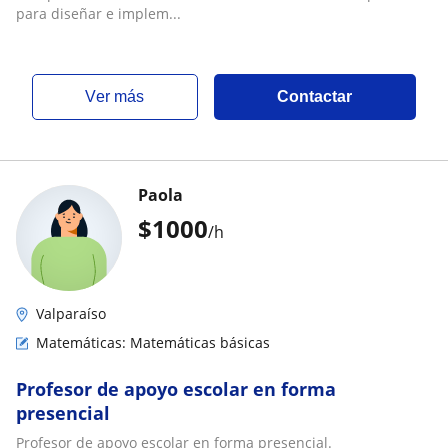
para diseñar e implem...
ver más
Contactar
Paola
$
1000
/h
Valparaíso
Matemáticas: Matemáticas básicas
Profesor de apoyo escolar en forma
presencial
Profesor de apoyo escolar en forma presencial.