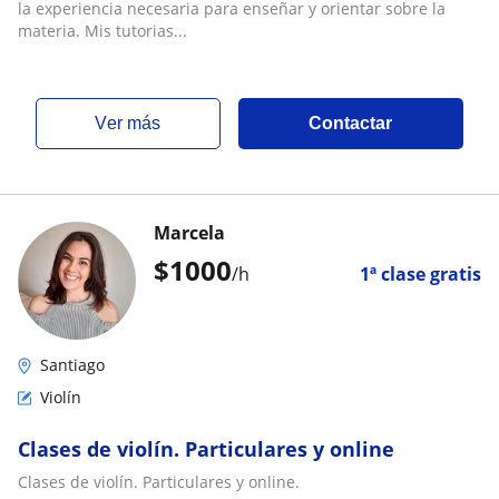
la experiencia necesaria para enseñar y orientar sobre la
materia. Mis tutorias...
ver más
Contactar
Marcela
$
1000
/h
1ª clase gratis
Santiago
Violín
Clases de violín. Particulares y online
Clases de violín. Particulares y online.