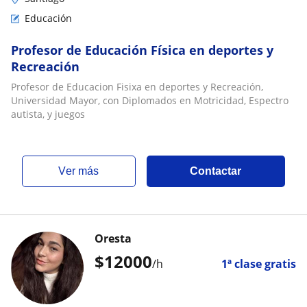
Educación
Profesor de Educación Física en deportes y
Recreación
Profesor de Educacion Fisixa en deportes y Recreación,
Universidad Mayor, con Diplomados en Motricidad, Espectro
autista, y juegos
ver más
Contactar
Oresta
$
12000
/h
1ª clase gratis