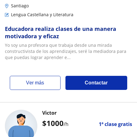
Santiago
Lengua Castellana y Literatura
Educadora realiza clases de una manera
motivadora y eficaz
Yo soy una profesora que trabaja desde una mirada
constructivista de los aprendizajes, seré la mediadora para
que puedas lograr aprender e...
ver más
Contactar
Victor
$
1000
/h
1ª clase gratis