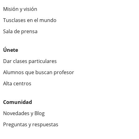
Misión y visión
Tusclases en el mundo
Sala de prensa
Únete
Dar clases particulares
Alumnos que buscan profesor
Alta centros
Comunidad
Novedades y Blog
Preguntas y respuestas