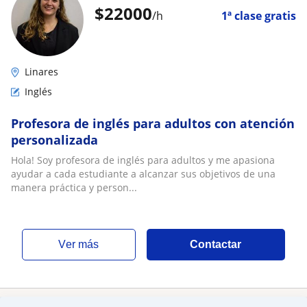
$
22000
/h
1ª clase gratis
Linares
Inglés
Profesora de inglés para adultos con atención
personalizada
Hola! Soy profesora de inglés para adultos y me apasiona
ayudar a cada estudiante a alcanzar sus objetivos de una
manera práctica y person...
ver más
Contactar