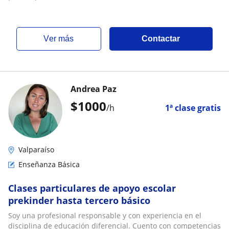
ver más
Contactar
Andrea Paz
$
1000
/h
1ª clase gratis
Valparaíso
Enseñanza Básica
Clases particulares de apoyo escolar
prekinder hasta tercero básico
Soy una profesional responsable y con experiencia en el
disciplina de educación diferencial. Cuento con competencias