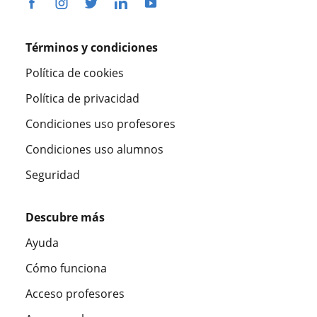
Términos y condiciones
Política de cookies
Política de privacidad
Condiciones uso profesores
Condiciones uso alumnos
Seguridad
Descubre más
Ayuda
Cómo funciona
Acceso profesores