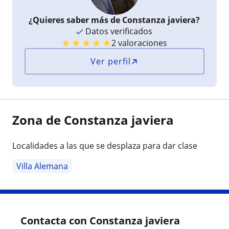
¿Quieres saber más de Constanza javiera?
Datos verificados
★
★
★
★
★
2 valoraciones
Ver perfil
Zona de Constanza javiera
Localidades a las que se desplaza para dar clase
Villa Alemana
Contacta con Constanza javiera