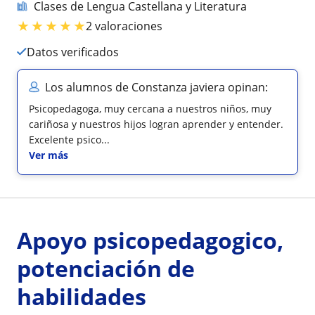
Clases de Lengua Castellana y Literatura
★
★
★
★
★
2 valoraciones
Datos verificados
Los alumnos de Constanza javiera opinan:
Psicopedagoga, muy cercana a nuestros niños, muy
cariñosa y nuestros hijos logran aprender y entender.
Excelente psico...
Ver más
Apoyo psicopedagogico,
potenciación de
habilidades