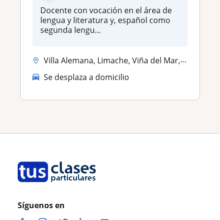
Docente con vocación en el área de
lengua y literatura y, español como
segunda lengu...
Villa Alemana, Limache, Viña del Mar, Valparaíso ciudad, Quilpue
Se desplaza a domicilio
Síguenos en