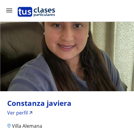
Constanza javiera
Ver perfil
Villa Alemana