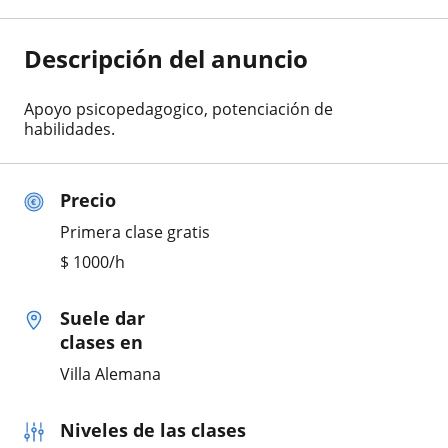
Descripción del anuncio
Apoyo psicopedagogico, potenciación de
habilidades.
Precio
Primera clase gratis
$
1000
/h
Suele dar
clases en
Villa Alemana
Niveles de las clases