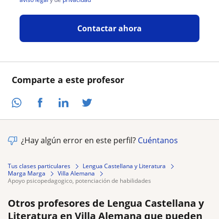
Contactar ahora
Comparte a este profesor
¿Hay algún error en este perfil?
Cuéntanos
Tus clases particulares
Lengua Castellana y Literatura
Marga Marga
Villa Alemana
apoyo psicopedagogico, potenciación de habilidades
Otros profesores de Lengua Castellana y
Literatura en Villa Alemana que pueden