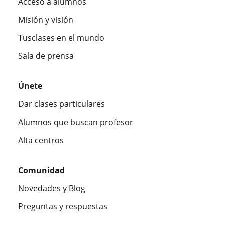
Acceso a alumnos
Misión y visión
Tusclases en el mundo
Sala de prensa
Únete
Dar clases particulares
Alumnos que buscan profesor
Alta centros
Comunidad
Novedades y Blog
Preguntas y respuestas