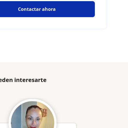
Contactar ahora
eden interesarte