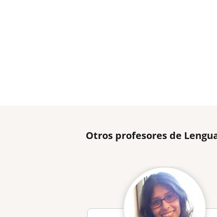
Otros profesores de Lengua