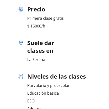
Precio
Primera clase gratis
$
15000
/h
Suele dar
clases en
La Serena
Niveles de las clases
Parvulario y preescolar
Educación básica
ESO
Adultos