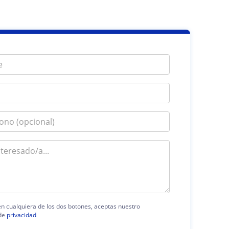
 en cualquiera de los dos botones, aceptas nuestro
de
privacidad