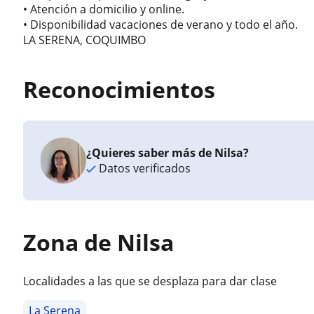
• Atención a domicilio y online.
• Disponibilidad vacaciones de verano y todo el año.
LA SERENA, COQUIMBO
Reconocimientos
¿Quieres saber más de Nilsa?
Datos verificados
Zona de Nilsa
Localidades a las que se desplaza para dar clase
La Serena