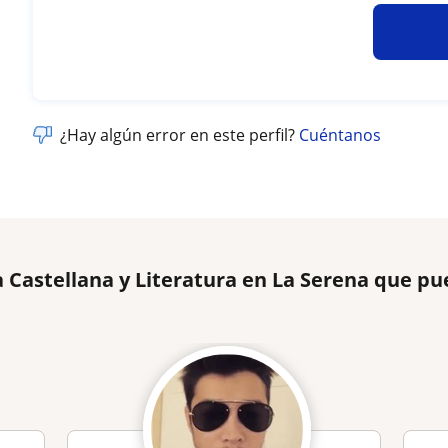
¿Hay algún error en este perfil?
Cuéntanos
 Castellana y Literatura en La Serena que pu