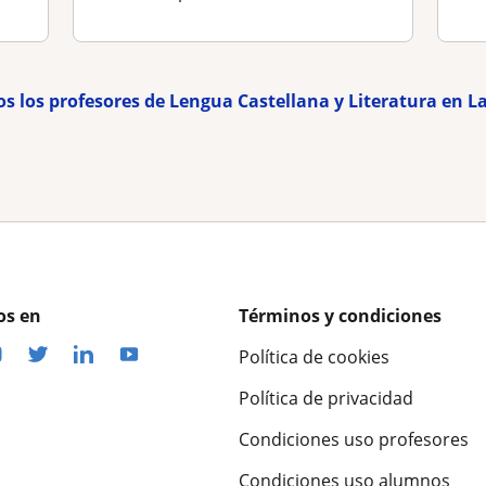
os los profesores de Lengua Castellana y Literatura en L
os en
Términos y condiciones
Política de cookies
Política de privacidad
Condiciones uso profesores
Condiciones uso alumnos