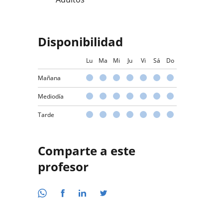
Disponibilidad
Lu
Ma
Mi
Ju
Vi
Sá
Do
Mañana
Mediodía
Tarde
Comparte a este
profesor