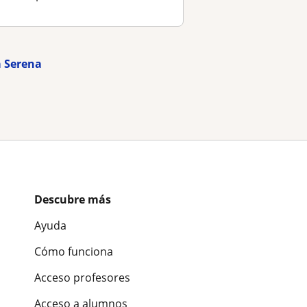
a Serena
Descubre más
Ayuda
Cómo funciona
Acceso profesores
Acceso a alumnos