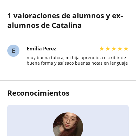
1 valoraciones de alumnos y ex-
alumnos de Catalina
★
★
★
★
★
Emilia Perez
E
muy buena tutora, mi hija aprendió a escribir de
buena forma y así saco buenas notas en lenguaje
Reconocimientos