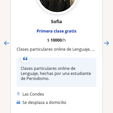
Sofia
Primera clase gratis
$
10000
/h
Clases particulares online de Lenguaje, hechas por una estudiante de Periodismo
Clases particulares online de
Lenguaje, hechas por una estudiante
de Periodismo.
Las Condes
Se desplaza a domicilio