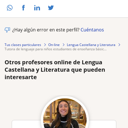
¿Hay algún error en este perfil?
Cuéntanos
Tus clases particulares
On-line
Lengua Castellana y Literatura
tutora de lenguaje para niños estudiantes de enseñanza básic...
Otros profesores online de Lengua
Castellana y Literatura que pueden
interesarte