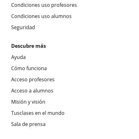
Condiciones uso profesores
Condiciones uso alumnos
Seguridad
Descubre más
Ayuda
Cómo funciona
Acceso profesores
Acceso a alumnos
Misión y visión
Tusclases en el mundo
Sala de prensa