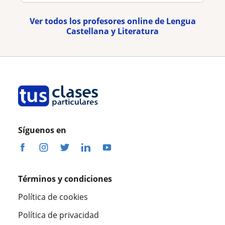
Ver todos los profesores online de Lengua
Castellana y Literatura
Síguenos en
Términos y condiciones
Política de cookies
Política de privacidad