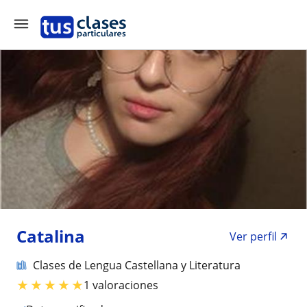
Catalina
Ver perfil
Clases de Lengua Castellana y Literatura
★
★
★
★
★
1 valoraciones