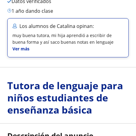
Datos verificados
1 año dando clase
Los alumnos de Catalina opinan:
muy buena tutora, mi hija aprendió a escribir de
buena forma y así saco buenas notas en lenguaje
Ver más
Tutora de lenguaje para
niños estudiantes de
enseñanza básica
Descripción del anuncio