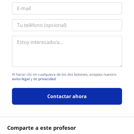
Al hacer clic en cualquiera de los dos botones, aceptas nuestro
aviso legal
y de
privacidad
Contactar ahora
Comparte a este profesor