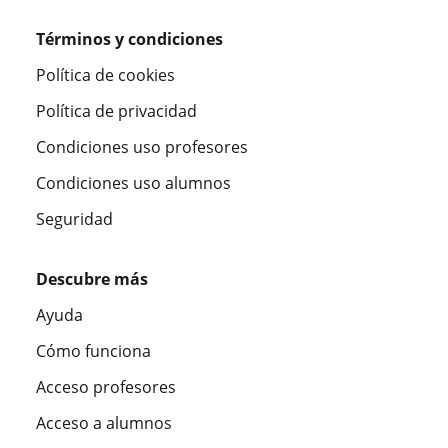
Términos y condiciones
Política de cookies
Política de privacidad
Condiciones uso profesores
Condiciones uso alumnos
Seguridad
Descubre más
Ayuda
Cómo funciona
Acceso profesores
Acceso a alumnos