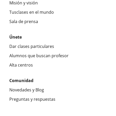
Misión y visión
Tusclases en el mundo
Sala de prensa
Únete
Dar clases particulares
Alumnos que buscan profesor
Alta centros
Comunidad
Novedades y Blog
Preguntas y respuestas