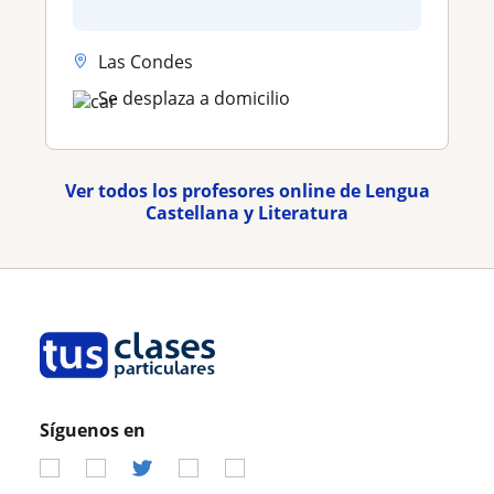
Las Condes
Se desplaza a domicilio
Ver todos los profesores online de Lengua
Castellana y Literatura
Síguenos en