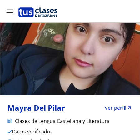
Mayra Del Pilar
Ver perfil
Clases de Lengua Castellana y Literatura
Datos verificados