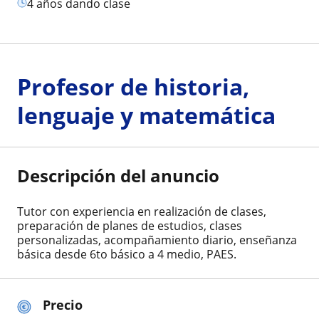
4 años dando clase
Profesor de historia,
lenguaje y matemática
Descripción del anuncio
Tutor con experiencia en realización de clases,
preparación de planes de estudios, clases
personalizadas, acompañamiento diario, enseñanza
básica desde 6to básico a 4 medio, PAES.
Precio