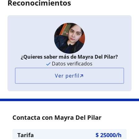
Reconocimientos
¿Quieres saber más de Mayra Del Pilar?
Datos verificados
Ver perfil
Contacta con Mayra Del Pilar
Tarifa
$
25000
/h