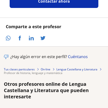
Contactar ahora
Comparte a este profesor
¿Hay algún error en este perfil?
Cuéntanos
Tus clases particulares
On-line
Lengua Castellana y Literatura
profesor de historia, lenguaje y matemática
Otros profesores online de Lengua
Castellana y Literatura que pueden
interesarte