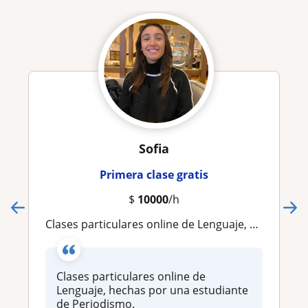
Sofia
Primera clase gratis
$
10000
/h
Clases particulares online de Lenguaje, hechas por una estudiante de Periodismo
Clases particulares online de
Lenguaje, hechas por una estudiante
de Periodismo.