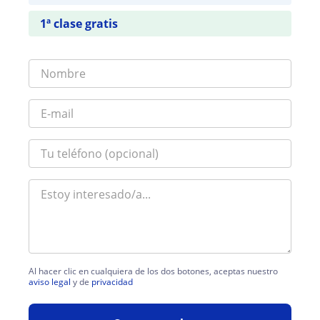
1ª clase gratis
Al hacer clic en cualquiera de los dos botones, aceptas nuestro
aviso legal
y de
privacidad