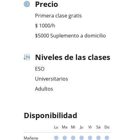
Precio
Primera clase gratis
$
1000
/h
$5000 Suplemento a domicilio
Niveles de las clases
ESO
Universitarios
Adultos
Disponibilidad
Lu
Ma
Mi
Ju
Vi
Sá
Do
Mañana