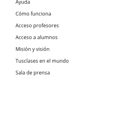
Ayuda
Cómo funciona
Acceso profesores
Acceso a alumnos
Misión y visión
Tusclases en el mundo
Sala de prensa