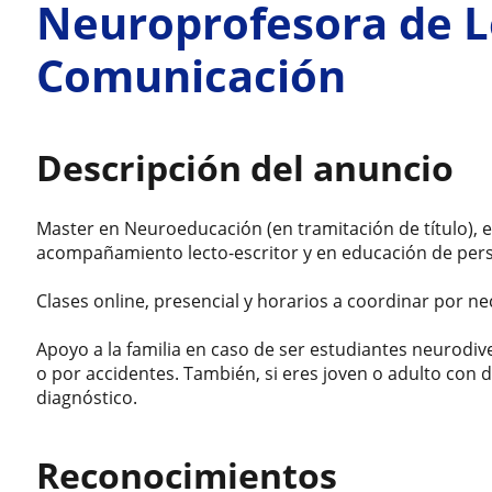
Neuroprofesora de L
Comunicación
Descripción del anuncio
Master en Neuroeducación (en tramitación de título), 
acompañamiento lecto-escritor y en educación de pers
Clases online, presencial y horarios a coordinar por n
Apoyo a la familia en caso de ser estudiantes neurodive
o por accidentes. También, si eres joven o adulto con 
diagnóstico.
Reconocimientos