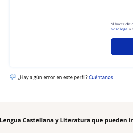
Al hacer clic
aviso legal
y 
¿Hay algún error en este perfil?
Cuéntanos
 Lengua Castellana y Literatura que pueden i