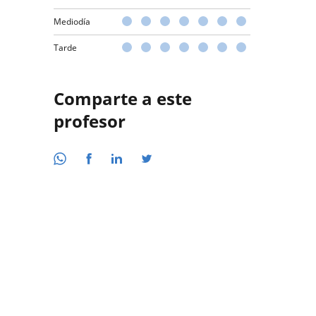
Mediodía
Tarde
Comparte a este
profesor