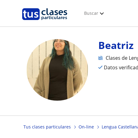
Buscar
Beatriz
Clases de Len
Datos verifica
Tus clases particulares
On-line
Lengua Castellana