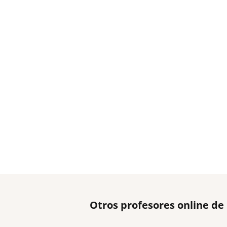
Otros profesores online de