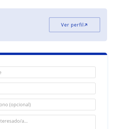
Ver perfil