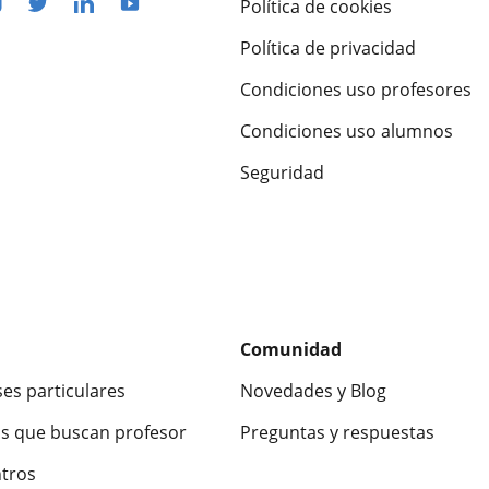
Política de cookies
Política de privacidad
Condiciones uso profesores
Condiciones uso alumnos
Seguridad
Comunidad
ses particulares
Novedades y Blog
s que buscan profesor
Preguntas y respuestas
ntros