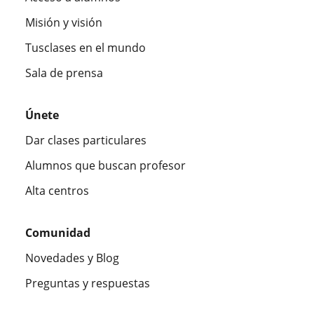
Misión y visión
Tusclases en el mundo
Sala de prensa
Únete
Dar clases particulares
Alumnos que buscan profesor
Alta centros
Comunidad
Novedades y Blog
Preguntas y respuestas