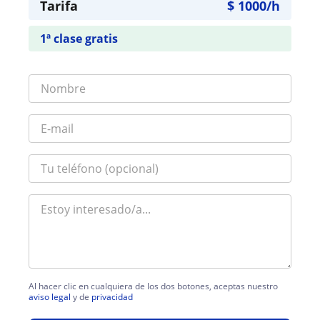
Tarifa
$
1000
/h
1ª clase gratis
Al hacer clic en cualquiera de los dos botones, aceptas nuestro
aviso legal
y de
privacidad