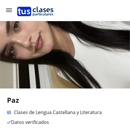
Paz
Clases de Lengua Castellana y Literatura
Datos verificados