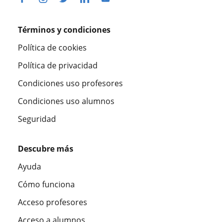
Términos y condiciones
Política de cookies
Política de privacidad
Condiciones uso profesores
Condiciones uso alumnos
Seguridad
Descubre más
Ayuda
Cómo funciona
Acceso profesores
Acceso a alumnos