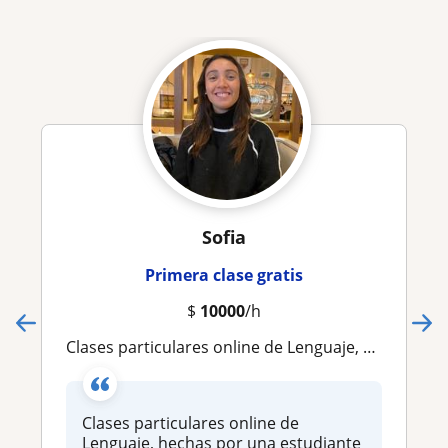
Sofia
Primera clase gratis
$
10000
/h
Clases particulares online de Lenguaje, hechas por una estudiante de Periodismo
Clases particulares online de
Lenguaje, hechas por una estudiante