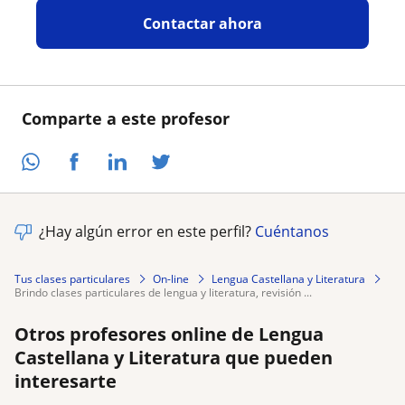
Contactar ahora
Comparte a este profesor
¿Hay algún error en este perfil?
Cuéntanos
Tus clases particulares
On-line
Lengua Castellana y Literatura
brindo clases particulares de lengua y literatura, revisión ...
Otros profesores online de Lengua
Castellana y Literatura que pueden
interesarte