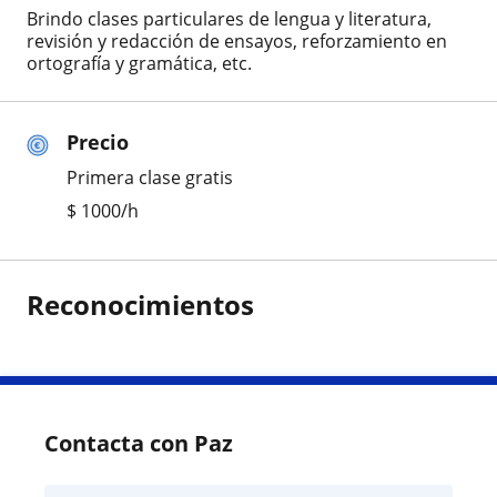
Brindo clases particulares de lengua y literatura,
revisión y redacción de ensayos, reforzamiento en
ortografía y gramática, etc.
Precio
Primera clase gratis
$
1000
/h
Reconocimientos
Contacta con Paz