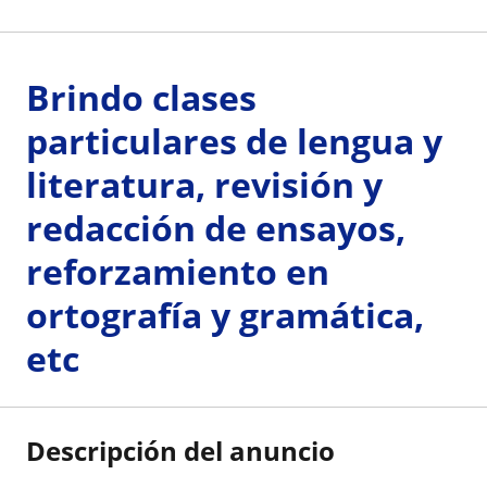
Brindo clases
particulares de lengua y
literatura, revisión y
redacción de ensayos,
reforzamiento en
ortografía y gramática,
etc
Descripción del anuncio