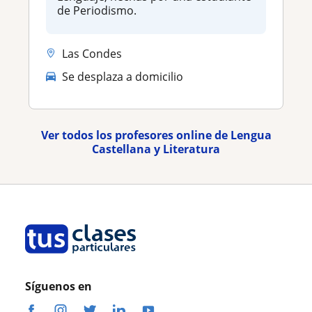
de Periodismo.
Las Condes
Se desplaza a domicilio
Ver todos los profesores online de Lengua
Castellana y Literatura
Síguenos en