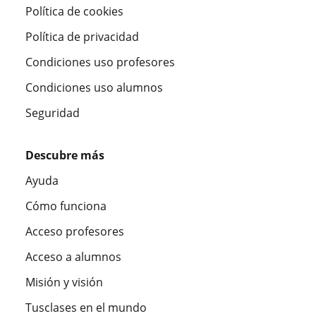
Política de cookies
Política de privacidad
Condiciones uso profesores
Condiciones uso alumnos
Seguridad
Descubre más
Ayuda
Cómo funciona
Acceso profesores
Acceso a alumnos
Misión y visión
Tusclases en el mundo