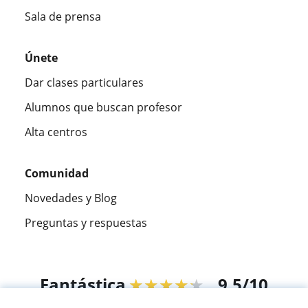
Sala de prensa
Únete
Dar clases particulares
Alumnos que buscan profesor
Alta centros
Comunidad
Novedades y Blog
Preguntas y respuestas
Fantástica
★★★★★
9,5/10