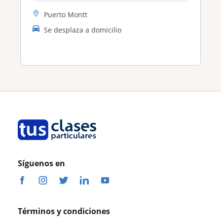
Puerto Montt
Se desplaza a domicilio
Síguenos en
Términos y condiciones