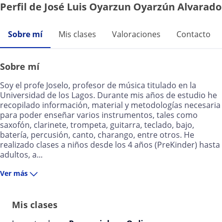
Perfil de José Luis Oyarzun Oyarzún Alvarado
Sobre mí
Mis clases
Valoraciones
Contacto
Sobre mí
Soy el profe Joselo, profesor de música titulado en la
Universidad de los Lagos. Durante mis años de estudio he
recopilado información, material y metodologías necesaria
para poder enseñar varios instrumentos, tales como
saxofón, clarinete, trompeta, guitarra, teclado, bajo,
batería, percusión, canto, charango, entre otros. He
realizado clases a niños desde los 4 años (PreKinder) hasta
adultos, a...
Ver más
Mis clases