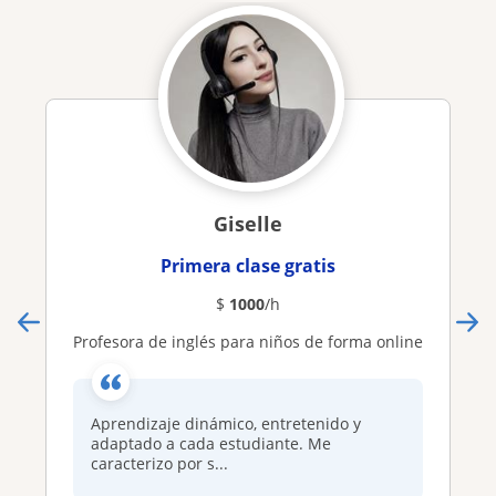
Giselle
Primera clase gratis
$
1000
/h
Profesora de inglés para niños de forma online
Aprendizaje dinámico, entretenido y
adaptado a cada estudiante. Me
caracterizo por s...