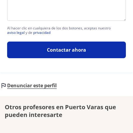
Al hacer clic en cualquiera de los dos botones, aceptas nuestro
aviso legal
y de
privacidad
Contactar ahora
Denunciar este perfil
Otros profesores en Puerto Varas que
pueden interesarte