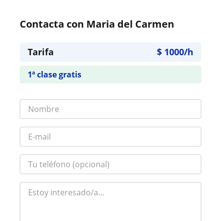
Contacta con Maria del Carmen
Tarifa
$
1000
/h
1ª clase gratis