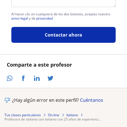
Al hacer clic en cualquiera de los dos botones, aceptas nuestro
aviso legal
y de
privacidad
Contactar ahora
Comparte a este profesor
¿Hay algún error en este perfil?
Cuéntanos
Tus clases particulares
On-line
Italiano
profesora de italiano con italiano con 25 años de experienci...