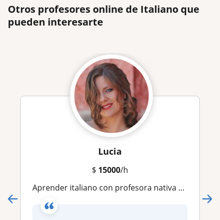
Otros profesores online de Italiano que
pueden interesarte
Lucia
$
15000
/h
Aprender italiano con profesora nativa y con experiencia