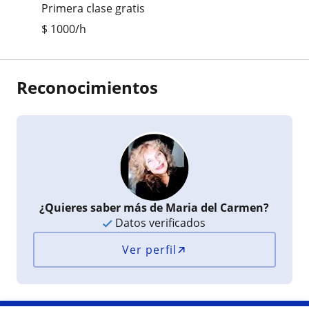
Primera clase gratis
$
1000
/h
Reconocimientos
¿Quieres saber más de Maria del Carmen?
Datos verificados
Ver perfil