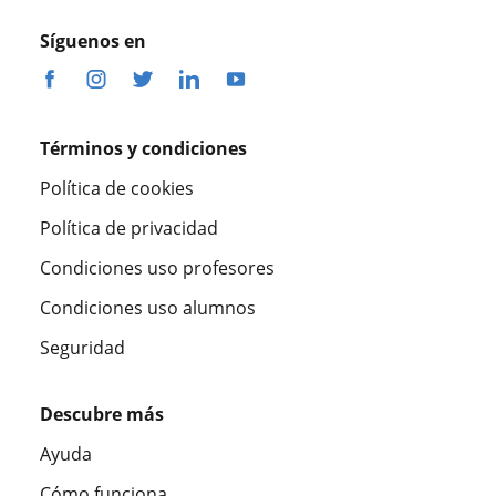
Síguenos en
Términos y condiciones
Política de cookies
Política de privacidad
Condiciones uso profesores
Condiciones uso alumnos
Seguridad
Descubre más
Ayuda
Cómo funciona