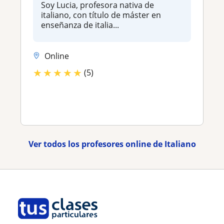
Soy Lucia, profesora nativa de
italiano, con título de máster en
enseñanza de italia...
Online
★
★
★
★
★
(5)
Ver todos los profesores online de Italiano