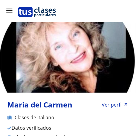
Maria del Carmen
Ver perfil
Clases de Italiano
Datos verificados