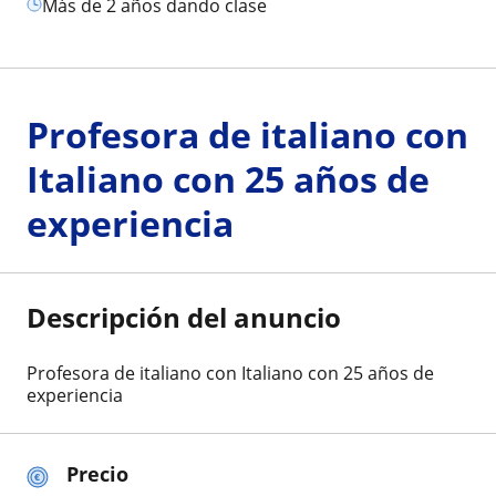
más de 2 años dando clase
Profesora de italiano con
Italiano con 25 años de
experiencia
Descripción del anuncio
Profesora de italiano con Italiano con 25 años de
experiencia
Precio