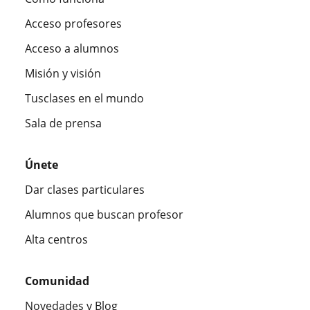
Acceso profesores
Acceso a alumnos
Misión y visión
Tusclases en el mundo
Sala de prensa
Únete
Dar clases particulares
Alumnos que buscan profesor
Alta centros
Comunidad
Novedades y Blog