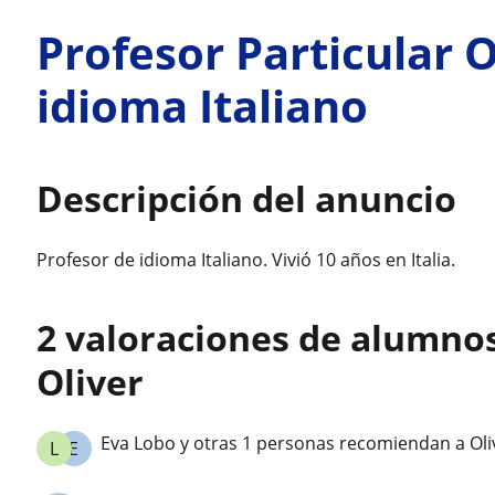
Profesor Particular 
idioma Italiano
Descripción del anuncio
Profesor de idioma Italiano. Vivió 10 años en Italia.
2 valoraciones de alumno
Oliver
Eva Lobo y otras 1 personas recomiendan a Oli
L
E