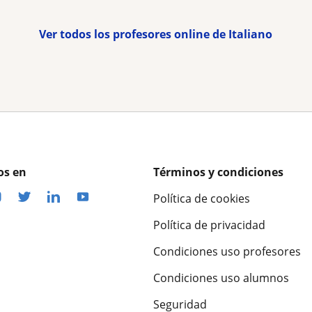
Ver todos los profesores online de Italiano
os en
Términos y condiciones
Política de cookies
Política de privacidad
Condiciones uso profesores
Condiciones uso alumnos
Seguridad