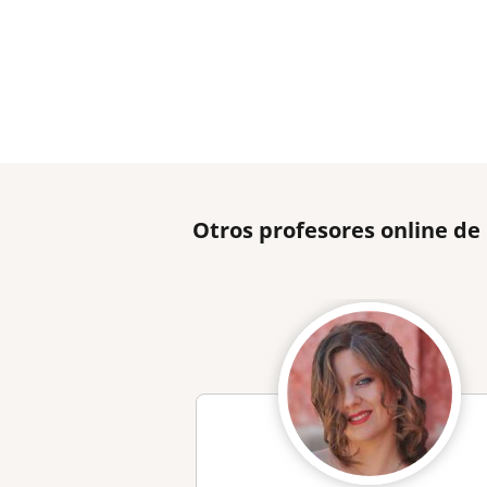
Otros profesores online de