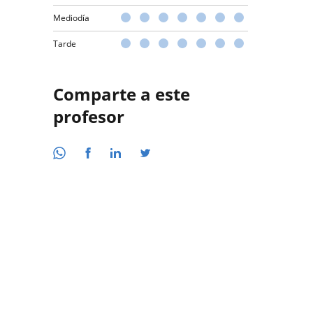
Mediodía
Tarde
Comparte a este
profesor