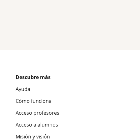
Descubre más
Ayuda
Cómo funciona
Acceso profesores
Acceso a alumnos
Misión y visión