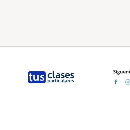
Síguen