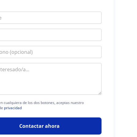
 en cualquiera de los dos botones, aceptas nuestro
de
privacidad
Contactar ahora