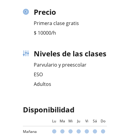
Precio
Primera clase gratis
$
10000
/h
Niveles de las clases
Parvulario y preescolar
ESO
Adultos
Disponibilidad
Lu
Ma
Mi
Ju
Vi
Sá
Do
Mañana