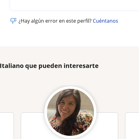
¿Hay algún error en este perfil?
Cuéntanos
 Italiano que pueden interesarte