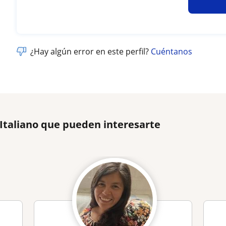
¿Hay algún error en este perfil?
Cuéntanos
 Italiano que pueden interesarte