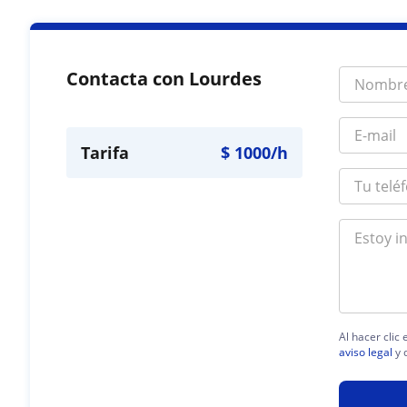
Contacta con Lourdes
Tarifa
$
1000
/h
Al hacer clic
aviso legal
y 