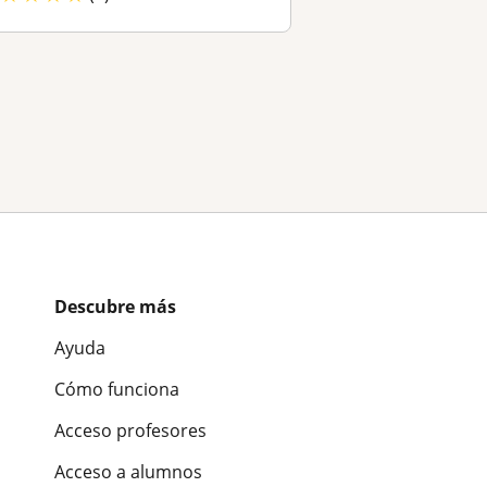
Descubre más
Ayuda
Cómo funciona
Acceso profesores
Acceso a alumnos