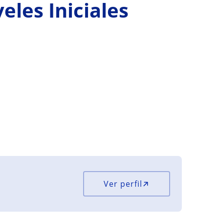
eles Iniciales
Ver perfil