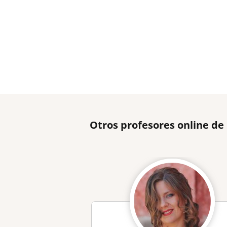
Otros profesores online de