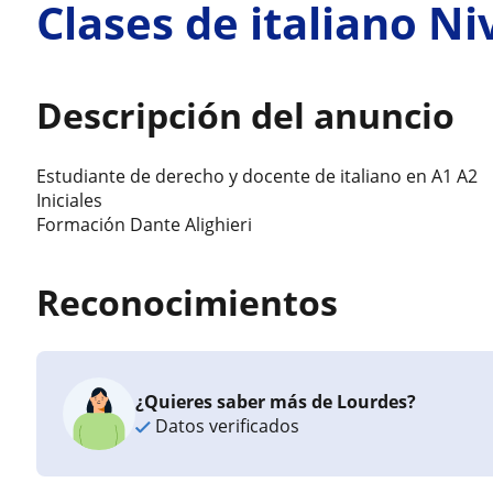
Clases de italiano Niv
Descripción del anuncio
Estudiante de derecho y docente de italiano en A1 A2
Iniciales
Formación Dante Alighieri
Reconocimientos
¿Quieres saber más de Lourdes?
Datos verificados