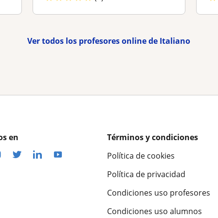
Ver todos los profesores online de Italiano
os en
Términos y condiciones
Política de cookies
Política de privacidad
Condiciones uso profesores
Condiciones uso alumnos