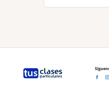
Síguen