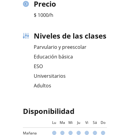
Precio
$
1000
/h
Niveles de las clases
Parvulario y preescolar
Educación básica
ESO
Universitarios
Adultos
Disponibilidad
Lu
Ma
Mi
Ju
Vi
Sá
Do
Mañana