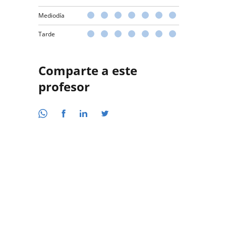
Mediodía
Tarde
Comparte a este
profesor