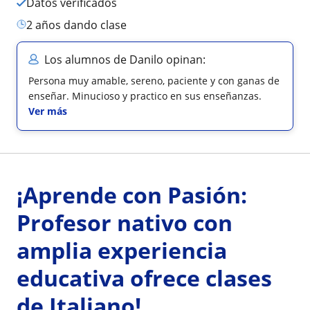
Datos verificados
2 años dando clase
Los alumnos de Danilo opinan:
Persona muy amable, sereno, paciente y con ganas de
enseñar. Minucioso y practico en sus enseñanzas.
Ver más
¡Aprende con Pasión:
Profesor nativo con
amplia experiencia
educativa ofrece clases
de Italiano!