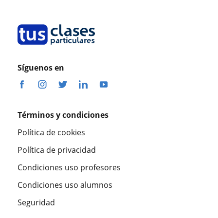
Síguenos en
Términos y condiciones
Política de cookies
Política de privacidad
Condiciones uso profesores
Condiciones uso alumnos
Seguridad