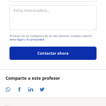
Al hacer clic en cualquiera de los dos botones, aceptas nuestro
aviso legal
y de
privacidad
Contactar ahora
Comparte a este profesor