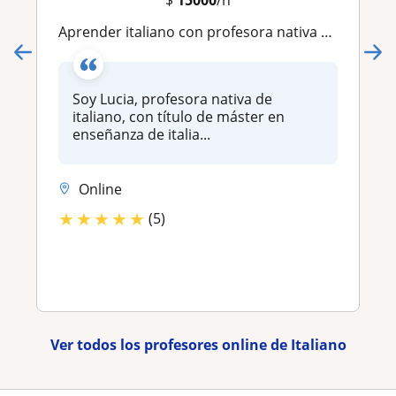
Aprender italiano con profesora nativa y con experiencia
Soy Lucia, profesora nativa de
italiano, con título de máster en
enseñanza de italia...
Online
★
★
★
★
★
(5)
Ver todos los profesores online de Italiano