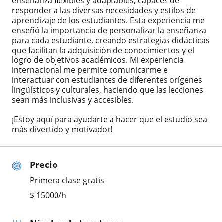
enseñanza flexibles y adaptables, capaces de
responder a las diversas necesidades y estilos de
aprendizaje de los estudiantes. Esta experiencia me
enseñó la importancia de personalizar la enseñanza
para cada estudiante, creando estrategias didácticas
que facilitan la adquisición de conocimientos y el
logro de objetivos académicos. Mi experiencia
internacional me permite comunicarme e
interactuar con estudiantes de diferentes orígenes
lingüísticos y culturales, haciendo que las lecciones
sean más inclusivas y accesibles.
¡Estoy aquí para ayudarte a hacer que el estudio sea
más divertido y motivador!
Precio
Primera clase gratis
$
15000
/h