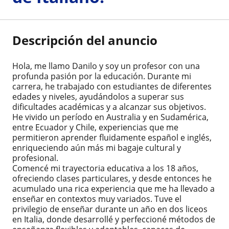
Descripción del anuncio
Hola, me llamo Danilo y soy un profesor con una
profunda pasión por la educación. Durante mi
carrera, he trabajado con estudiantes de diferentes
edades y niveles, ayudándolos a superar sus
dificultades académicas y a alcanzar sus objetivos.
He vivido un período en Australia y en Sudamérica,
entre Ecuador y Chile, experiencias que me
permitieron aprender fluidamente español e inglés,
enriqueciendo aún más mi bagaje cultural y
profesional.
Comencé mi trayectoria educativa a los 18 años,
ofreciendo clases particulares, y desde entonces he
acumulado una rica experiencia que me ha llevado a
enseñar en contextos muy variados. Tuve el
privilegio de enseñar durante un año en dos liceos
en Italia, donde desarrollé y perfeccioné métodos de