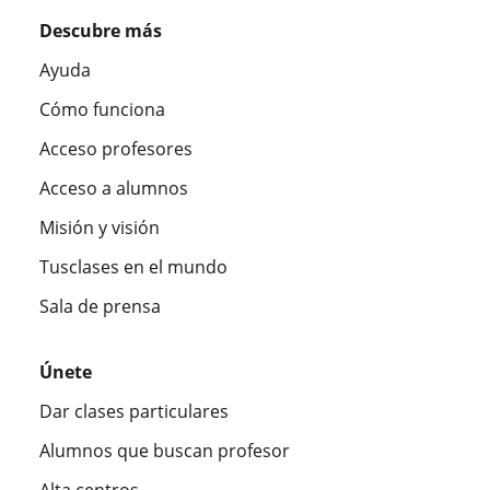
Descubre más
Ayuda
Cómo funciona
Acceso profesores
Acceso a alumnos
Misión y visión
Tusclases en el mundo
Sala de prensa
Únete
Dar clases particulares
Alumnos que buscan profesor
Alta centros