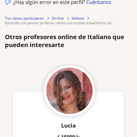
¿Hay algún error en este perfil?
Cuéntanos
Tus clases particulares
On-line
Italiano
aprende con pasión profesor nativo con amplia experiencia ed...
Otros profesores online de Italiano que
pueden interesarte
Lucia
$
15000
/h