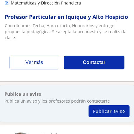
Matemáticas y Dirección financiera
Profesor Particular en Iquique y Alto Hospicio
Coordinamos Fecha, Hora exacta, Honorarios y entrego
propuesta pedagógica. Se acepta la propuesta y se realiza la
clase.
ver más
Contactar
Publica un aviso
Publica un aviso y los profesores podrán contactarte
Publicar aviso