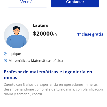
ver más
Contactar
Lautaro
$
20000
/h
1ª clase gratis
Iquique
Matemáticas: Matemáticas básicas
Profesor de matemáticas e ingeniería en
minas
Cuento con 3 años de experiencia en operaciones mineras,
desempeñándome como jefe de turno mina, con planificación
diaria y semanal, coordi...