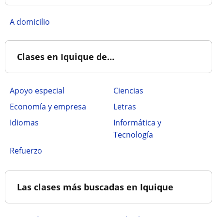
a domicilio
Clases en Iquique de…
Apoyo especial
Ciencias
Economía y empresa
Letras
Idiomas
Informática y
Tecnología
Refuerzo
Las clases más buscadas en Iquique