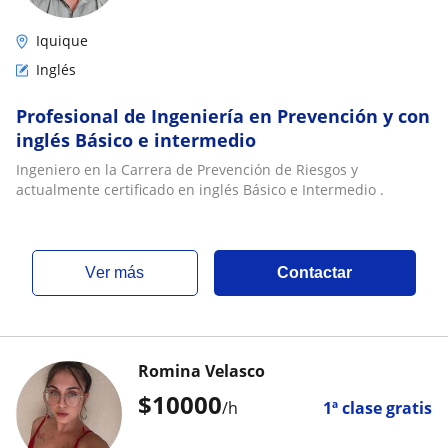
Iquique
Inglés
Profesional de Ingeniería en Prevención y con
inglés Básico e intermedio
Ingeniero en la Carrera de Prevención de Riesgos y
actualmente certificado en inglés Básico e Intermedio .
ver más
Contactar
Romina Velasco
$
10000
/h
1ª clase gratis