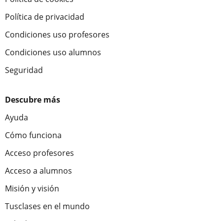
Política de privacidad
Condiciones uso profesores
Condiciones uso alumnos
Seguridad
Descubre más
Ayuda
Cómo funciona
Acceso profesores
Acceso a alumnos
Misión y visión
Tusclases en el mundo