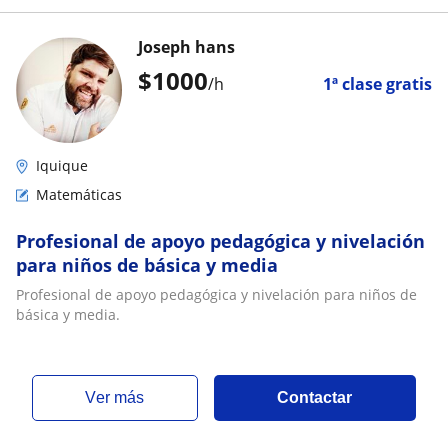
Joseph hans
$
1000
/h
1ª clase gratis
Iquique
Matemáticas
Profesional de apoyo pedagógica y nivelación
para niños de básica y media
Profesional de apoyo pedagógica y nivelación para niños de
básica y media.
ver más
Contactar