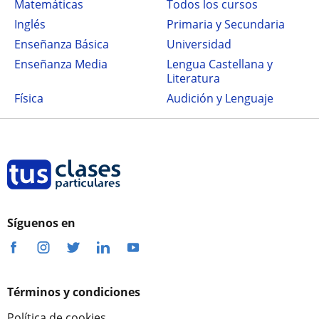
Matemáticas
Todos los cursos
Inglés
Primaria y Secundaria
Enseñanza Básica
Universidad
Enseñanza Media
Lengua Castellana y
Literatura
Física
Audición y Lenguaje
Síguenos en
Términos y condiciones
Política de cookies