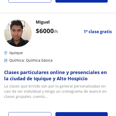
Miguel
$
6000
/h
1ª clase gratis
Iquique
Química: Química básica
Clases particulares online y presenciales en
la ciudad de Iquique y Alto Hospicio
La clases que brindo son por lo general personalizadas en
casi de ser individual y tengo un cronograma de avance en
clases grupales, cuento...