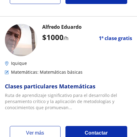
Alfredo Eduardo
$
1000
/h
1ª clase gratis
Iquique
Matemáticas: Matemáticas básicas
Clases particulares Matemáticas
Ruta de aprendizaje significativo para el desarrollo del
pensamiento crítico y la aplicación de metodologías y
conocimientos que promuevan...
ver más
Contactar