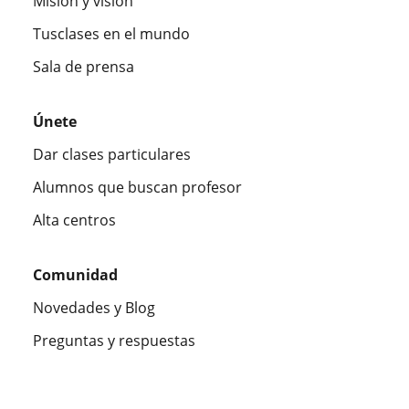
Misión y visión
Tusclases en el mundo
Sala de prensa
Únete
Dar clases particulares
Alumnos que buscan profesor
Alta centros
Comunidad
Novedades y Blog
Preguntas y respuestas