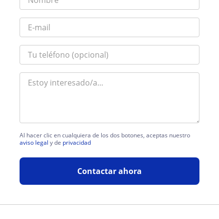
Al hacer clic en cualquiera de los dos botones, aceptas nuestro
aviso legal
y de
privacidad
Contactar ahora