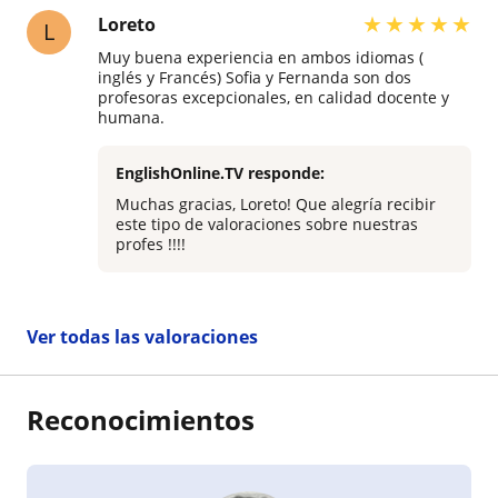
★
★
★
★
★
Loreto
L
Muy buena experiencia en ambos idiomas (
inglés y Francés) Sofia y Fernanda son dos
profesoras excepcionales, en calidad docente y
humana.
EnglishOnline.TV responde:
Muchas gracias, Loreto! Que alegría recibir
este tipo de valoraciones sobre nuestras
profes !!!!
Ver todas las valoraciones
Reconocimientos