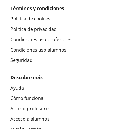
Términos y condiciones
Política de cookies
Política de privacidad
Condiciones uso profesores
Condiciones uso alumnos
Seguridad
Descubre más
Ayuda
Cómo funciona
Acceso profesores
Acceso a alumnos