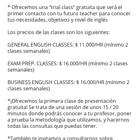
* Ofrecemos una “trial class” gratuita que será el
primer contacto con tu futuro teacher para conocer
tus necesidades, objetivos y nivel de inglés
Los precios de las clases son los siguientes:
GENERAL ENGLISH CLASSES: $ 11.000/HR (mínimo 2
clases semanales)
EXAM PREP. CLASSES: $ 16.000/HR (mínimo 2 clases
semanales)
BUSINESS ENGLISH CLASSES: $ 16.000/HR (mínimo 2
clases semanales)
*¡Ofrecemos la primera clase de presentación
gratuita! Se trata de una sesión de unos 15 / 20
minutos donde podrás conocer a tu profesor, poner
a prueba la metodología que utilizamos, y hacernos
todas las consultas que puedas tener.
*También te invitamos a consultarnos sobre