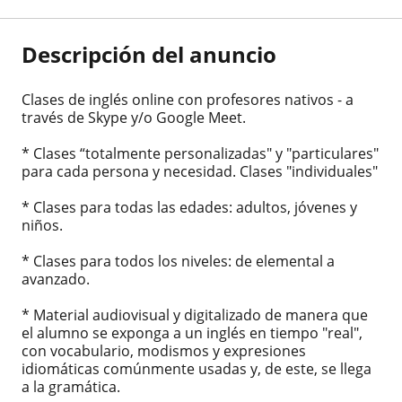
Descripción del anuncio
Clases de inglés online con profesores nativos - a
través de Skype y/o Google Meet.
* Clases “totalmente personalizadas" y "particulares"
para cada persona y necesidad. Clases "individuales"
* Clases para todas las edades: adultos, jóvenes y
niños.
* Clases para todos los niveles: de elemental a
avanzado.
* Material audiovisual y digitalizado de manera que
el alumno se exponga a un inglés en tiempo "real",
con vocabulario, modismos y expresiones
idiomáticas comúnmente usadas y, de este, se llega
a la gramática.