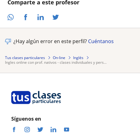
Comparte a este profesor
¿Hay algún error en este perfil?
Cuéntanos
Tus clases particulares
On-line
Inglés
ingles online con prof. nativos - clases individuales y pers...
Síguenos en