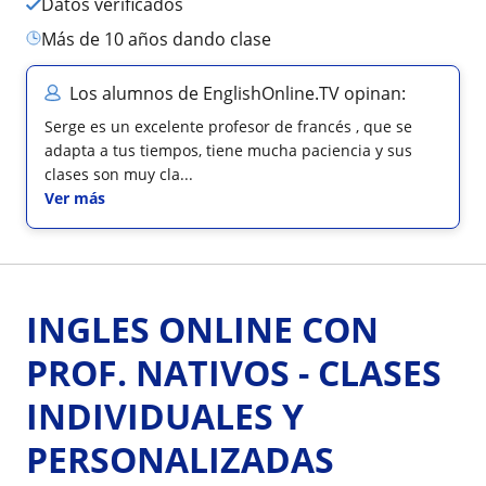
Datos verificados
más de 10 años dando clase
Los alumnos de EnglishOnline.TV opinan:
Serge es un excelente profesor de francés , que se
adapta a tus tiempos, tiene mucha paciencia y sus
clases son muy cla...
Ver más
INGLES ONLINE CON
PROF. NATIVOS - CLASES
INDIVIDUALES Y
PERSONALIZADAS