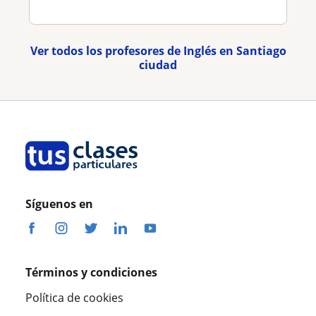
Ver todos los profesores de Inglés en Santiago
ciudad
Síguenos en
Términos y condiciones
Política de cookies