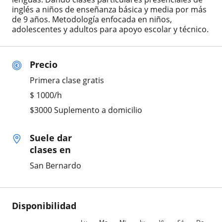
inglés a niños de enseñanza básica y media por más
de 9 años. Metodología enfocada en niños,
adolescentes y adultos para apoyo escolar y técnico.
Precio
Primera clase gratis
$
1000
/h
$3000 Suplemento a domicilio
Suele dar
clases en
San Bernardo
Disponibilidad