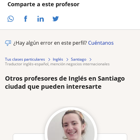
Comparte a este profesor
¿Hay algún error en este perfil?
Cuéntanos
Tus clases particulares
Inglés
Santiago
traductor inglés-español, mención negocios internacionales
Otros profesores de Inglés en Santiago
ciudad que pueden interesarte