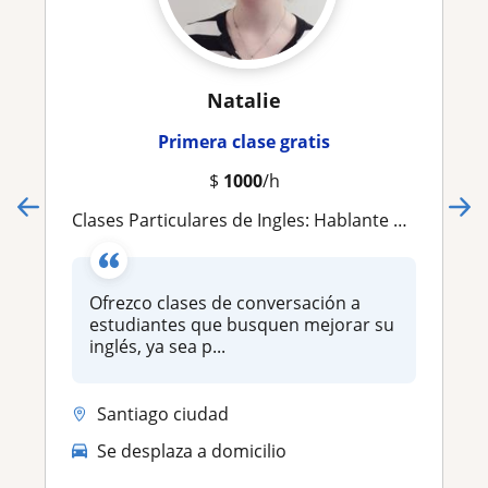
Natalie
Primera clase gratis
$
1000
/h
Clases Particulares de Ingles: Hablante Nativa de EEUU
Ofrezco clases de conversación a
estudiantes que busquen mejorar su
inglés, ya sea p...
Santiago ciudad
Se desplaza a domicilio