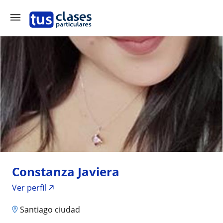
Constanza Javiera
Ver perfil
Santiago ciudad