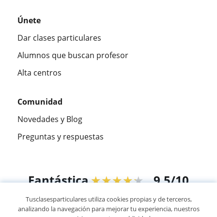
Únete
Dar clases particulares
Alumnos que buscan profesor
Alta centros
Comunidad
Novedades y Blog
Preguntas y respuestas
Fantástica
★★★★★
9,5/10
Tusclasesparticulares utiliza cookies propias y de terceros,
305915
opiniones de alumnos
analizando la navegación para mejorar tu experiencia, nuestros