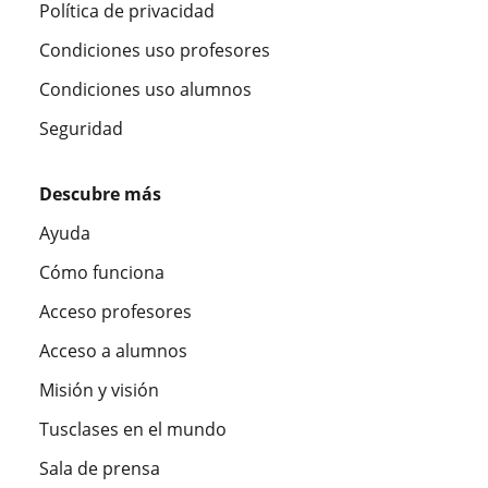
Política de privacidad
Condiciones uso profesores
Condiciones uso alumnos
Seguridad
Descubre más
Ayuda
Cómo funciona
Acceso profesores
Acceso a alumnos
Misión y visión
Tusclases en el mundo
Sala de prensa