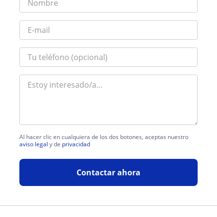
Al hacer clic en cualquiera de los dos botones, aceptas nuestro
aviso legal
y de
privacidad
Contactar ahora