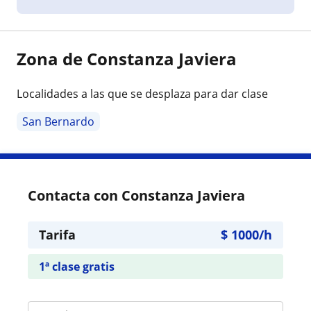
Zona de Constanza Javiera
Localidades a las que se desplaza para dar clase
San Bernardo
Contacta con Constanza Javiera
Tarifa
$
1000
/h
1ª clase gratis