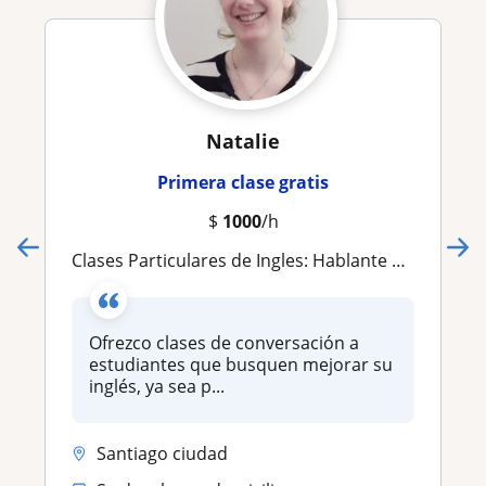
Natalie
Primera clase gratis
$
1000
/h
Clases Particulares de Ingles: Hablante Nativa de EEUU
Ofrezco clases de conversación a
estudiantes que busquen mejorar su
inglés, ya sea p...
Santiago ciudad