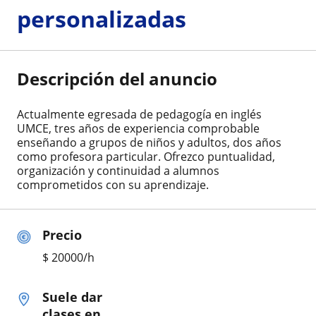
personalizadas
Descripción del anuncio
Actualmente egresada de pedagogía en inglés
UMCE, tres años de experiencia comprobable
enseñando a grupos de niños y adultos, dos años
como profesora particular. Ofrezco puntualidad,
organización y continuidad a alumnos
comprometidos con su aprendizaje.
Precio
$
20000
/h
Suele dar
clases en