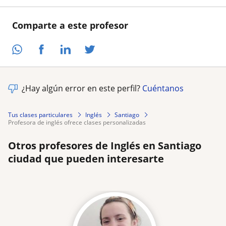
Comparte a este profesor
¿Hay algún error en este perfil?
Cuéntanos
Tus clases particulares
Inglés
Santiago
profesora de inglés ofrece clases personalizadas
Otros profesores de Inglés en Santiago
ciudad que pueden interesarte