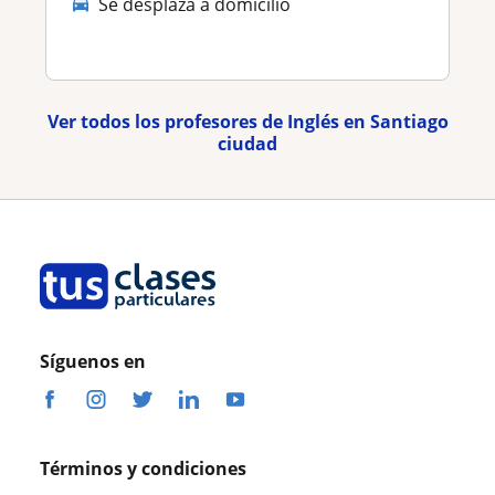
Se desplaza a domicilio
Ver todos los profesores de Inglés en Santiago
ciudad
Síguenos en
Términos y condiciones