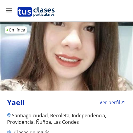
En línea
Yaell
Ver perfil
Santiago ciudad, Recoleta, Independencia,
Providencia, Ñuñoa, Las Condes
Clases de Inglés