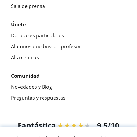
Sala de prensa
Únete
Dar clases particulares
Alumnos que buscan profesor
Alta centros
Comunidad
Novedades y Blog
Preguntas y respuestas
Fantástica
★★★★★
9,5/10