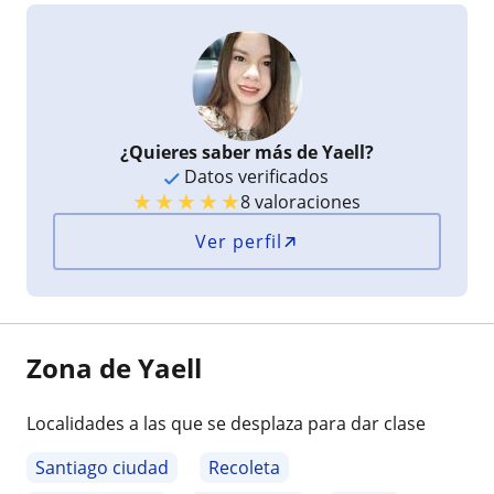
¿Quieres saber más de Yaell?
Datos verificados
★
★
★
★
★
8 valoraciones
Ver perfil
Zona de Yaell
Localidades a las que se desplaza para dar clase
Santiago ciudad
Recoleta