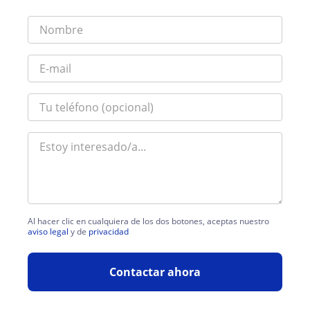
Al hacer clic en cualquiera de los dos botones, aceptas nuestro
aviso legal
y de
privacidad
Contactar ahora