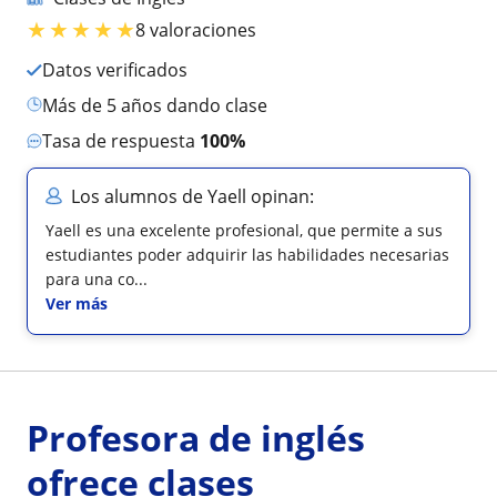
★
★
★
★
★
8 valoraciones
Datos verificados
más de 5 años dando clase
Tasa de respuesta
100%
Los alumnos de Yaell opinan:
Yaell es una excelente profesional, que permite a sus
estudiantes poder adquirir las habilidades necesarias
para una co...
Ver más
Profesora de inglés
ofrece clases