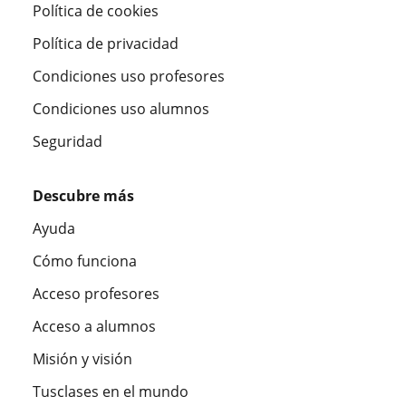
Política de cookies
Política de privacidad
Condiciones uso profesores
Condiciones uso alumnos
Seguridad
Descubre más
Ayuda
Cómo funciona
Acceso profesores
Acceso a alumnos
Misión y visión
Tusclases en el mundo