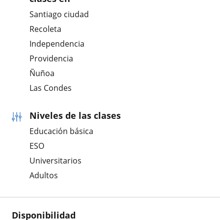
Santiago ciudad
Recoleta
Independencia
Providencia
Ñuñoa
Las Condes
Niveles de las clases
Educación básica
ESO
Universitarios
Adultos
Disponibilidad