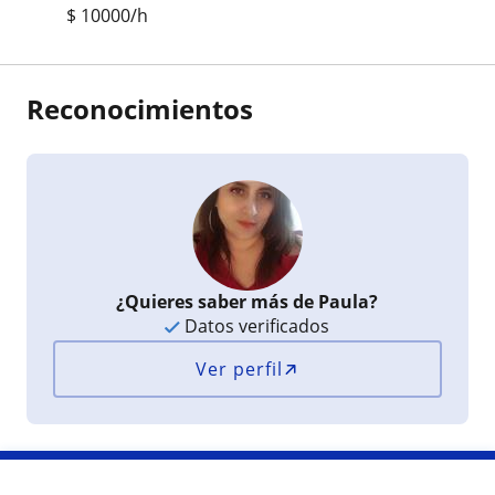
$
10000
/h
Reconocimientos
¿Quieres saber más de Paula?
Datos verificados
Ver perfil