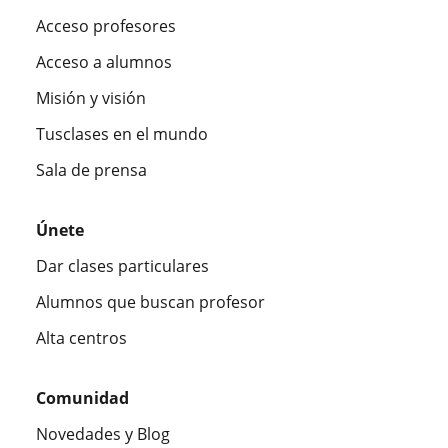
Acceso profesores
Acceso a alumnos
Misión y visión
Tusclases en el mundo
Sala de prensa
Únete
Dar clases particulares
Alumnos que buscan profesor
Alta centros
Comunidad
Novedades y Blog