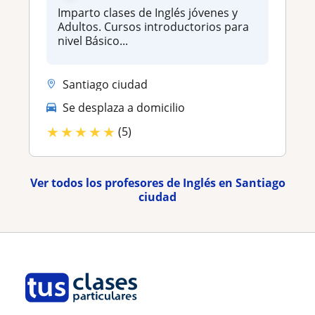
Imparto clases de Inglés jóvenes y
Adultos. Cursos introductorios para
nivel Básico...
Santiago ciudad
Se desplaza a domicilio
★
★
★
★
★
(5)
Ver todos los profesores de Inglés en Santiago
ciudad