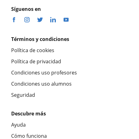
Síguenos en
Términos y condiciones
Política de cookies
Política de privacidad
Condiciones uso profesores
Condiciones uso alumnos
Seguridad
Descubre más
Ayuda
Cómo funciona