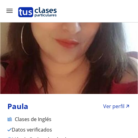
Paula
Ver perfil
Clases de Inglés
Datos verificados