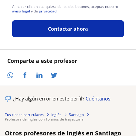
Al hacer clic en cualquiera de los dos botones, aceptas nuestro
aviso legal
y de
privacidad
Contactar ahora
Comparte a este profesor
¿Hay algún error en este perfil?
Cuéntanos
Tus clases particulares
Inglés
Santiago
profesora de inglés con 15 años de trayectoria
Otros profesores de Inglés en Santiago