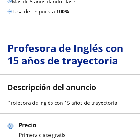
más de 5 años dando clase
Tasa de respuesta
100%
Profesora de Inglés con
15 años de trayectoria
Descripción del anuncio
Profesora de Inglés con 15 años de trayectoria
Precio
Primera clase gratis