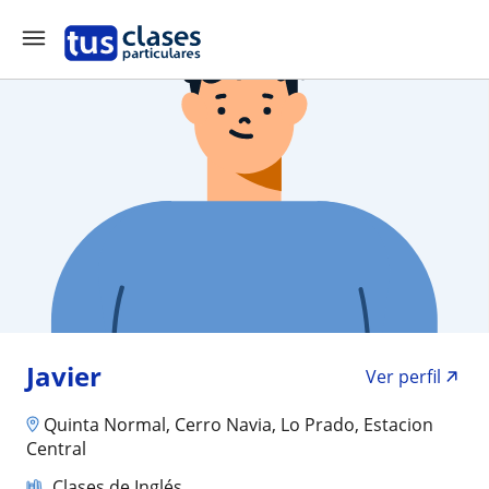
Javier
Ver perfil
Quinta Normal, Cerro Navia, Lo Prado, Estacion
Central
Clases de Inglés