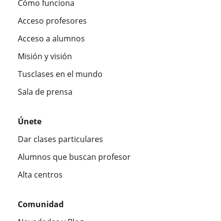
Cómo funciona
Acceso profesores
Acceso a alumnos
Misión y visión
Tusclases en el mundo
Sala de prensa
Únete
Dar clases particulares
Alumnos que buscan profesor
Alta centros
Comunidad