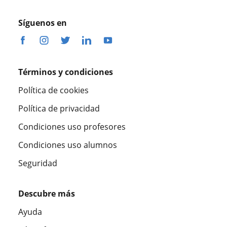
Síguenos en
Términos y condiciones
Política de cookies
Política de privacidad
Condiciones uso profesores
Condiciones uso alumnos
Seguridad
Descubre más
Ayuda