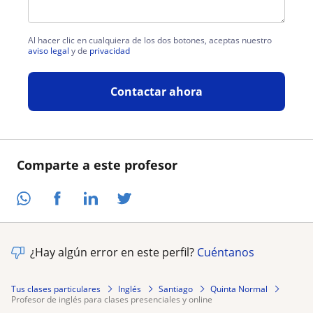
Al hacer clic en cualquiera de los dos botones, aceptas nuestro
aviso legal
y de
privacidad
Contactar ahora
Comparte a este profesor
¿Hay algún error en este perfil?
Cuéntanos
Tus clases particulares
Inglés
Santiago
Quinta Normal
profesor de inglés para clases presenciales y online