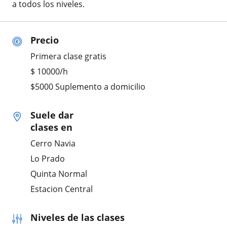
a todos los niveles.
Precio
Primera clase gratis
$
10000
/h
$5000 Suplemento a domicilio
Suele dar
clases en
Cerro Navia
Lo Prado
Quinta Normal
Estacion Central
Niveles de las clases