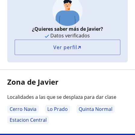
¿Quieres saber más de Javier?
Datos verificados
Ver perfil
Zona de Javier
Localidades a las que se desplaza para dar clase
Cerro Navia
Lo Prado
Quinta Normal
Estacion Central