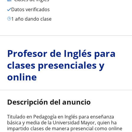
Datos verificados
1 año dando clase
Profesor de Inglés para
clases presenciales y
online
Descripción del anuncio
Titulado en Pedagogía en Inglés para enseñanza
básica y media de la Universidad Mayor, quien ha
impartido clases de manera presencial como online