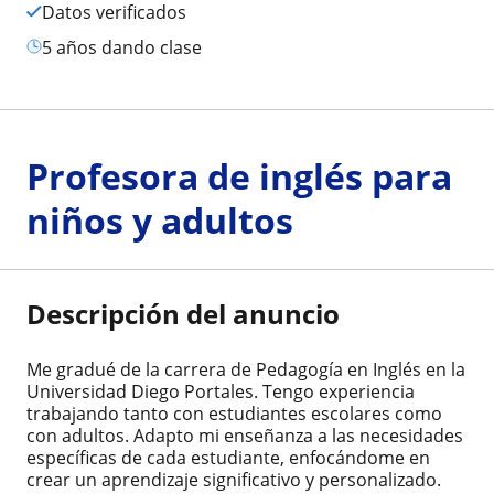
Datos verificados
5 años dando clase
Profesora de inglés para
niños y adultos
Descripción del anuncio
Me gradué de la carrera de Pedagogía en Inglés en la
Universidad Diego Portales. Tengo experiencia
trabajando tanto con estudiantes escolares como
con adultos. Adapto mi enseñanza a las necesidades
específicas de cada estudiante, enfocándome en
crear un aprendizaje significativo y personalizado.