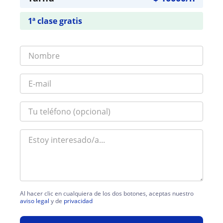
1ª clase gratis
Al hacer clic en cualquiera de los dos botones, aceptas nuestro
aviso legal
y de
privacidad