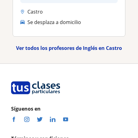
Castro
Se desplaza a domicilio
Ver todos los profesores de Inglés en Castro
Síguenos en