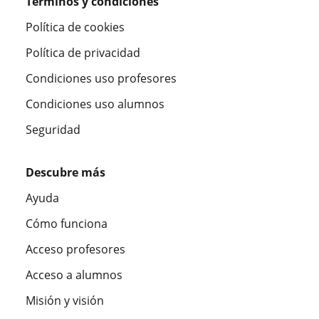
Términos y condiciones
Política de cookies
Política de privacidad
Condiciones uso profesores
Condiciones uso alumnos
Seguridad
Descubre más
Ayuda
Cómo funciona
Acceso profesores
Acceso a alumnos
Misión y visión