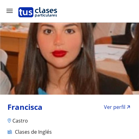
Francisca
Ver perfil
Castro
Clases de Inglés