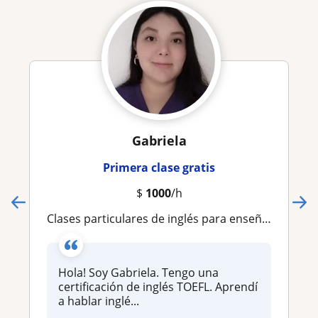
Gabriela
Primera clase gratis
$
1000
/h
Clases particulares de inglés para enseñanza básica o media
Hola! Soy Gabriela. Tengo una
certificación de inglés TOEFL. Aprendí
a hablar inglé...