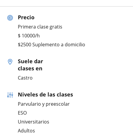
Precio
Primera clase gratis
$
10000
/h
$2500 Suplemento a domicilio
Suele dar
clases en
Castro
Niveles de las clases
Parvulario y preescolar
ESO
Universitarios
Adultos