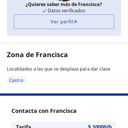
¿Quieres saber más de Francisca?
Datos verificados
Ver perfil
Zona de Francisca
Localidades a las que se desplaza para dar clase
Castro
Contacta con Francisca
Tarifa
$
10000
/h