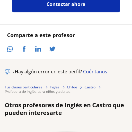
Contactar ahora
Comparte a este profesor
¿Hay algún error en este perfil?
Cuéntanos
Tus clases particulares
Inglés
Chiloé
Castro
profesora de inglés para niños y adultos
Otros profesores de Inglés en Castro que
pueden interesarte