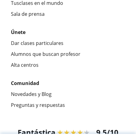
Tusclases en el mundo
Sala de prensa
Únete
Dar clases particulares
Alumnos que buscan profesor
Alta centros
Comunidad
Novedades y Blog
Preguntas y respuestas
Fantástica
★★★★★
9,5/10