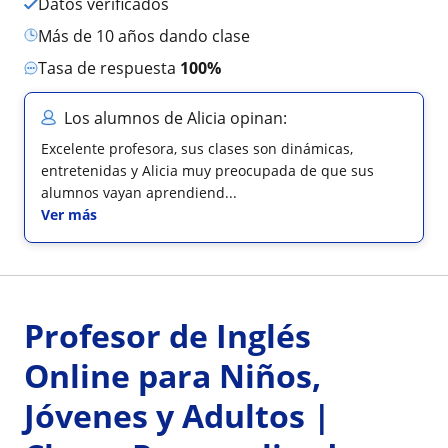
Datos verificados
más de 10 años dando clase
Tasa de respuesta
100%
Los alumnos de Alicia opinan:
Excelente profesora, sus clases son dinámicas,
entretenidas y Alicia muy preocupada de que sus
alumnos vayan aprendiend...
Ver más
Profesor de Inglés
Online para Niños,
Jóvenes y Adultos |