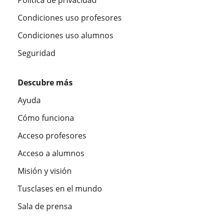
Condiciones uso profesores
Condiciones uso alumnos
Seguridad
Descubre más
Ayuda
Cómo funciona
Acceso profesores
Acceso a alumnos
Misión y visión
Tusclases en el mundo
Sala de prensa