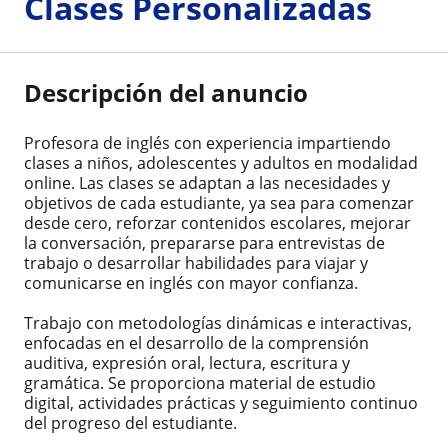
Clases Personalizadas
Descripción del anuncio
Profesora de inglés con experiencia impartiendo
clases a niños, adolescentes y adultos en modalidad
online. Las clases se adaptan a las necesidades y
objetivos de cada estudiante, ya sea para comenzar
desde cero, reforzar contenidos escolares, mejorar
la conversación, prepararse para entrevistas de
trabajo o desarrollar habilidades para viajar y
comunicarse en inglés con mayor confianza.
Trabajo con metodologías dinámicas e interactivas,
enfocadas en el desarrollo de la comprensión
auditiva, expresión oral, lectura, escritura y
gramática. Se proporciona material de estudio
digital, actividades prácticas y seguimiento continuo
del progreso del estudiante.