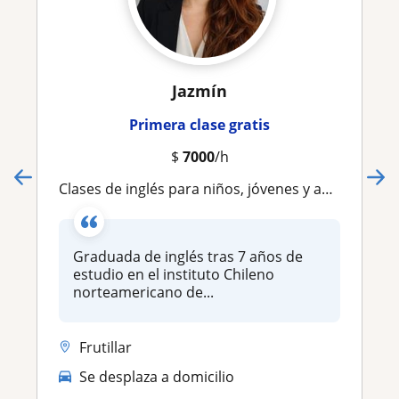
Jazmín
Primera clase gratis
$
7000
/h
Clases de inglés para niños, jóvenes y adultos
Graduada de inglés tras 7 años de
estudio en el instituto Chileno
norteamericano de...
Frutillar
Se desplaza a domicilio