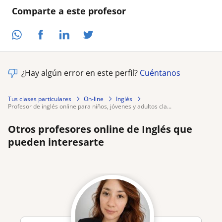
Comparte a este profesor
¿Hay algún error en este perfil?
Cuéntanos
Tus clases particulares
On-line
Inglés
profesor de inglés online para niños, jóvenes y adultos cla...
Otros profesores online de Inglés que
pueden interesarte