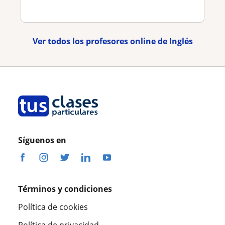
Ver todos los profesores online de Inglés
Síguenos en
Términos y condiciones
Política de cookies
Política de privacidad