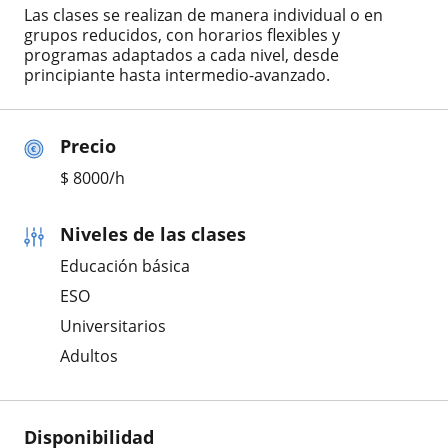
Las clases se realizan de manera individual o en
grupos reducidos, con horarios flexibles y
programas adaptados a cada nivel, desde
principiante hasta intermedio-avanzado.
Precio
$
8000
/h
Niveles de las clases
Educación básica
ESO
Universitarios
Adultos
Disponibilidad