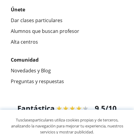
Únete
Dar clases particulares
Alumnos que buscan profesor
Alta centros
Comunidad
Novedades y Blog
Preguntas y respuestas
Fantástica
★★★★★
9,5/10
Tusclasesparticulares utiliza cookies propias y de terceros,
305915
opiniones de alumnos
analizando la navegación para mejorar tu experiencia, nuestros
servicios y mostrar publicidad.