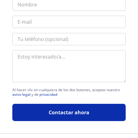
Al hacer clic en cualquiera de los dos botones, aceptas nuestro
aviso legal
y de
privacidad
Contactar ahora