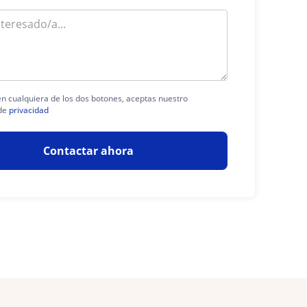
 en cualquiera de los dos botones, aceptas nuestro
de
privacidad
Contactar ahora