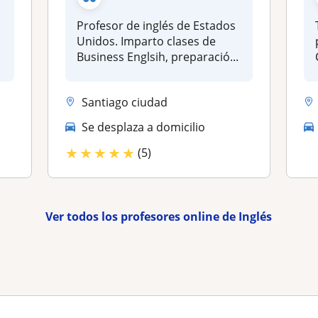
Profesor de inglés de Estados
Unidos. Imparto clases de
.
Business Englsih, preparació...
Santiago ciudad
Se desplaza a domicilio
★
★
★
★
★
(5)
Ver todos los profesores online de Inglés