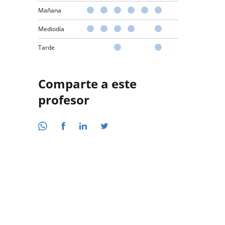
Mañana
Mediodía
Tarde
Comparte a este
profesor