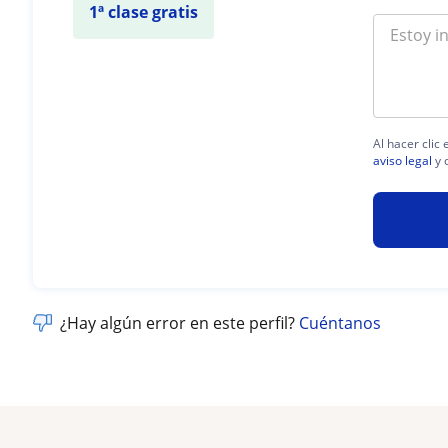
1ª clase gratis
Al hacer clic
aviso legal
y 
¿Hay algún error en este perfil?
Cuéntanos