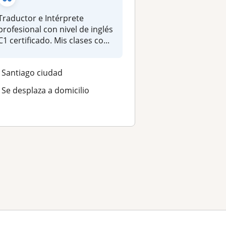
Traductor e Intérprete
profesional con nivel de inglés
C1 certificado. Mis clases co...
Santiago ciudad
Se desplaza a domicilio