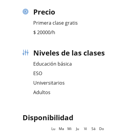
Precio
Primera clase gratis
$
20000
/h
Niveles de las clases
Educación básica
ESO
Universitarios
Adultos
Disponibilidad
Lu
Ma
Mi
Ju
Vi
Sá
Do