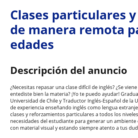
Clases particulares y
de manera remota pa
edades
Descripción del anuncio
¿Necesitas repasar una clase difícil de inglés? ¿Se vie
entediste bien la materia? ¡Yo te puedo ayudar! Gradua
Universidad de Chile y Traductor Inglés-Español de la 
de experiencia enseñando inglés como lengua extranj
clases y reforzamientos particulares a todos los nivel
necesidades del estudiante para generar un ambiente d
con material visual y estando siempre atento a tus dud