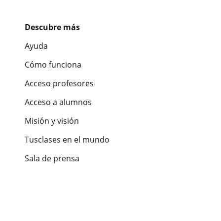
Descubre más
Ayuda
Cómo funciona
Acceso profesores
Acceso a alumnos
Misión y visión
Tusclases en el mundo
Sala de prensa