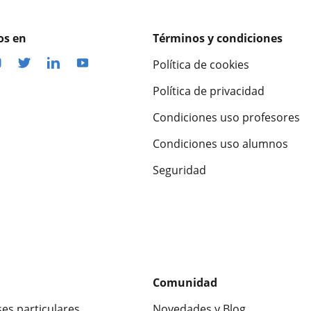
os en
Términos y condiciones
Política de cookies
Política de privacidad
Condiciones uso profesores
Condiciones uso alumnos
Seguridad
Comunidad
ses particulares
Novedades y Blog