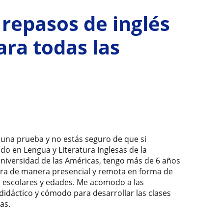
 repasos de inglés
ra todas las
ne una prueba y no estás seguro de que si
do en Lengua y Literatura Inglesas de la
Universidad de las Américas, tengo más de 6 años
era de manera presencial y remota en forma de
es escolares y edades. Me acomodo a las
idáctico y cómodo para desarrollar las clases
as.