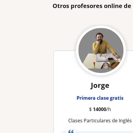
Otros profesores online de
Jorge
Primera clase gratis
$
14000
/h
Clases Particulares de Inglés