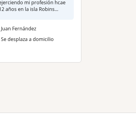
ejerciendo mi profesión hcae
12 años en la isla Robins...
Juan Fernández
Se desplaza a domicilio