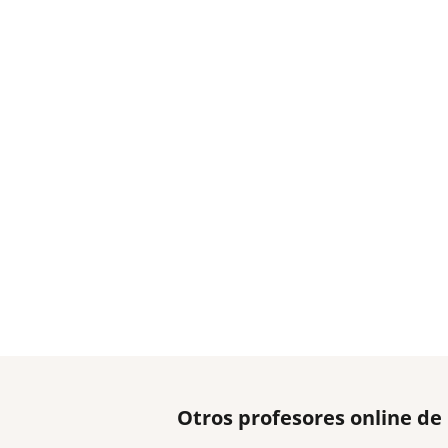
Otros profesores online de