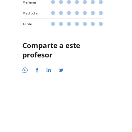
Mañana
Mediodía
Tarde
Comparte a este
profesor