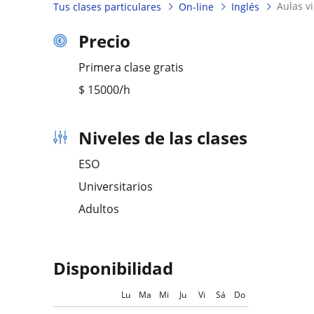
aulas 
Tus clases particulares
On-line
Inglés
Precio
Primera clase gratis
$
15000
/h
Niveles de las clases
ESO
Universitarios
Adultos
Disponibilidad
Lu
Ma
Mi
Ju
Vi
Sá
Do