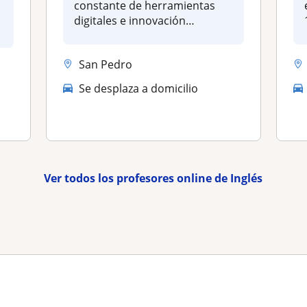
constante de herramientas
digitales e innovación
?
educati...
San Pedro
Se desplaza a domicilio
Ver todos los profesores online de Inglés