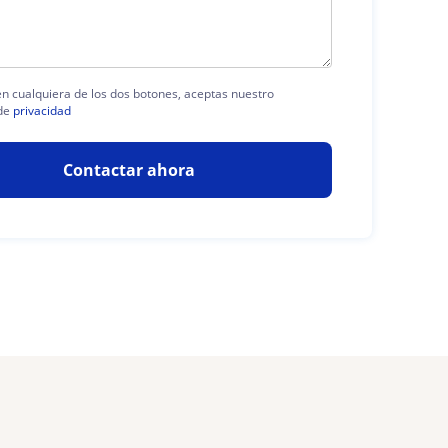
 en cualquiera de los dos botones, aceptas nuestro
de
privacidad
Contactar ahora