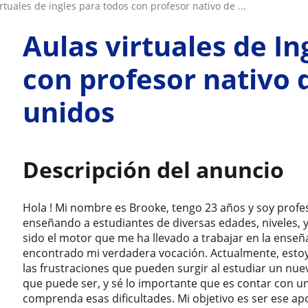
virtuales de ingles para todos con profesor nativo de ...
Aulas virtuales de In
con profesor nativo 
unidos
Descripción del anuncio
Hola ! Mi nombre es Brooke, tengo 23 años y soy profe
enseñando a estudiantes de diversas edades, niveles, y
sido el motor que me ha llevado a trabajar en la enseñ
encontrado mi verdadera vocación. Actualmente, estoy
las frustraciones que pueden surgir al estudiar un nu
que puede ser, y sé lo importante que es contar con u
comprenda esas dificultades. Mi objetivo es ser ese a