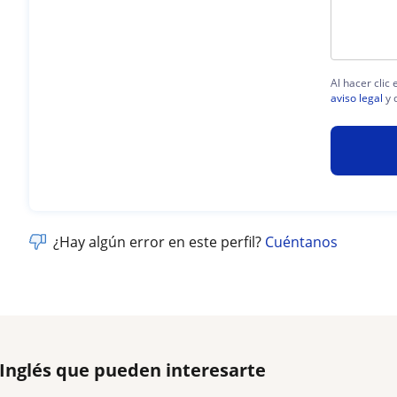
Al hacer clic
aviso legal
y 
¿Hay algún error en este perfil?
Cuéntanos
 Inglés que pueden interesarte