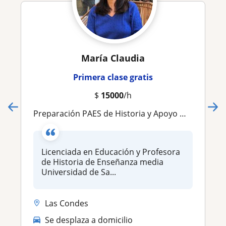
María Claudia
Primera clase gratis
$
15000
/h
Preparación PAES de Historia y Apoyo Media
Licenciada en Educación y Profesora
de Historia de Enseñanza media
Universidad de Sa...
Las Condes
Se desplaza a domicilio