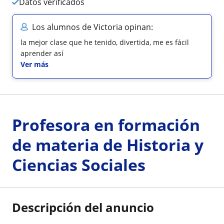
Datos verificados
Los alumnos de Victoria opinan:
la mejor clase que he tenido, divertida, me es fácil
aprender así
Ver más
Profesora en formación
de materia de Historia y
Ciencias Sociales
Descripción del anuncio