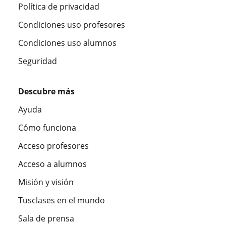
Política de privacidad
Condiciones uso profesores
Condiciones uso alumnos
Seguridad
Descubre más
Ayuda
Cómo funciona
Acceso profesores
Acceso a alumnos
Misión y visión
Tusclases en el mundo
Sala de prensa