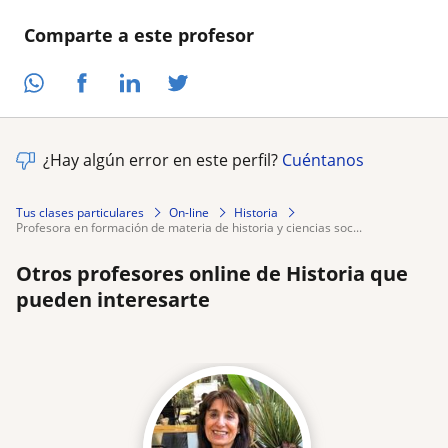
Comparte a este profesor
¿Hay algún error en este perfil?
Cuéntanos
Tus clases particulares
On-line
Historia
profesora en formación de materia de historia y ciencias soc...
Otros profesores online de Historia que
pueden interesarte