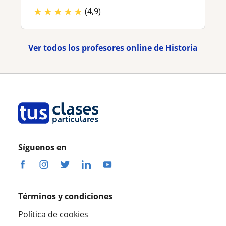
★
★
★
★
★
(4,9)
Ver todos los profesores online de Historia
Síguenos en
Términos y condiciones
Política de cookies