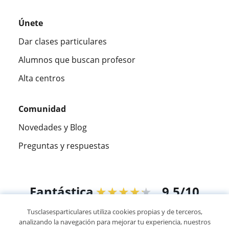
Únete
Dar clases particulares
Alumnos que buscan profesor
Alta centros
Comunidad
Novedades y Blog
Preguntas y respuestas
Fantástica
★★★★★
9,5/10
Tusclasesparticulares utiliza cookies propias y de terceros,
305915
opiniones de alumnos
analizando la navegación para mejorar tu experiencia, nuestros