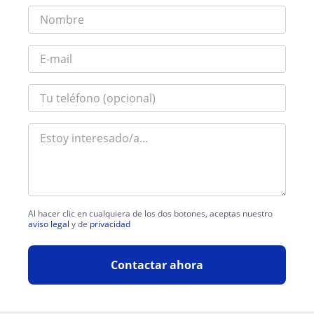
Al hacer clic en cualquiera de los dos botones, aceptas nuestro
aviso legal
y de
privacidad
Contactar ahora