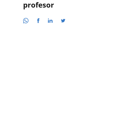
profesor