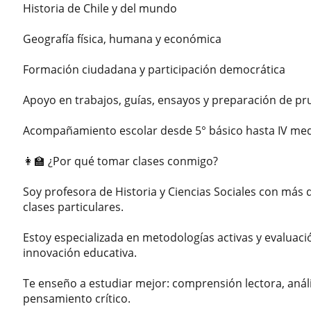
Historia de Chile y del mundo
Geografía física, humana y económica
Formación ciudadana y participación democrática
Apoyo en trabajos, guías, ensayos y preparación de pr
Acompañamiento escolar desde 5° básico hasta IV me
👩‍🏫 ¿Por qué tomar clases conmigo?
Soy profesora de Historia y Ciencias Sociales con más 
clases particulares.
Estoy especializada en metodologías activas y evaluac
innovación educativa.
Te enseño a estudiar mejor: comprensión lectora, análi
pensamiento crítico.