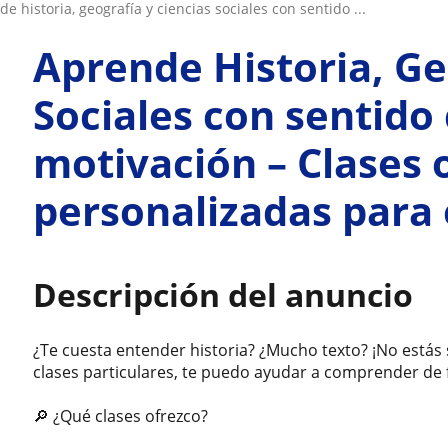
de historia, geografía y ciencias sociales con sentido ...
Aprende Historia, Ge
Sociales con sentido 
motivación – Clases 
personalizadas para
Descripción del anuncio
¿Te cuesta entender historia? ¿Mucho texto? ¡No estás 
clases particulares, te puedo ayudar a comprender de 
🔎 ¿Qué clases ofrezco?