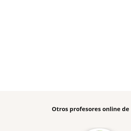
Otros profesores online de