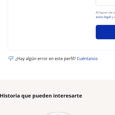
Al hacer clic
aviso legal
y 
¿Hay algún error en este perfil?
Cuéntanos
 Historia que pueden interesarte