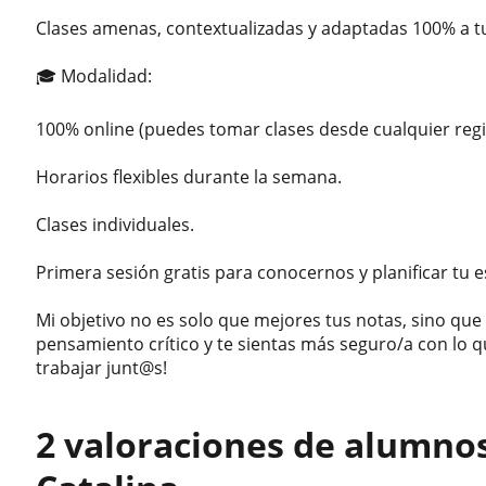
Clases amenas, contextualizadas y adaptadas 100% a t
🎓 Modalidad:
100% online (puedes tomar clases desde cualquier regi
Horarios flexibles durante la semana.
Clases individuales.
Primera sesión gratis para conocernos y planificar tu e
Mi objetivo no es solo que mejores tus notas, sino que
pensamiento crítico y te sientas más seguro/a con l
trabajar junt@s!
2 valoraciones de alumno