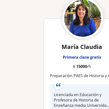
María Claudia
Primera clase gratis
$
15000
/h
Preparación PAES de Historia y Apoyo Medi
Licenciada en Educación y
Profesora de Historia de
Enseñanza media Universida