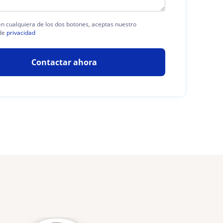
 en cualquiera de los dos botones, aceptas nuestro
de
privacidad
Contactar ahora