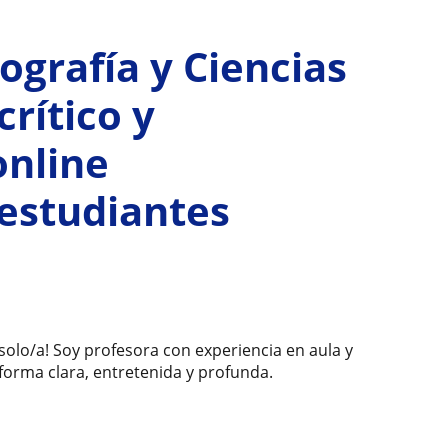
ografía y Ciencias
crítico y
online
 estudiantes
solo/a! Soy profesora con experiencia en aula y
forma clara, entretenida y profunda.