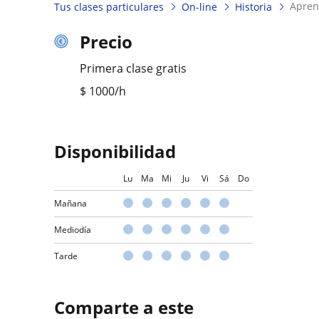
apren
Tus clases particulares
On-line
Historia
Precio
Primera clase gratis
$
1000
/h
Disponibilidad
Lu
Ma
Mi
Ju
Vi
Sá
Do
Mañana
Mediodía
Tarde
Comparte a este