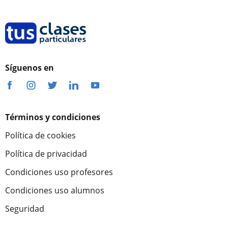
Síguenos en
Términos y condiciones
Política de cookies
Política de privacidad
Condiciones uso profesores
Condiciones uso alumnos
Seguridad