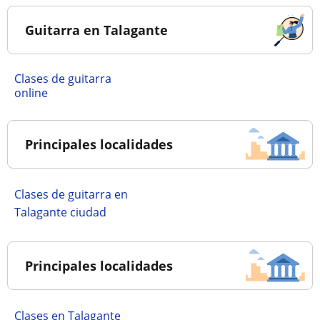
Guitarra en Talagante
Clases de guitarra
online
Principales localidades
Clases de guitarra en
Talagante ciudad
Principales localidades
Clases en Talagante