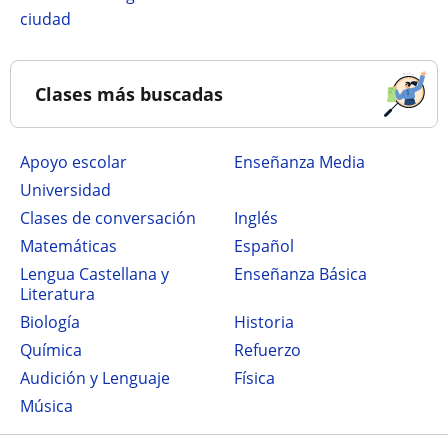
ciudad
Clases más buscadas
Apoyo escolar
Enseñanza Media
Universidad
Clases de conversación
Inglés
Matemáticas
Español
Lengua Castellana y
Enseñanza Básica
Literatura
Biología
Historia
Química
Refuerzo
Audición y Lenguaje
Física
Música