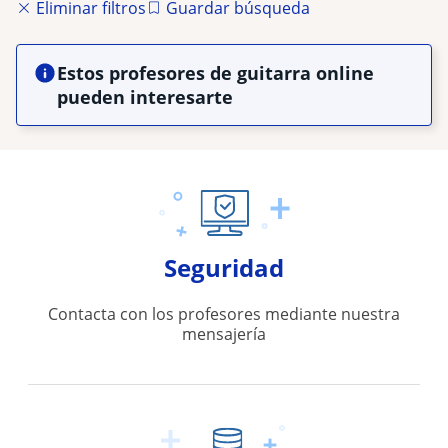
Eliminar filtros
Guardar búsqueda
Estos profesores de guitarra online
pueden interesarte
Seguridad
Contacta con los profesores mediante nuestra
mensajería