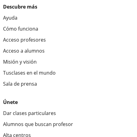
Descubre más
Ayuda
Cómo funciona
Acceso profesores
Acceso a alumnos
Misión y visión
Tusclases en el mundo
Sala de prensa
Únete
Dar clases particulares
Alumnos que buscan profesor
Alta centros