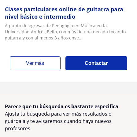
Clases particulares online de guitarra para
nivel básico e intermedio
A punto de egresar de Pedagogía en Música en la
Universidad Andrés Bello, con más de una década tocando
guitarra y con al menos 3 años ense...
ver más
Contactar
Parece que tu búsqueda es bastante especifica
Ajusta tu búsqueda para ver más resultados o
guárdala y te avisaremos cuando haya nuevos
profesores