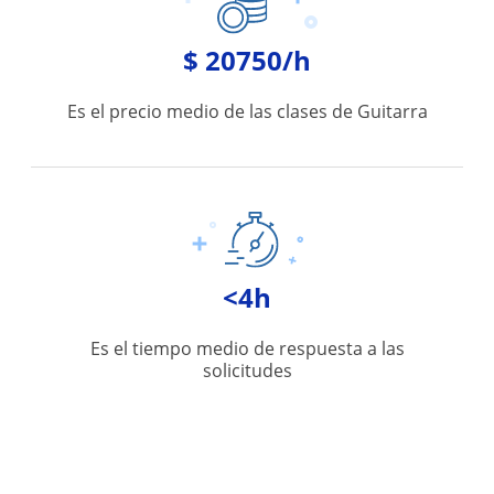
$ 20750/h
Es el precio medio de las clases de Guitarra
<4h
Es el tiempo medio de respuesta a las
solicitudes