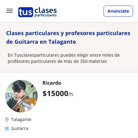
Anúnciate
Clases particulares y profesores particulares
de Guitarra en Talagante
En Tusclasesparticulares puedes elegir entre miles de
profesores particulares de más de 350 materias
Ricardo
$
15000
/h
Talagante
Guitarra