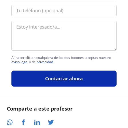
Al hacer clic en cualquiera de los dos botones, aceptas nuestro
aviso legal
y de
privacidad
Contactar ahora
Comparte a este profesor