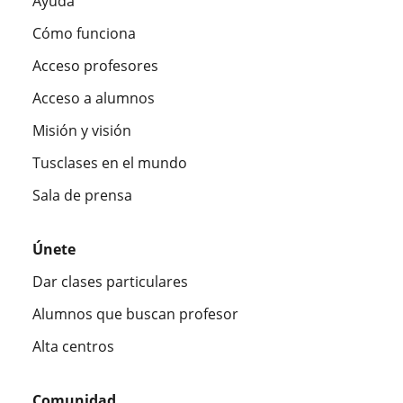
Ayuda
Cómo funciona
Acceso profesores
Acceso a alumnos
Misión y visión
Tusclases en el mundo
Sala de prensa
Únete
Dar clases particulares
Alumnos que buscan profesor
Alta centros
Comunidad