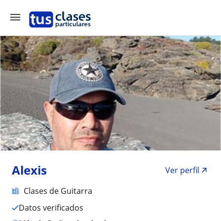
Alexis
Ver perfil
Clases de Guitarra
Datos verificados