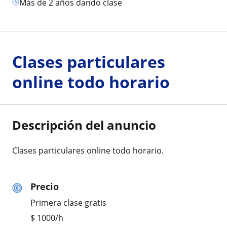
más de 2 años dando clase
Clases particulares
online todo horario
Descripción del anuncio
Clases particulares online todo horario.
Precio
Primera clase gratis
$
1000
/h