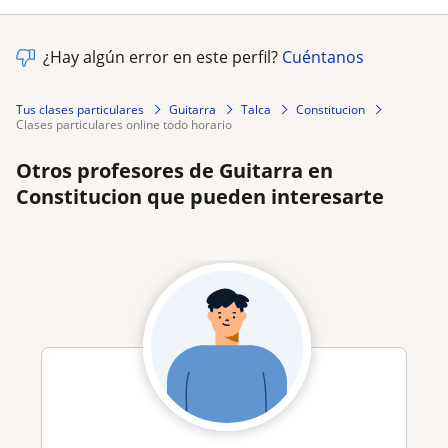
¿Hay algún error en este perfil?
Cuéntanos
Tus clases particulares
Guitarra
Talca
Constitucion
clases particulares online todo horario
Otros profesores de Guitarra en
Constitucion que pueden interesarte