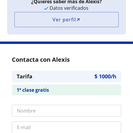
¿Quieres saber más de Alexis?
Datos verificados
Ver perfil
Contacta con Alexis
Tarifa
$
1000
/h
1ª clase gratis