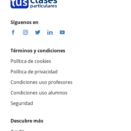
Síguenos en
Términos y condiciones
Política de cookies
Política de privacidad
Condiciones uso profesores
Condiciones uso alumnos
Seguridad
Descubre más